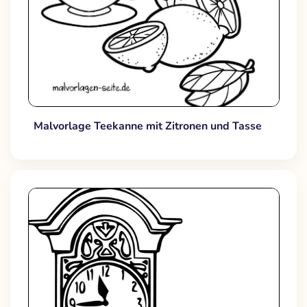
Malvorlage Teekanne mit Zitronen und Tasse