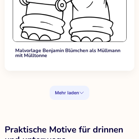
Malvorlage Benjamin Blümchen als Müllmann
mit Mülltonne
Mehr laden
Praktische Motive für drinnen