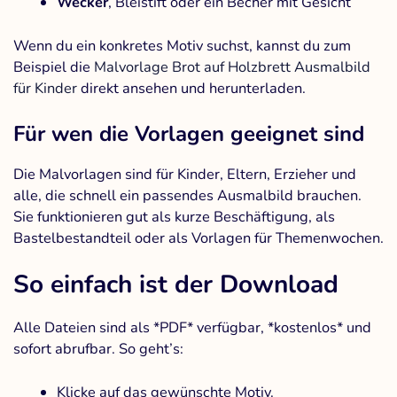
Wecker
, Bleistift oder ein Becher mit Gesicht
Wenn du ein konkretes Motiv suchst, kannst du zum
Beispiel die
Malvorlage Brot auf Holzbrett Ausmalbild
für Kinder
direkt ansehen und herunterladen.
Für wen die Vorlagen geeignet sind
Die Malvorlagen sind für Kinder, Eltern, Erzieher und
alle, die schnell ein passendes Ausmalbild brauchen.
Sie funktionieren gut als kurze Beschäftigung, als
Bastelbestandteil oder als Vorlagen für Themenwochen.
So einfach ist der Download
Alle Dateien sind als *PDF* verfügbar, *kostenlos* und
sofort abrufbar. So geht’s:
Klicke auf das gewünschte Motiv.