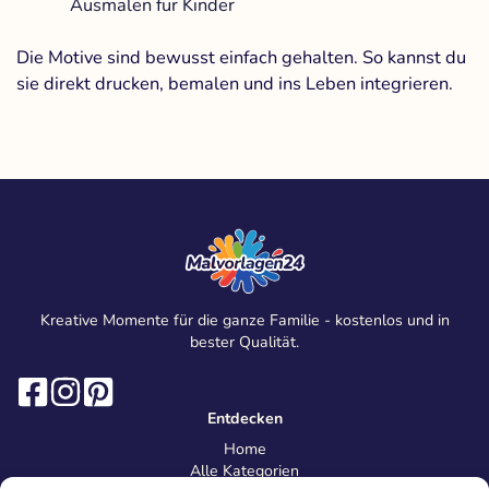
Ausmalen für Kinder
Die Motive sind bewusst einfach gehalten. So kannst du
sie direkt drucken, bemalen und ins Leben integrieren.
Kreative Momente für die ganze Familie - kostenlos und in
bester Qualität.
Entdecken
Home
Alle Kategorien