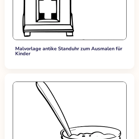
Malvorlage antike Standuhr zum Ausmalen für
Kinder