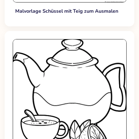
Malvorlage Schüssel mit Teig zum Ausmalen