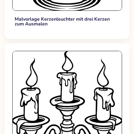
Malvorlage Kerzenleuchter mit drei Kerzen
zum Ausmalen