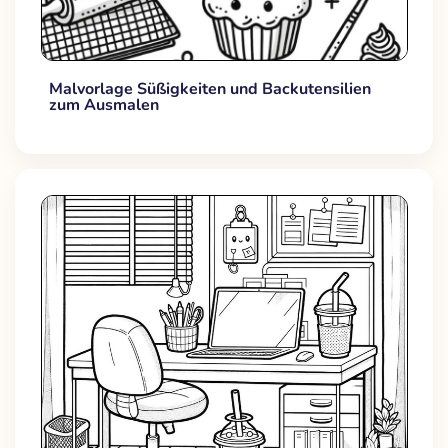
Malvorlage Süßigkeiten und Backutensilien
zum Ausmalen