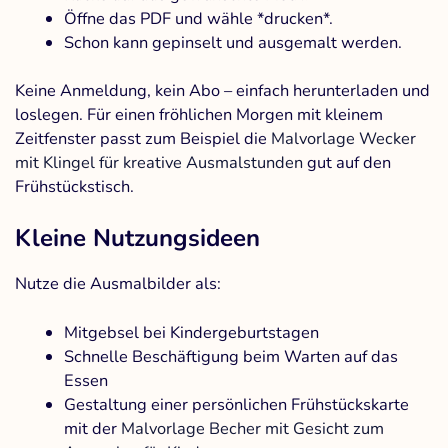
Öffne das PDF und wähle *drucken*.
Schon kann gepinselt und ausgemalt werden.
Keine Anmeldung, kein Abo – einfach herunterladen und
loslegen. Für einen fröhlichen Morgen mit kleinem
Zeitfenster passt zum Beispiel die
Malvorlage Wecker
mit Klingel für kreative Ausmalstunden
gut auf den
Frühstückstisch.
Kleine Nutzungsideen
Nutze die Ausmalbilder als:
Mitgebsel bei Kindergeburtstagen
Schnelle Beschäftigung beim Warten auf das
Essen
Gestaltung einer persönlichen Frühstückskarte
mit der
Malvorlage Becher mit Gesicht zum