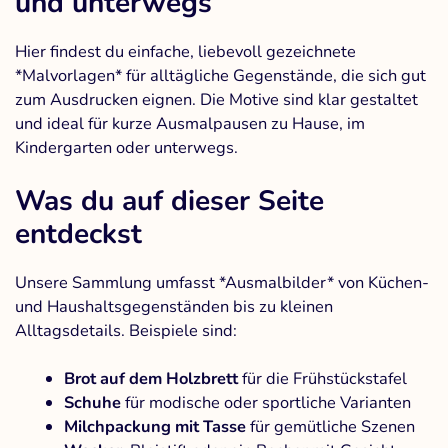
und unterwegs
Hier findest du einfache, liebevoll gezeichnete
*Malvorlagen* für alltägliche Gegenstände, die sich gut
zum Ausdrucken eignen. Die Motive sind klar gestaltet
und ideal für kurze Ausmalpausen zu Hause, im
Kindergarten oder unterwegs.
Was du auf dieser Seite
entdeckst
Unsere Sammlung umfasst *Ausmalbilder* von Küchen-
und Haushaltsgegenständen bis zu kleinen
Alltagsdetails. Beispiele sind:
Brot auf dem Holzbrett
für die Frühstückstafel
Schuhe
für modische oder sportliche Varianten
Milchpackung mit Tasse
für gemütliche Szenen