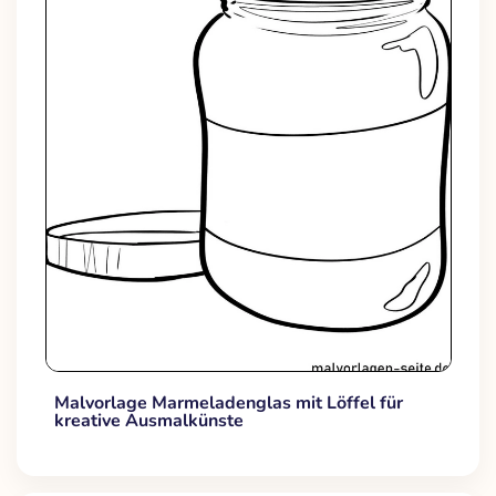
Malvorlage Marmeladenglas mit Löffel für
kreative Ausmalkünste