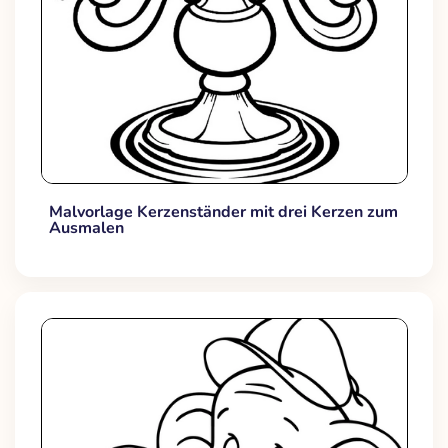
Malvorlage Kerzenständer mit drei Kerzen zum
Ausmalen