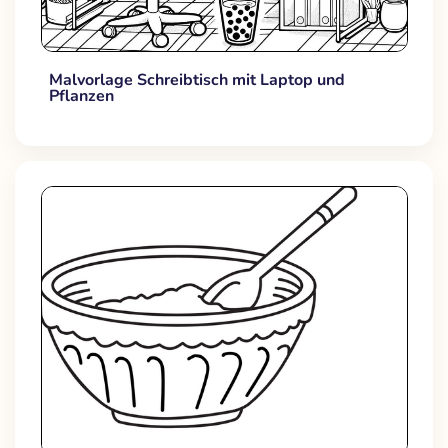
Malvorlage Schreibtisch mit Laptop und
Pflanzen