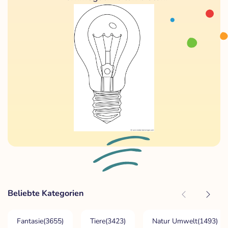
Beliebte Kategorien
Fantasie
(3655)
Tiere
(3423)
Natur Umwelt
(1493)