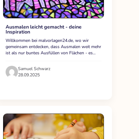
Ausmalen leicht gemacht - deine
Inspiration
Willkommen bei malvorlagen24.de, wo wir
gemeinsam entdecken, dass Ausmalen weit mehr
ist als nur buntes Ausfüllen von Flächen - es...
Samuel Schwarz
28.09.2025