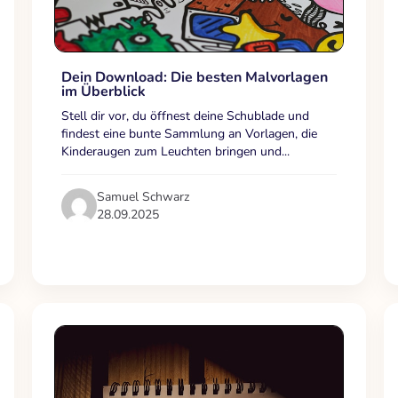
Dein Download: Die besten Malvorlagen
im Überblick
Stell dir vor, du öffnest deine Schublade und
findest eine bunte Sammlung an Vorlagen, die
Kinderaugen zum Leuchten bringen und...
Samuel Schwarz
28.09.2025