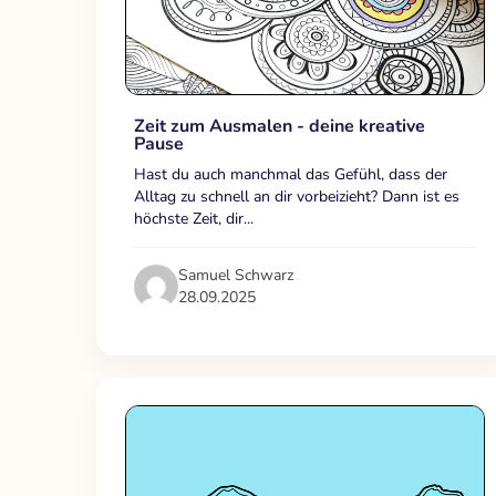
Zeit zum Ausmalen - deine kreative
Pause
Hast du auch manchmal das Gefühl, dass der
Alltag zu schnell an dir vorbeizieht? Dann ist es
höchste Zeit, dir...
Samuel Schwarz
28.09.2025