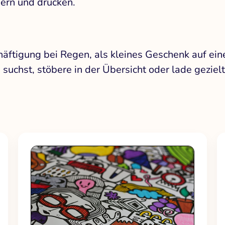
ern und drucken.
häftigung bei Regen, als kleines Geschenk auf ei
suchst, stöbere in der Übersicht oder lade gezielt