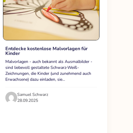
Entdecke kostenlose Malvorlagen für
Kinder
Malvorlagen - auch bekannt als Ausmalbilder -
sind liebevoll gestaltete Schwarz-Weiß-
Zeichnungen, die Kinder (und zunehmend auch
Erwachsene) dazu einladen, sie...
Samuel Schwarz
28.09.2025