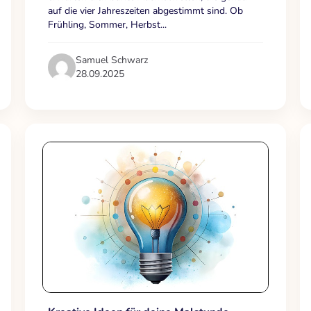
auf die vier Jahreszeiten abgestimmt sind. Ob
Frühling, Sommer, Herbst...
Samuel Schwarz
28.09.2025