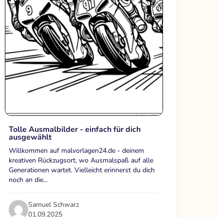
Tolle Ausmalbilder - einfach für dich
ausgewählt
Willkommen auf malvorlagen24.de - deinem
kreativen Rückzugsort, wo Ausmalspaß auf alle
Generationen wartet. Vielleicht erinnerst du dich
noch an die...
Samuel Schwarz
01.09.2025