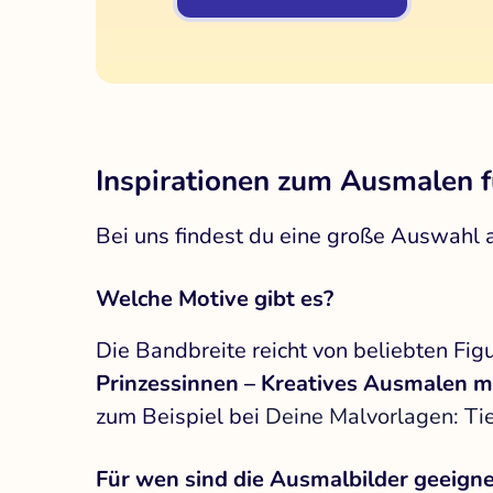
Inspirationen zum Ausmalen f
Bei uns findest du eine große Auswahl
Welche Motive gibt es?
Die Bandbreite reicht von beliebten Fig
Prinzessinnen – Kreatives Ausmalen m
zum Beispiel bei
Deine Malvorlagen: Ti
Für wen sind die Ausmalbilder geeigne