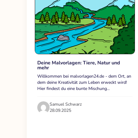
Deine Malvorlagen: Tiere, Natur und
mehr
Willkommen bei malvorlagen24.de - dem Ort, an
dem deine Kreativität zum Leben erweckt wird!
Hier findest du eine bunte Mischung...
Samuel Schwarz
28.09.2025