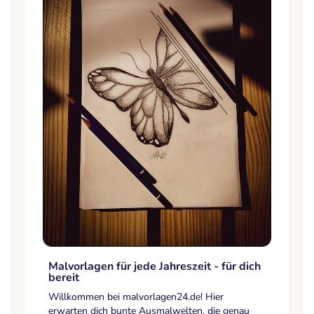
Malvorlagen für jede Jahreszeit - für dich
bereit
Willkommen bei malvorlagen24.de! Hier
erwarten dich bunte Ausmalwelten, die genau