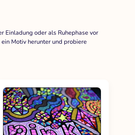
ner Einladung oder als Ruhephase vor
 ein Motiv herunter und probiere