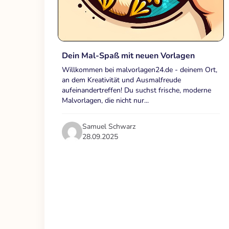
Dein Mal-Spaß mit neuen Vorlagen
Willkommen bei malvorlagen24.de - deinem Ort,
an dem Kreativität und Ausmalfreude
aufeinandertreffen! Du suchst frische, moderne
Malvorlagen, die nicht nur...
Samuel Schwarz
28.09.2025