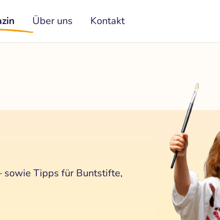
zin
Über uns
Kontakt
 sowie Tipps für Buntstifte,