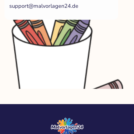
support@malvorlagen24.de