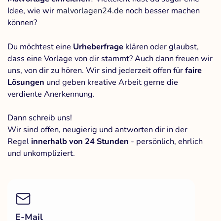
Idee, wie wir
malvorlagen24.de
noch besser machen
können?
Du möchtest eine
Urheberfrage
klären oder glaubst,
dass eine Vorlage von dir stammt? Auch dann freuen wir
uns, von dir zu hören. Wir sind jederzeit offen für
faire
Lösungen
und geben kreative Arbeit gerne die
verdiente Anerkennung.
Dann schreib uns!
Wir sind offen, neugierig und antworten dir in der
Regel
innerhalb von 24 Stunden
- persönlich, ehrlich
und unkompliziert.
E-Mail