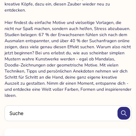
kreative Köpfe, dazu ein, diesen Zauber wieder neu zu
entdecken.
Hier findest du einfache Motive und vielseitige Vorlagen, die
nicht nur Spaß machen, sondern auch helfen, Stress abzubauen.
Studien belegen: 67 % der Erwachsenen fühlen sich nach dem
Ausmalen entspannter, und über 40 % der Suchanfragen online
zeigen, dass viele genau diesen Effekt suchen. Warum also nicht
jetzt beginnen? Bei uns erlebst du, wie aus scheinbar simplen
Mustern wahre Kunstwerke werden - egal ob Mandalas,
Doodle-Zeichnungen oder geometrische Motive. Mit vielen
Techniken, Tipps und persönlichen Anekdoten nehmen wir dich
Schritt für Schritt an die Hand, deine ganz eigene kreative
Auszeit zu gestalten. Nimm dir einen Moment, entspanne dich -
und entdecke eine Welt voller Farben, Formen und inspirierender
Ideen.