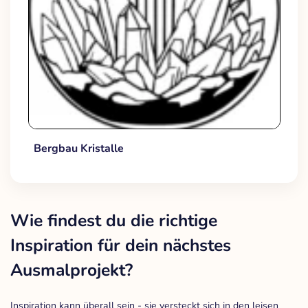
Bergbau Kristalle
Wie findest du die richtige
Inspiration für dein nächstes
Ausmalprojekt?
Inspiration kann überall sein - sie versteckt sich in den leisen