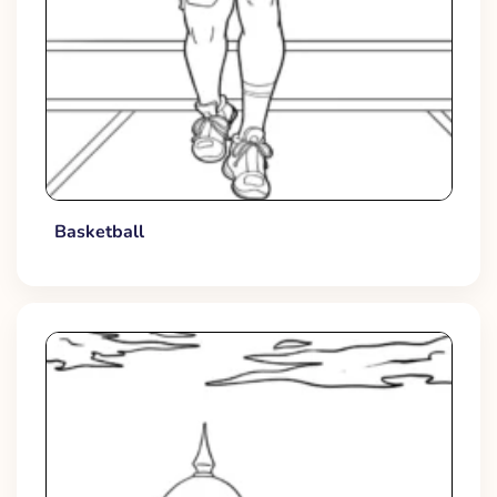
Basketball