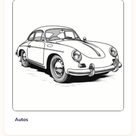
Autos