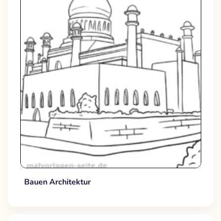
Bauen Architektur