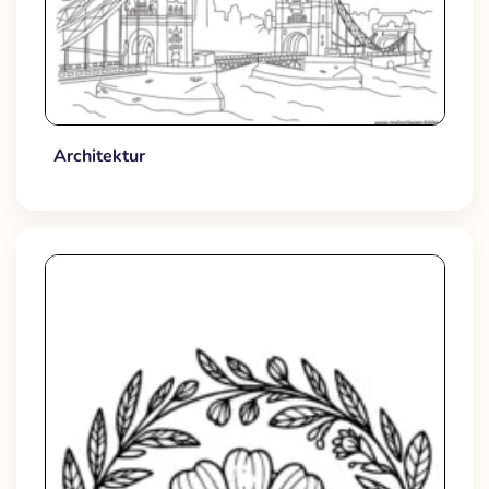
Architektur