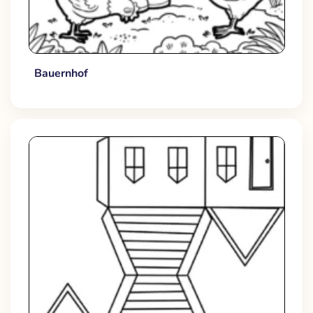
Bauernhof