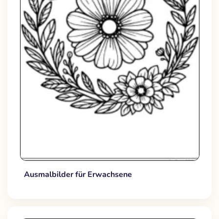
Ausmalbilder für Erwachsene