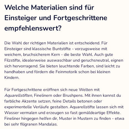
Welche Materialien sind für
Einsteiger und Fortgeschrittene
empfehlenswert?
Die Wahl der richtigen Materialien ist entscheidend. Für
Einsteiger sind klassische Buntstifte - vorzugsweise mit
weichem, bruchsicherem Kern - die beste Wahl. Auch gute
Filzstifte, idealerweise auswaschbar und geruchsneutral, eignen
sich hervorragend. Sie bieten leuchtende Farben, sind leicht zu
handhaben und fördern die Feinmotorik schon bei kleinen
Kindern.
Für Fortgeschrittene eröffnen sich neue Welten mit
Aquarellstiften
, Finelinern oder Brushpens. Mit ihnen kannst du
farbliche Akzente setzen, feine Details betonen oder
experimentelle Verläufe gestalten. Aquarellstifte lassen sich mit
Wasser vermalen und erzeugen so fast gemäldeartige Effekte.
Fineliner hingegen helfen dir, Muster in Mustern zu finden - etwa
bei sehr filigranen Mandalas.