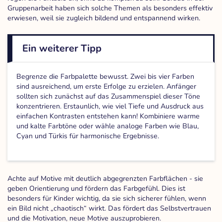
Gruppenarbeit haben sich solche Themen als besonders effektiv
erwiesen, weil sie zugleich bildend und entspannend wirken.
Ein weiterer Tipp
Begrenze die Farbpalette bewusst. Zwei bis vier Farben
sind ausreichend, um erste Erfolge zu erzielen. Anfänger
sollten sich zunächst auf das Zusammenspiel dieser Töne
konzentrieren. Erstaunlich, wie viel Tiefe und Ausdruck aus
einfachen Kontrasten entstehen kann! Kombiniere warme
und kalte Farbtöne oder wähle analoge Farben wie Blau,
Cyan und Türkis für harmonische Ergebnisse.
Achte auf Motive mit deutlich abgegrenzten Farbflächen - sie
geben Orientierung und fördern das Farbgefühl. Dies ist
besonders für Kinder wichtig, da sie sich sicherer fühlen, wenn
ein Bild nicht „chaotisch“ wirkt. Das fördert das Selbstvertrauen
und die Motivation, neue Motive auszuprobieren.