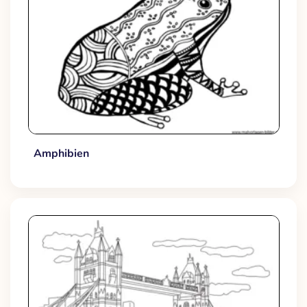
Amphibien