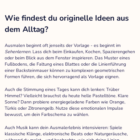
Wie findest du originelle Ideen aus
dem Alltag?
Ausmalen beginnt oft jenseits der Vorlage - es beginnt im
Sehenlernen
. Lass dich beim Einkaufen, Kochen, Spazierengehen
oder beim Blick aus dem Fenster inspirieren. Das Muster eines
Fußbodens, die Faltung eines Blattes oder die Linienführung
einer Backsteinmauer können zu komplexen geometrischen
Formen führen, die sich hervorragend als Vorlage eignen.
Auch die Stimmung eines Tages kann dich lenken: Trüber
Himmel? Vielleicht brauchst du heute helle Pastelltöne. Klare
Sonne? Dann probiere energiegeladene Farben wie Orange,
Türkis oder Zitronengelb. Nutze diese emotionalen Impulse
bewusst, um dein Farbschema zu wählen.
Auch Musik kann dein Ausmalerlebnis intensivieren: Spiele
klassische Klänge, elektronische Beats oder Naturgeräusche,