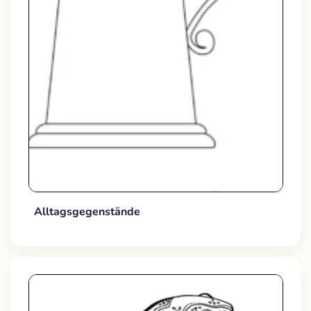
Alltagsgegenstände