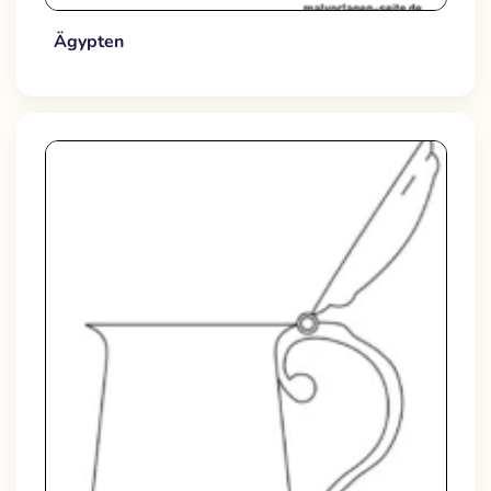
Ägypten