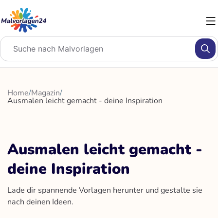
Zum
Inhalt
springen
Home
/
Magazin
/
Ausmalen leicht gemacht - deine Inspiration
Ausmalen leicht gemacht -
deine Inspiration
Lade dir spannende Vorlagen herunter und gestalte sie
nach deinen Ideen.