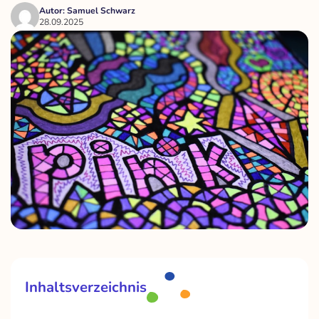
Autor: Samuel Schwarz
28.09.2025
Inhaltsverzeichnis