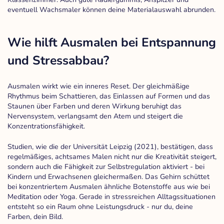
eventuell Wachsmaler können deine Materialauswahl abrunden.
Wie hilft Ausmalen bei Entspannung
und Stressabbau?
Ausmalen wirkt wie ein inneres Reset. Der gleichmäßige
Rhythmus beim Schattieren, das Einlassen auf Formen und das
Staunen über Farben und deren Wirkung beruhigt das
Nervensystem, verlangsamt den Atem und steigert die
Konzentrationsfähigkeit.
Studien, wie die der Universität Leipzig (2021), bestätigen, dass
regelmäßiges, achtsames Malen nicht nur die Kreativität steigert,
sondern auch die Fähigkeit zur Selbstregulation aktiviert - bei
Kindern und Erwachsenen gleichermaßen. Das Gehirn schüttet
bei konzentriertem Ausmalen ähnliche Botenstoffe aus wie bei
Meditation oder Yoga. Gerade in stressreichen Alltagssituationen
entsteht so ein Raum ohne Leistungsdruck - nur du, deine
Farben, dein Bild.