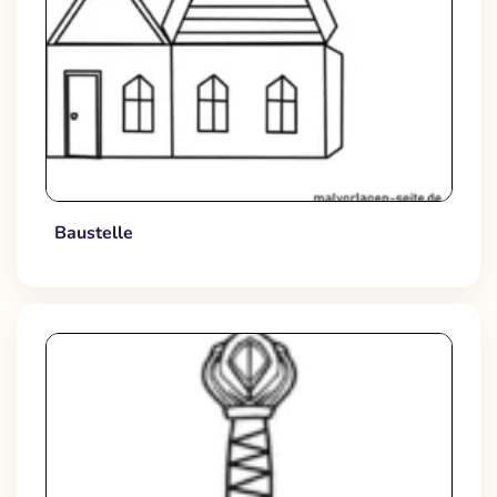
Baustelle