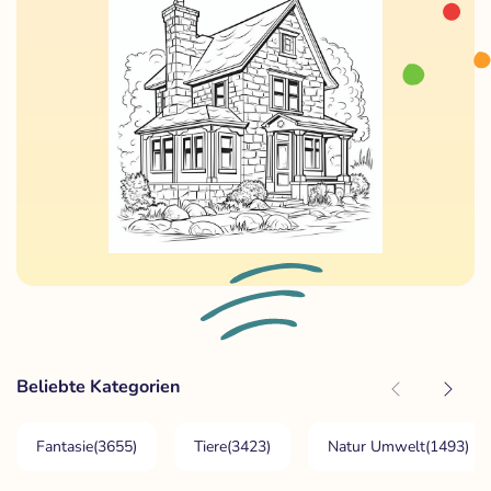
Beliebte Kategorien
Fantasie
(3655)
Tiere
(3423)
Natur Umwelt
(1493)