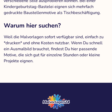
verschiedene Stile ausprobieren können. Bei einer
Kindergeburtstag-Bastelei eignen sich mehrfach
gedruckte Baustellenmotive als Tischbeschäftigung.
Warum hier suchen?
Weil die Malvorlagen sofort verfügbar sind, einfach zu
*drucken* und ohne Kosten nutzbar. Wenn Du schnell
ein Ausmalbild brauchst, findest Du hier passende
Motive, die sich gut für einzelne Stunden oder kleine
Projekte eignen.