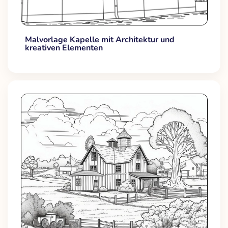
Malvorlage Kapelle mit Architektur und
kreativen Elementen