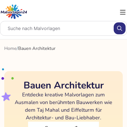
Zum
Inhalt
springen
Home
/
Bauen Architektur
Bauen Architektur
Entdecke kreative Malvorlagen zum
Ausmalen von berühmten Bauwerken wie
dem Taj Mahal und Eiffelturm für
Architektur- und Bau-Liebhaber.