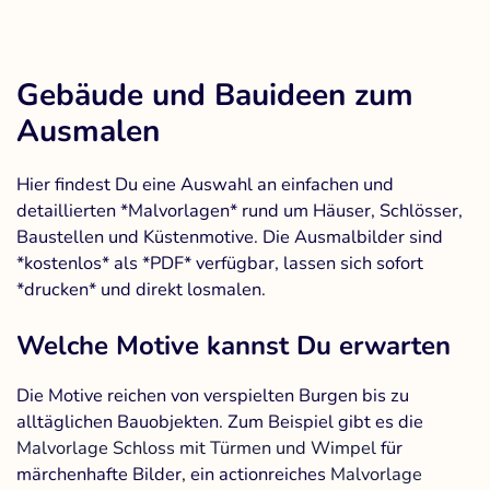
Gebäude und Bauideen zum
Ausmalen
Hier findest Du eine Auswahl an einfachen und
detaillierten *Malvorlagen* rund um Häuser, Schlösser,
Baustellen und Küstenmotive. Die Ausmalbilder sind
*kostenlos* als *PDF* verfügbar, lassen sich sofort
*drucken* und direkt losmalen.
Welche Motive kannst Du erwarten
Die Motive reichen von verspielten Burgen bis zu
alltäglichen Bauobjekten. Zum Beispiel gibt es die
Malvorlage Schloss mit Türmen und Wimpel
für
märchenhafte Bilder, ein actionreiches
Malvorlage