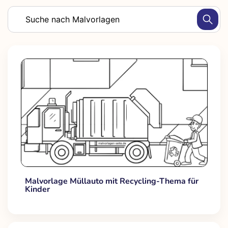
Malvorlage Müllauto mit Recycling-Thema für
Kinder