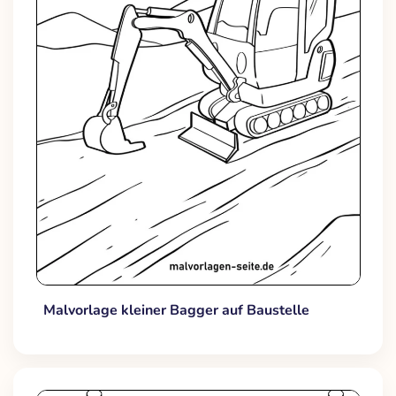
Malvorlage kleiner Bagger auf Baustelle