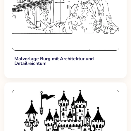
Malvorlage Burg mit Architektur und
Detailreichtum