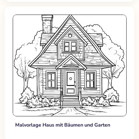
Malvorlage Haus mit Bäumen und Garten