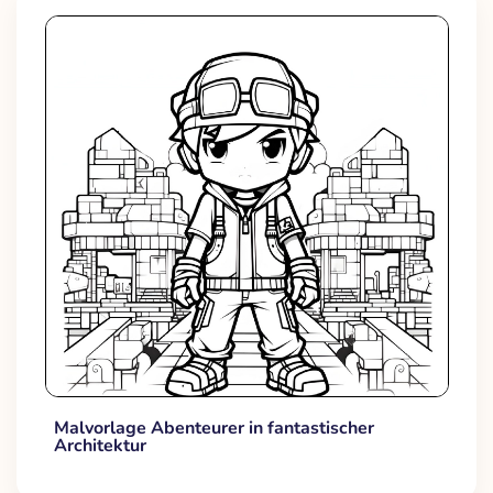
Malvorlage Abenteurer in fantastischer
Architektur