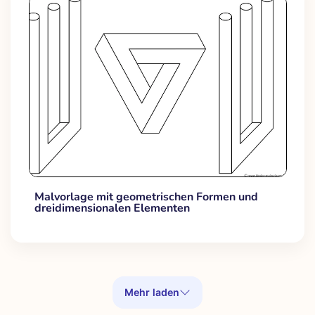
Malvorlage mit geometrischen Formen und
dreidimensionalen Elementen
Mehr laden