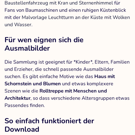
Baustellenfahrzeug mit Kran und Sternenhimmel
für
Fans von Baumaschinen und einen ruhigen Küstenblick
mit der
Malvorlage Leuchtturm an der Küste mit Wolken
und Wasser
.
Für wen eignen sich die
Ausmalbilder
Die Sammlung ist geeignet für *Kinder*, Eltern, Familien
und Erzieher, die schnell passende Ausmalbilder
suchen. Es gibt einfache Motive wie das
Haus mit
Schornstein und Blumen
und etwas komplexere
Szenen wie die
Rolltreppe mit Menschen und
Architektur
, so dass verschiedene Altersgruppen etwas
Passendes finden.
So einfach funktioniert der
Download