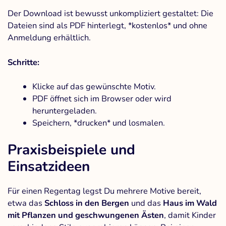
Der Download ist bewusst unkompliziert gestaltet: Die
Dateien sind als PDF hinterlegt, *kostenlos* und ohne
Anmeldung erhältlich.
Schritte:
Klicke auf das gewünschte Motiv.
PDF öffnet sich im Browser oder wird
heruntergeladen.
Speichern, *drucken* und losmalen.
Praxisbeispiele und
Einsatzideen
Für einen Regentag legst Du mehrere Motive bereit,
etwa das
Schloss in den Bergen
und das
Haus im Wald
mit Pflanzen und geschwungenen Ästen
, damit Kinder