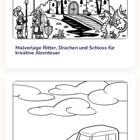
Malvorlage Ritter, Drachen und Schloss für
kreative Abenteuer