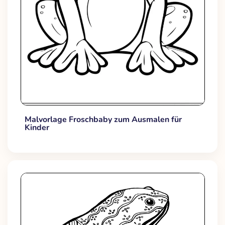
Malvorlage Froschbaby zum Ausmalen für
Kinder