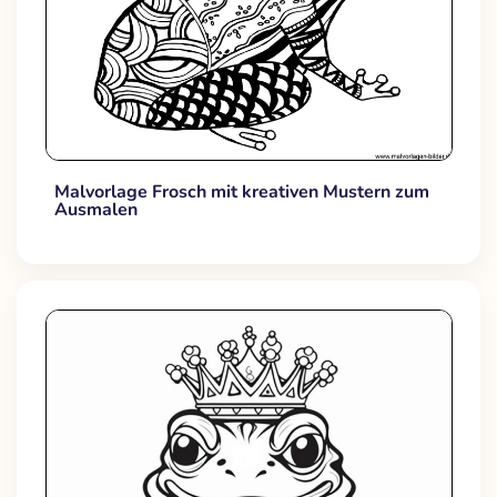
Malvorlage Frosch mit kreativen Mustern zum
Ausmalen