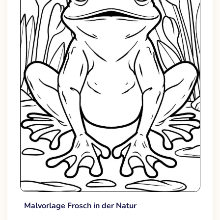
Malvorlage Frosch in der Natur