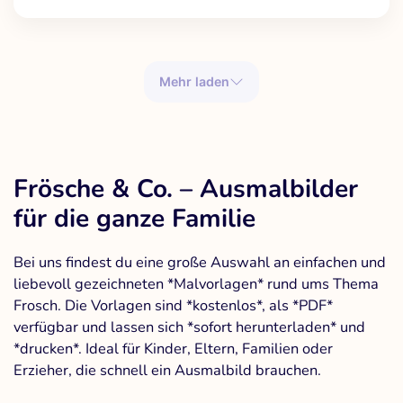
Mehr laden
Frösche & Co. – Ausmalbilder
für die ganze Familie
Bei uns findest du eine große Auswahl an einfachen und
liebevoll gezeichneten *Malvorlagen* rund ums Thema
Frosch. Die Vorlagen sind *kostenlos*, als *PDF*
verfügbar und lassen sich *sofort herunterladen* und
*drucken*. Ideal für Kinder, Eltern, Familien oder
Erzieher, die schnell ein Ausmalbild brauchen.