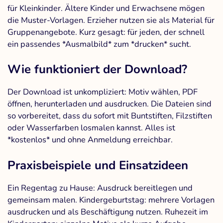
für Kleinkinder. Ältere Kinder und Erwachsene mögen
die Muster-Vorlagen. Erzieher nutzen sie als Material für
Gruppenangebote. Kurz gesagt: für jeden, der schnell
ein passendes *Ausmalbild* zum *drucken* sucht.
Wie funktioniert der Download?
Der Download ist unkompliziert: Motiv wählen, PDF
öffnen, herunterladen und ausdrucken. Die Dateien sind
so vorbereitet, dass du sofort mit Buntstiften, Filzstiften
oder Wasserfarben losmalen kannst. Alles ist
*kostenlos* und ohne Anmeldung erreichbar.
Praxisbeispiele und Einsatzideen
Ein Regentag zu Hause: Ausdruck bereitlegen und
gemeinsam malen. Kindergeburtstag: mehrere Vorlagen
ausdrucken und als Beschäftigung nutzen. Ruhezeit im