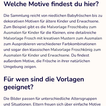
Welche Motive findest du hier?
Die Sammlung reicht von niedlichen Babyfröschen bis zu
dekorativen Motiven für ältere Kinder und Erwachsene.
Zum Beispiel gibt es die
Malvorlage Froschbaby zum
Ausmalen für Kinder
für die Kleinen, eine detailreiche
Malvorlage Frosch mit kreativen Mustern zum Ausmalen
zum Ausprobieren verschiedener Farbkombinationen
und sogar den klassischen
Malvorlage Froschkönig zum
Ausmalen für Kinder und Erwachsene
. Du findest
außerdem Motive, die Frösche in ihrer natürlichen
Umgebung zeigen.
Für wen sind die Vorlagen
geeignet?
Die Bilder passen für unterschiedliche Altersgruppen
und Situationen. Eltern freuen sich über einfache Motive