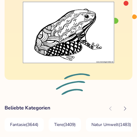
Beliebte Kategorien
Fantasie
(3644)
Tiere
(3409)
Natur Umwelt
(1483)