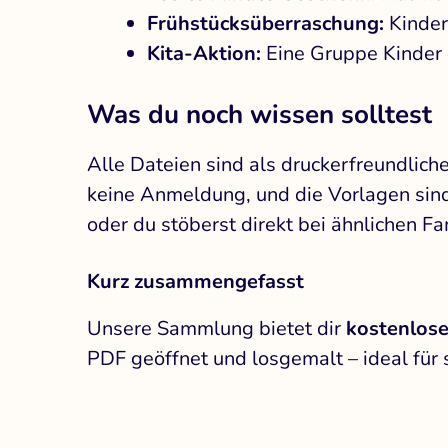
Frühstücksüberraschung:
Kinder
Kita-Aktion:
Eine Gruppe Kinder 
Was du noch wissen solltest
Alle Dateien sind als druckerfreundlic
keine Anmeldung, und die Vorlagen sind 
oder du stöberst direkt bei ähnlichen F
Kurz zusammengefasst
Unsere Sammlung bietet dir
kostenlos
PDF geöffnet und losgemalt – ideal für 