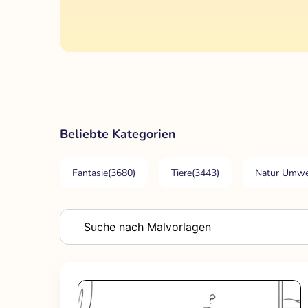
Beliebte Kategorien
Fantasie
(3680)
Tiere
(3443)
Natur Umwe