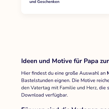
und Geschenken
Ideen und Motive für Papa z
Hier findest du eine große Auswahl an
Bastelstunden eignen. Die Motive reich
den Vatertag mit Familie und Herz
, die
Download verfügbar.