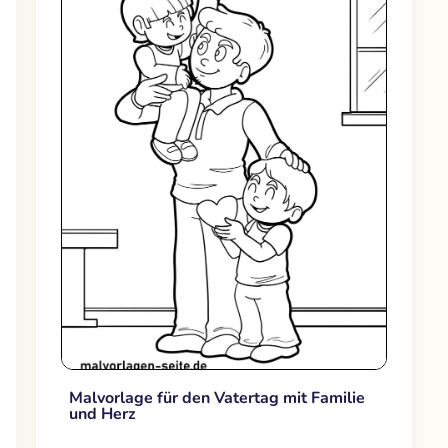
Malvorlage für den Vatertag mit Familie
und Herz