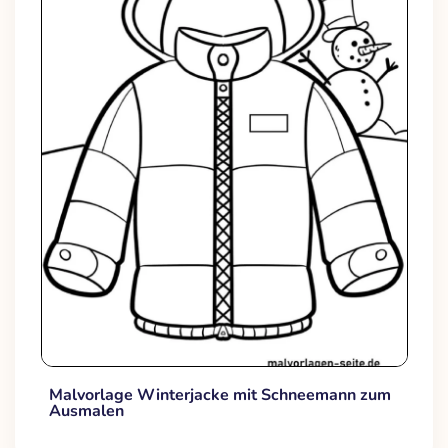
Malvorlage Winterjacke mit Schneemann zum
Ausmalen