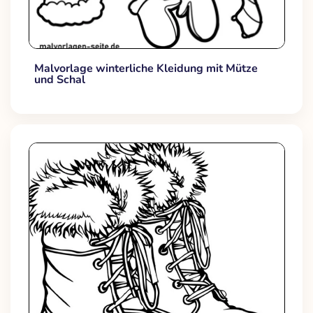
Malvorlage winterliche Kleidung mit Mütze
und Schal