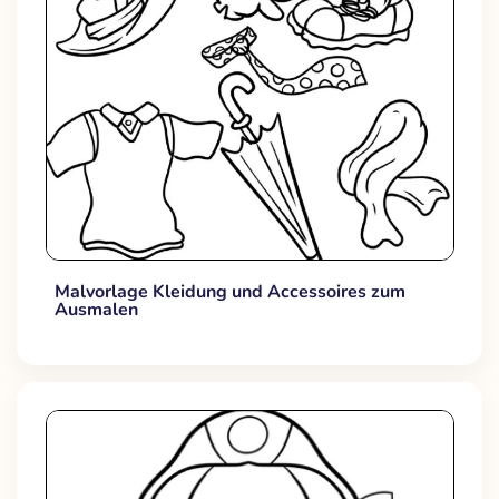
Malvorlage Kleidung und Accessoires zum
Ausmalen