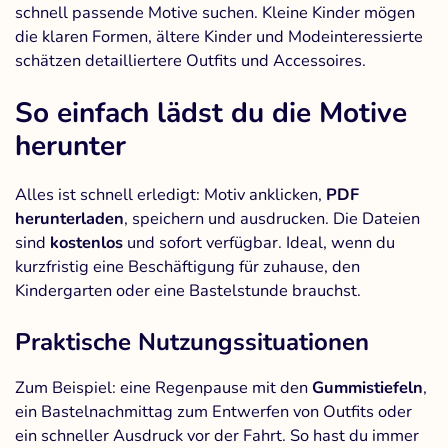
schnell passende Motive suchen. Kleine Kinder mögen
die klaren Formen, ältere Kinder und Modeinteressierte
schätzen detailliertere Outfits und Accessoires.
So einfach lädst du die Motive
herunter
Alles ist schnell erledigt: Motiv anklicken,
PDF
herunterladen
, speichern und ausdrucken. Die Dateien
sind
kostenlos
und sofort verfügbar. Ideal, wenn du
kurzfristig eine Beschäftigung für zuhause, den
Kindergarten oder eine Bastelstunde brauchst.
Praktische Nutzungssituationen
Zum Beispiel: eine Regenpause mit den
Gummistiefeln
,
ein Bastelnachmittag zum Entwerfen von Outfits oder
ein schneller Ausdruck vor der Fahrt. So hast du immer