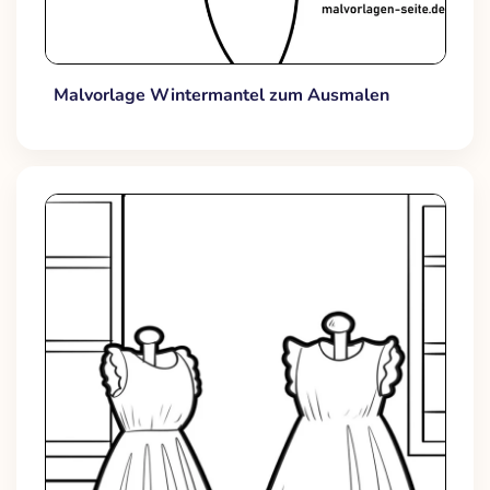
Malvorlage Wintermantel zum Ausmalen