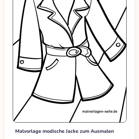
Malvorlage modische Jacke zum Ausmalen