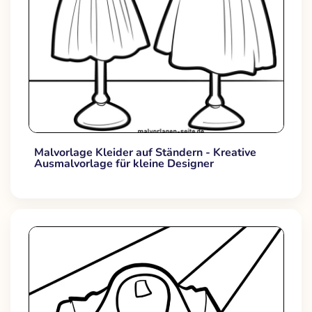
Malvorlage Kleider auf Ständern - Kreative
Ausmalvorlage für kleine Designer