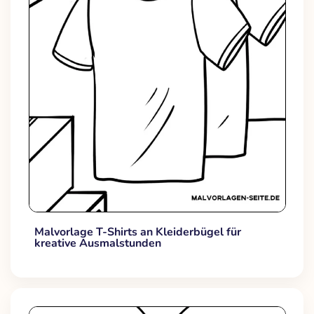
Malvorlage T-Shirts an Kleiderbügel für
kreative Ausmalstunden