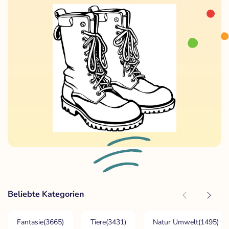
Beliebte Kategorien
Fantasie
(3665)
Tiere
(3431)
Natur Umwelt
(1495)