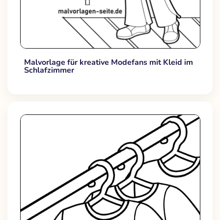
Malvorlage für kreative Modefans mit Kleid im
Schlafzimmer