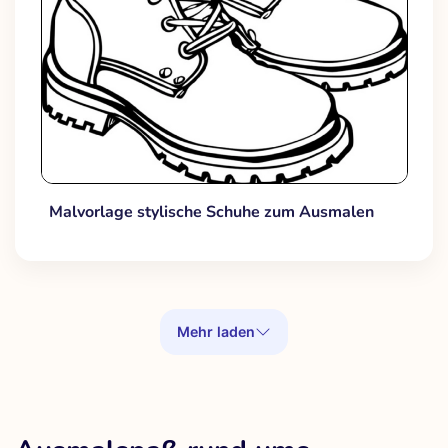
Malvorlage stylische Schuhe zum Ausmalen
Mehr laden