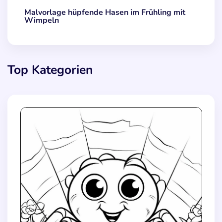
Malvorlage hüpfende Hasen im Frühling mit
Wimpeln
Top Kategorien