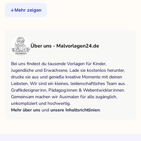
Mehr zeigen
Über uns - Malvorlagen24.de
Bei uns findest du tausende Vorlagen für Kinder,
Jugendliche und Erwachsene. Lade sie kostenlos herunter,
drucke sie aus und genieße kreative Momente mit deinen
Liebsten. Wir sind ein kleines, leidenschaftliches Team aus
Grafikdesigner:inn, Pädagog:innen & Webentwickler:innen.
Gemeinsam machen wir Ausmalen für alle zugänglich,
unkompliziert und hochwertig.
Mehr über uns
und
unsere Inhaltsrichtlinien
.