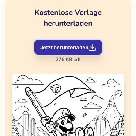
Kostenlose Vorlage
herunterladen
Jetzt herunterladen
276 KB
.pdf