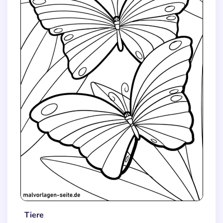
Tiere