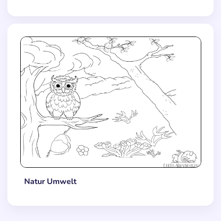
Natur Umwelt