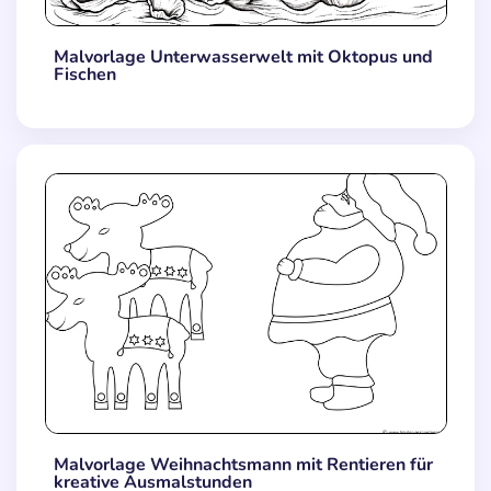
Malvorlage Unterwasserwelt mit Oktopus und
Fischen
Malvorlage Weihnachtsmann mit Rentieren für
kreative Ausmalstunden