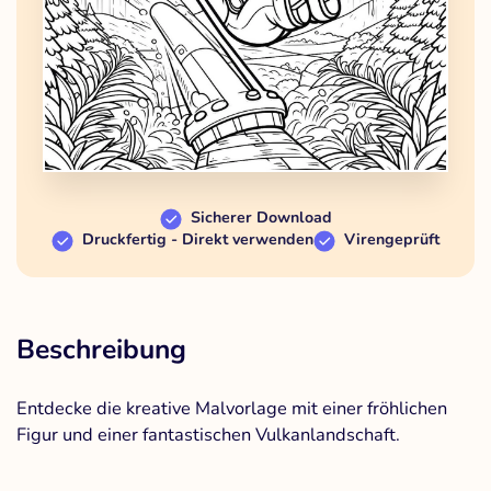
Sicherer Download
Druckfertig - Direkt verwenden
Virengeprüft
Beschreibung
Entdecke die kreative Malvorlage mit einer fröhlichen
Figur und einer fantastischen Vulkanlandschaft.