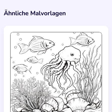
Ähnliche Malvorlagen