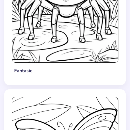
Fantasie