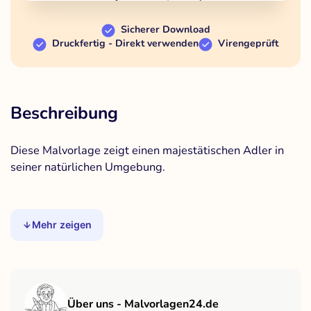
Sicherer Download
Druckfertig - Direkt verwenden
Virengeprüft
Beschreibung
Diese Malvorlage zeigt einen majestätischen Adler in
seiner natürlichen Umgebung.
Mehr zeigen
Über uns - Malvorlagen24.de