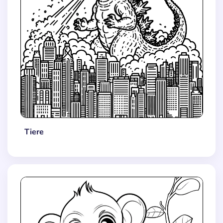
Tiere