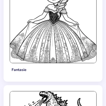
Fantasie