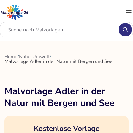
Zum
Inhalt
springen
Home
/
Natur Umwelt
/
Malvorlage Adler in der Natur mit Bergen und See
Malvorlage Adler in der
Natur mit Bergen und See
Kostenlose Vorlage