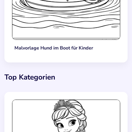
Malvorlage Hund im Boot für Kinder
Top Kategorien