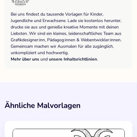
Bei uns findest du tausende Vorlagen für Kinder,
Jugendliche und Erwachsene. Lade sie kostenlos herunter,
drucke sie aus und genieße kreative Momente mit deinen
Liebsten. Wir sind ein kleines, leidenschaftliches Team aus
Grafikdesigner:inn, Pädagog:innen & Webentwickler:innen.
Gemeinsam machen wir Ausmalen für alle zugänglich,
unkompliziert und hochwertig.
Mehr über uns
und
unsere Inhaltsrichtlinien
.
Ähnliche Malvorlagen