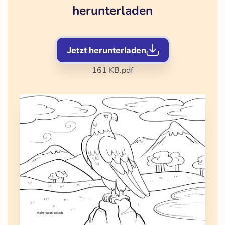
herunterladen
Jetzt herunterladen
161 KB
.pdf