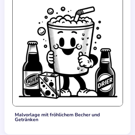
Malvorlage mit fröhlichem Becher und
Getränken