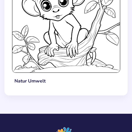
Natur Umwelt