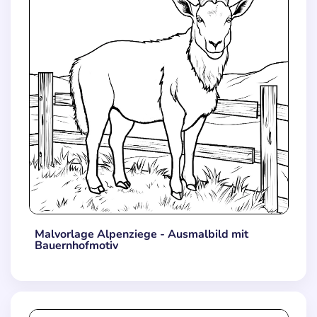
Malvorlage Alpenziege - Ausmalbild mit
Bauernhofmotiv