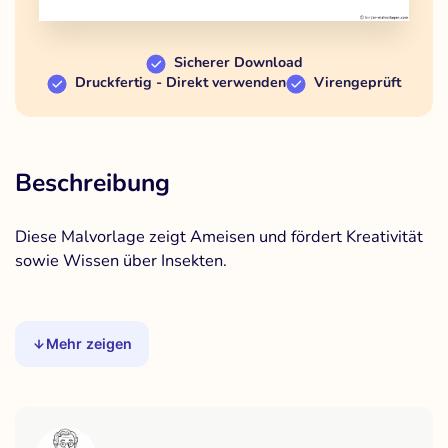
Sicherer Download
Druckfertig - Direkt verwenden
Virengeprüft
Beschreibung
Diese Malvorlage zeigt Ameisen und fördert Kreativität
sowie Wissen über Insekten.
Mehr zeigen