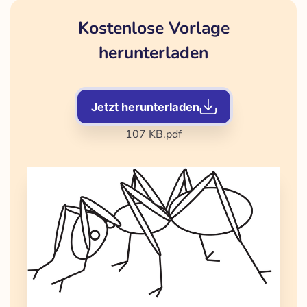
Kostenlose Vorlage
herunterladen
Jetzt herunterladen
107 KB
.pdf