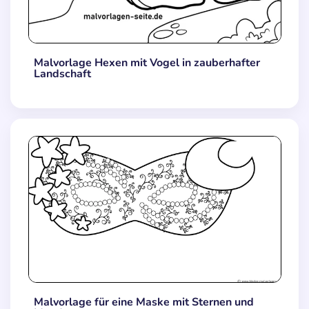
Malvorlage Hexen mit Vogel in zauberhafter
Landschaft
Malvorlage für eine Maske mit Sternen und