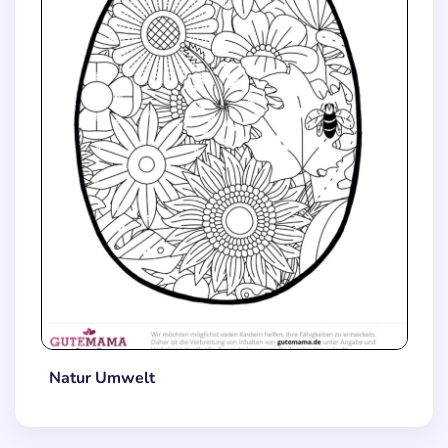
Natur Umwelt