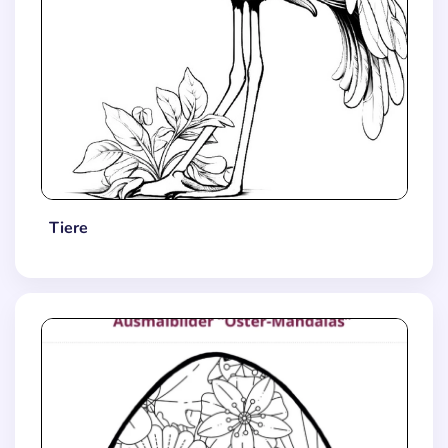
Tiere