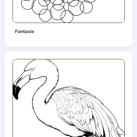
Fantasie