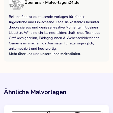
Über uns - Malvorlagen24.de
Bei uns findest du tausende Vorlagen für Kinder,
Jugendliche und Erwachsene. Lade sie kostenlos herunter,
drucke sie aus und genieße kreative Momente mit deinen
Liebsten. Wir sind ein kleines, leidenschaftliches Team aus
Grafikdesigner:inn, Pädagog:innen & Webentwickler:innen.
Gemeinsam machen wir Ausmalen für alle zugänglich,
unkompliziert und hochwertig.
Mehr über uns
und
unsere Inhaltsrichtlinien
.
Ähnliche Malvorlagen