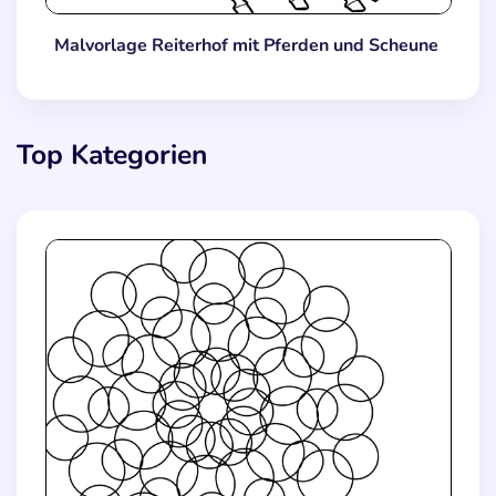
Malvorlage Reiterhof mit Pferden und Scheune
Top Kategorien