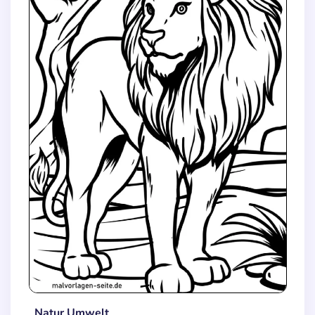
Natur Umwelt