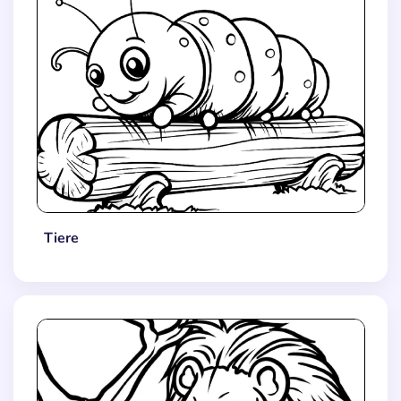
Tiere