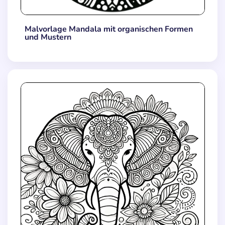
Malvorlage Mandala mit organischen Formen
und Mustern