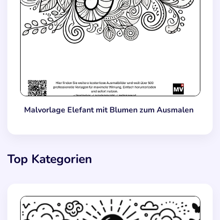
Malvorlage Elefant mit Blumen zum Ausmalen
Top Kategorien