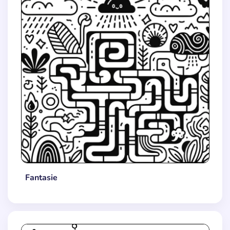
Fantasie