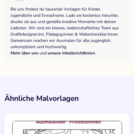
Bei uns findest du tausende Vorlagen für Kinder,
Jugendliche und Erwachsene. Lade sie kostenlos herunter,
drucke sie aus und genieße kreative Momente mit deinen
Liebsten. Wir sind ein kleines, leidenschaftliches Team aus
Grafikdesigner:inn, Pädagog:innen & Webentwickler:innen.
Gemeinsam machen wir Ausmalen für alle zugänglich,
unkompliziert und hochwertig.
Mehr über uns
und
unsere Inhaltsrichtlinien
.
Ähnliche Malvorlagen