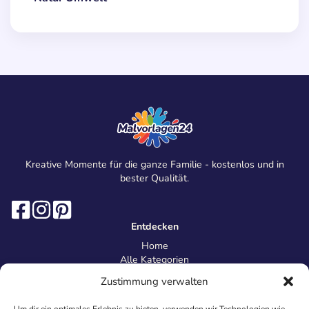
Kreative Momente für die ganze Familie - kostenlos und in
bester Qualität.
Entdecken
Home
Alle Kategorien
Magazin
Zustimmung verwalten
Information
Über uns