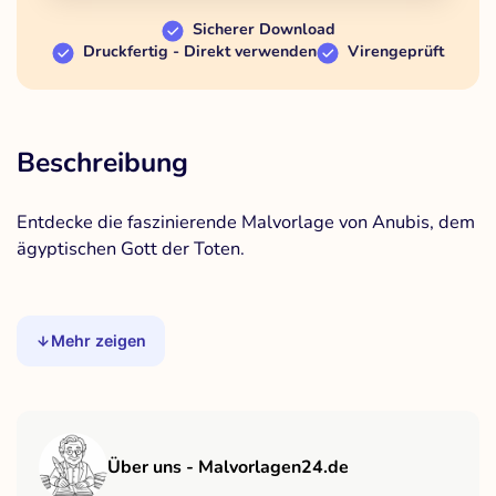
Sicherer Download
Druckfertig - Direkt verwenden
Virengeprüft
Beschreibung
Entdecke die faszinierende Malvorlage von Anubis, dem
ägyptischen Gott der Toten.
Mehr zeigen
Über uns - Malvorlagen24.de