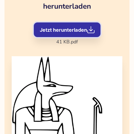
herunterladen
Jetzt herunterladen
41 KB
.pdf