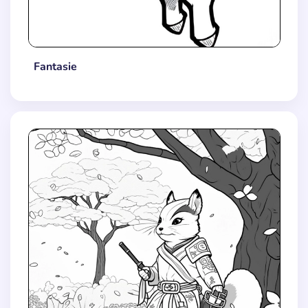
Fantasie