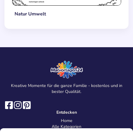
Natur Umwelt
Kreative Momente für die ganze Familie - kostenlos und in
bester Qualität.
Entdecken
Home
Alle Kategorien
Magazin