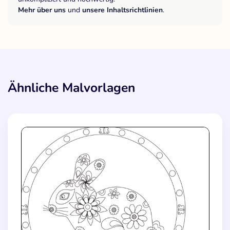
Mehr über uns
und
unsere Inhaltsrichtlinien
.
Ähnliche Malvorlagen