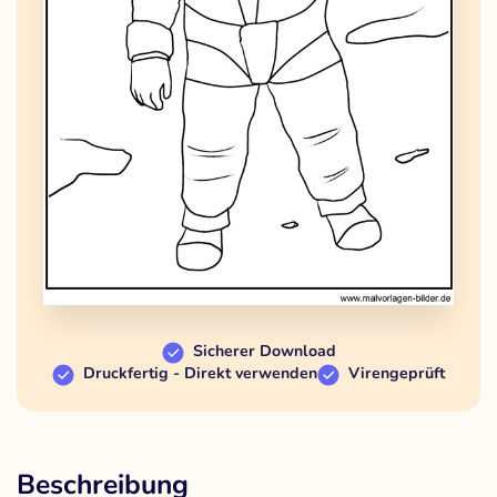
Sicherer Download
Druckfertig - Direkt verwenden
Virengeprüft
Beschreibung