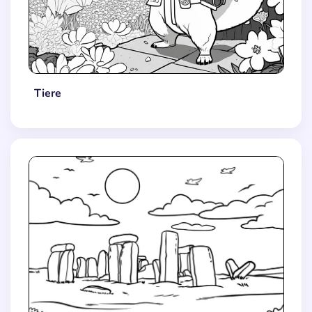
Tiere