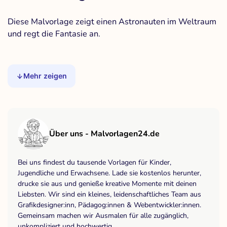
Diese Malvorlage zeigt einen Astronauten im Weltraum
und regt die Fantasie an.
Mehr zeigen
Über uns - Malvorlagen24.de
Bei uns findest du tausende Vorlagen für Kinder,
Jugendliche und Erwachsene. Lade sie kostenlos herunter,
drucke sie aus und genieße kreative Momente mit deinen
Liebsten. Wir sind ein kleines, leidenschaftliches Team aus
Grafikdesigner:inn, Pädagog:innen & Webentwickler:innen.
Gemeinsam machen wir Ausmalen für alle zugänglich,
unkompliziert und hochwertig.