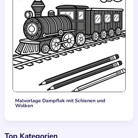
Malvorlage Dampflok mit Schienen und
Wolken
Top Kategorien