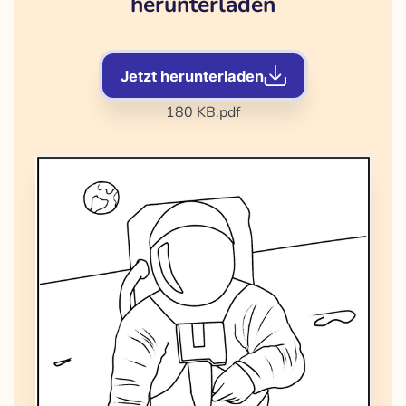
herunterladen
Jetzt herunterladen
180 KB
.pdf