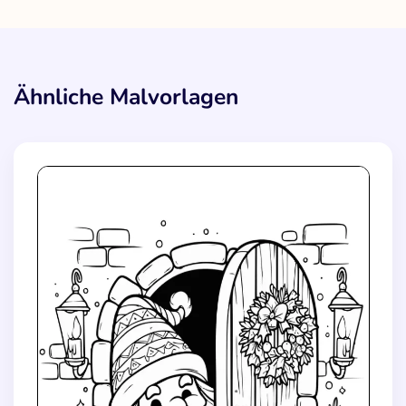
Ähnliche Malvorlagen