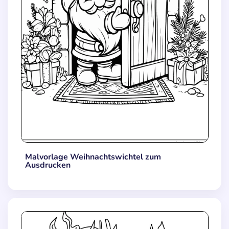
Malvorlage Weihnachtswichtel zum
Ausdrucken