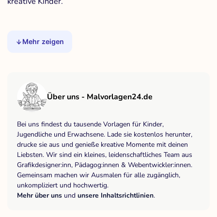
kreative Kinder.
Mehr zeigen
Über uns - Malvorlagen24.de
Bei uns findest du tausende Vorlagen für Kinder,
Jugendliche und Erwachsene. Lade sie kostenlos herunter,
drucke sie aus und genieße kreative Momente mit deinen
Liebsten. Wir sind ein kleines, leidenschaftliches Team aus
Grafikdesigner:inn, Pädagog:innen & Webentwickler:innen.
Gemeinsam machen wir Ausmalen für alle zugänglich,
unkompliziert und hochwertig.
Mehr über uns
und
unsere Inhaltsrichtlinien
.