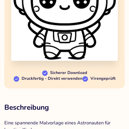
Sicherer Download
Druckfertig - Direkt verwenden
Virengeprüft
Beschreibung
Eine spannende Malvorlage eines Astronauten für