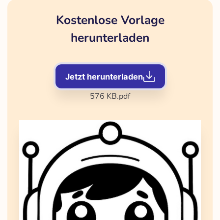
Kostenlose Vorlage
herunterladen
Jetzt herunterladen
576 KB
.pdf