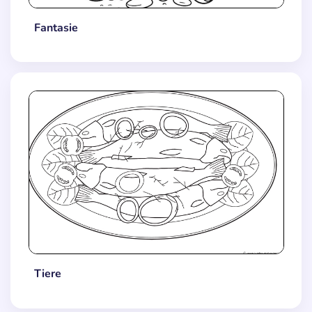
Fantasie
Tiere