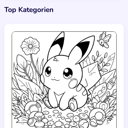
Top Kategorien