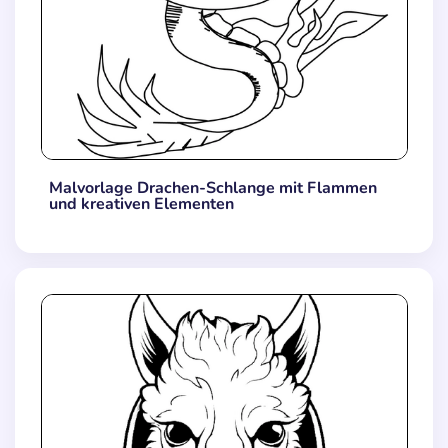
Malvorlage Drachen-Schlange mit Flammen
und kreativen Elementen