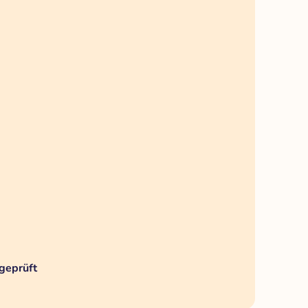
geprüft