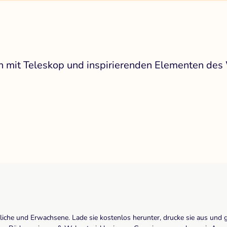
 mit Teleskop und inspirierenden Elementen des 
dliche und Erwachsene. Lade sie kostenlos herunter, drucke sie aus und 