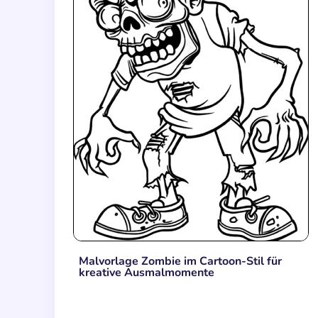
Malvorlage Zombie im Cartoon-Stil für
kreative Ausmalmomente