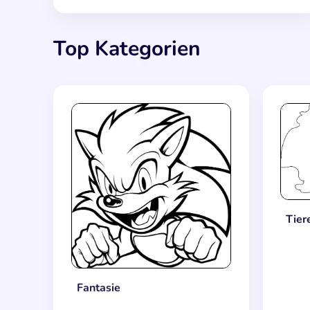
Top Kategorien
Tier
Fantasie