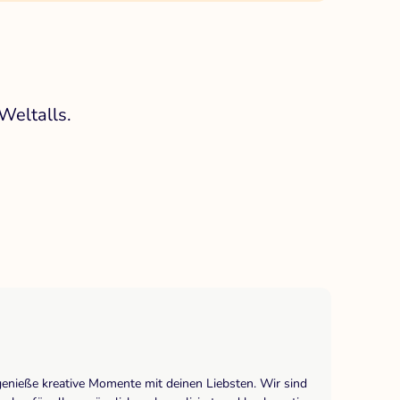
Weltalls.
genieße kreative Momente mit deinen Liebsten. Wir sind