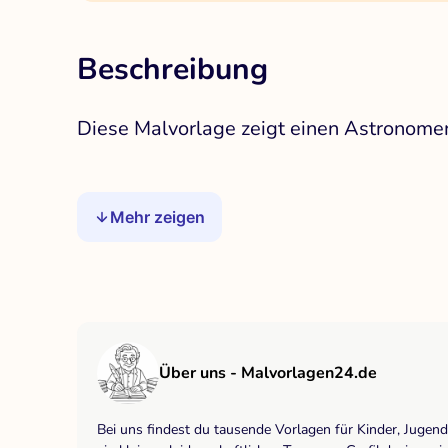
Beschreibung
Diese Malvorlage zeigt einen Astronomen
Mehr zeigen
Über uns - Malvorlagen24.de
Bei uns findest du tausende Vorlagen für Kinder, Jugen