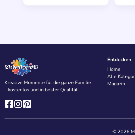
Entdecken
Home
Alle Kategor
Kreative Momente für die ganze Familie
Magazin
- kostenlos und in bester Qualität.
© 2026 Ma