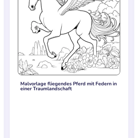
Malvorlage fliegendes Pferd mit Federn in
einer Traumlandschaft