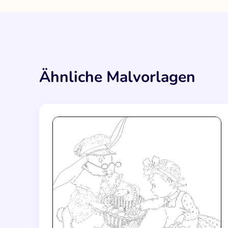
Ähnliche Malvorlagen