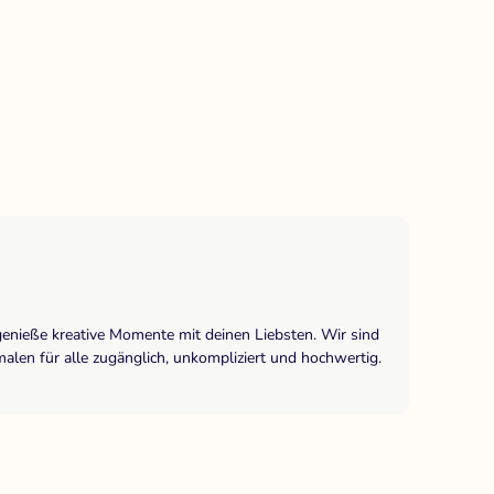
.
genieße kreative Momente mit deinen Liebsten. Wir sind
len für alle zugänglich, unkompliziert und hochwertig.