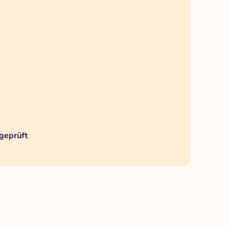
geprüft