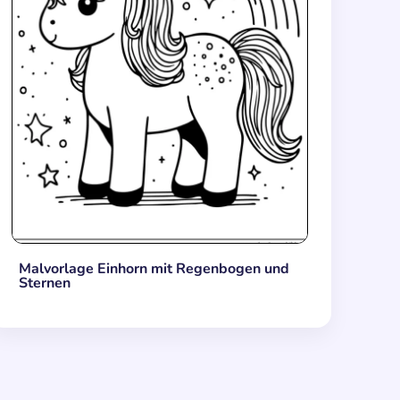
Malvorlage Einhorn mit Regenbogen und
Sternen