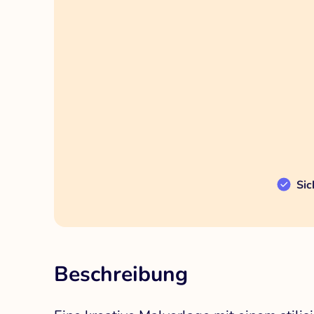
Sic
Beschreibung