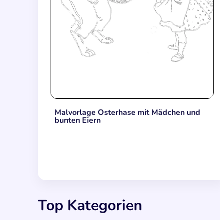
Malvorlage Osterhase mit Mädchen und
bunten Eiern
Top Kategorien