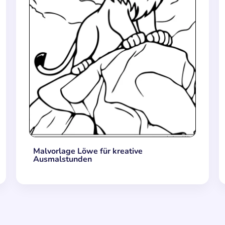
Malvorlage Löwe für kreative
Ausmalstunden