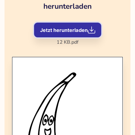
herunterladen
Jetzt herunterladen
12 KB
.pdf