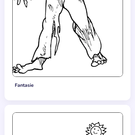
Fantasie