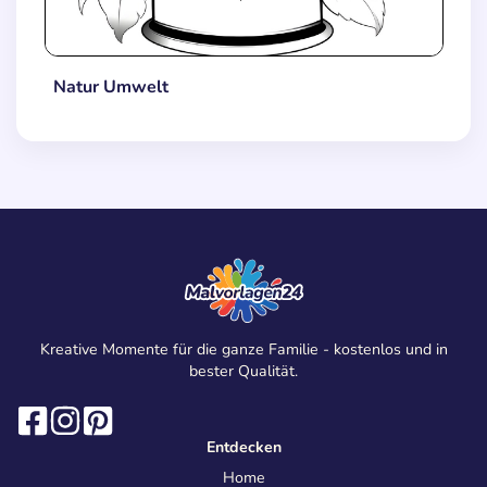
Natur Umwelt
Kreative Momente für die ganze Familie - kostenlos und in
bester Qualität.
Entdecken
Home