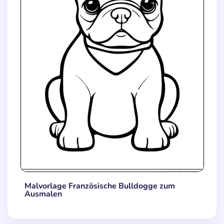
Malvorlage Französische Bulldogge zum
Ausmalen