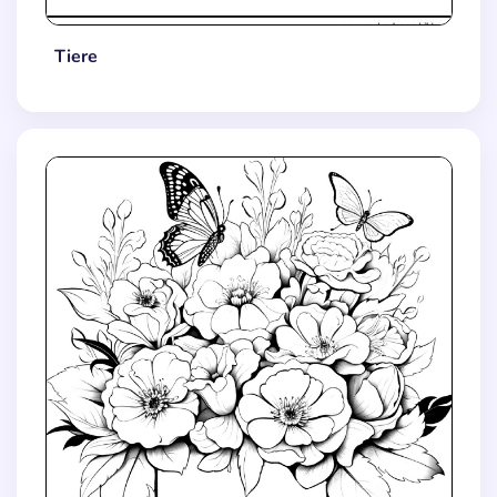
Tiere