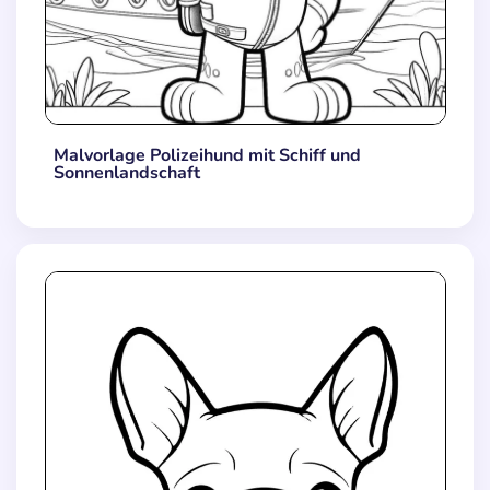
Malvorlage Polizeihund mit Schiff und
Sonnenlandschaft