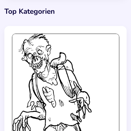
Top Kategorien