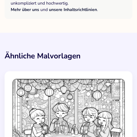
unkompliziert und hochwertig.
Mehr über uns
und
unsere Inhaltsrichtlinien
.
Ähnliche Malvorlagen