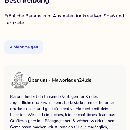
Beschreibung
Fröhliche Banane zum Ausmalen für kreativen Spaß und
Lernziele.
Mehr zeigen
Über uns - Malvorlagen24.de
Bei uns findest du tausende Vorlagen für Kinder,
Jugendliche und Erwachsene. Lade sie kostenlos herunter,
drucke sie aus und genieße kreative Momente mit deinen
Liebsten. Wir sind ein kleines, leidenschaftliches Team aus
Grafikdesigner:inn, Pädagog:innen & Webentwickler:innen.
Gemeinsam machen wir Ausmalen für alle zugänglich,