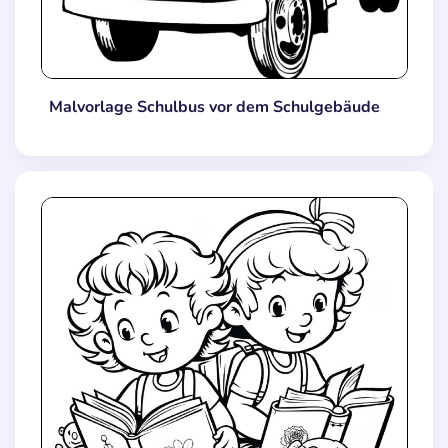
Malvorlage Schulbus vor dem Schulgebäude