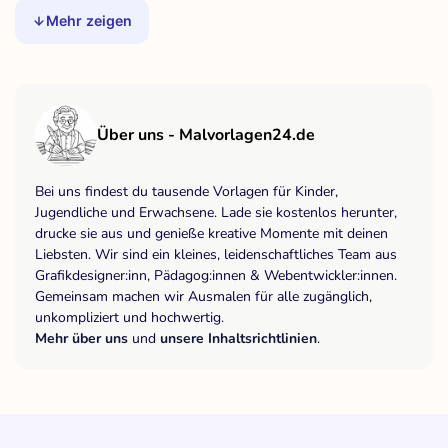
Mehr zeigen
Über uns - Malvorlagen24.de
Bei uns findest du tausende Vorlagen für Kinder,
Jugendliche und Erwachsene. Lade sie kostenlos herunter,
drucke sie aus und genieße kreative Momente mit deinen
Liebsten. Wir sind ein kleines, leidenschaftliches Team aus
Grafikdesigner:inn, Pädagog:innen & Webentwickler:innen.
Gemeinsam machen wir Ausmalen für alle zugänglich,
unkompliziert und hochwertig.
Mehr über uns
und
unsere Inhaltsrichtlinien
.