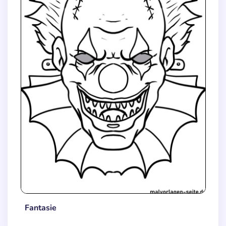
Fantasie