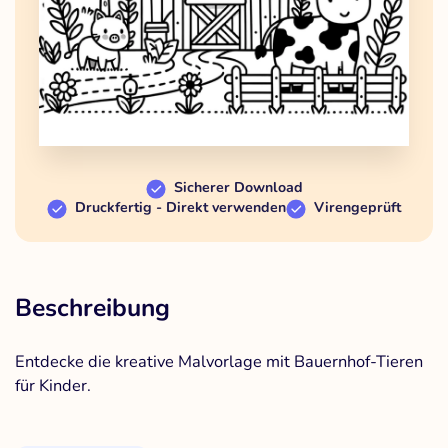
Sicherer Download
Druckfertig - Direkt verwenden
Virengeprüft
Beschreibung
Entdecke die kreative Malvorlage mit Bauernhof-Tieren
für Kinder.