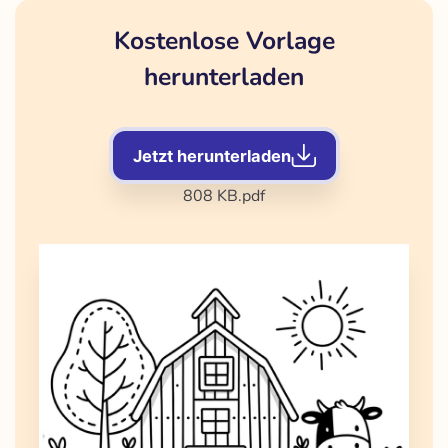
Kostenlose Vorlage
herunterladen
Jetzt herunterladen
808 KB
.pdf