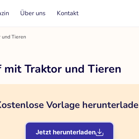
zin
Über uns
Kontakt
r und Tieren
 mit Traktor und Tieren
ostenlose Vorlage herunterlad
Jetzt herunterladen