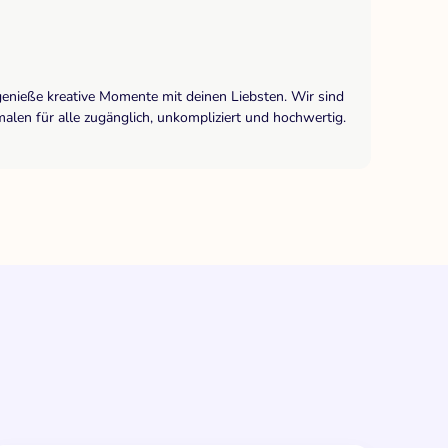
genieße kreative Momente mit deinen Liebsten. Wir sind
len für alle zugänglich, unkompliziert und hochwertig.