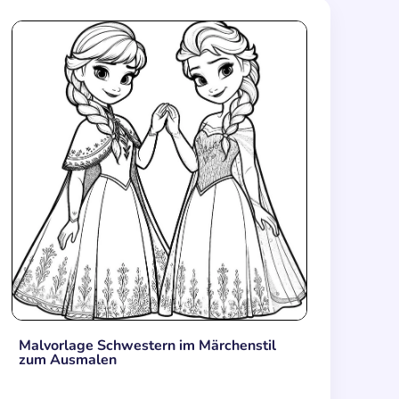
Malvorlage Schwestern im Märchenstil
zum Ausmalen