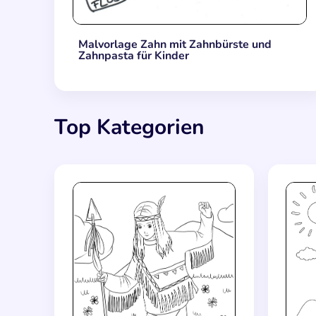
Malvorlage Zahn mit Zahnbürste und
Zahnpasta für Kinder
Top Kategorien