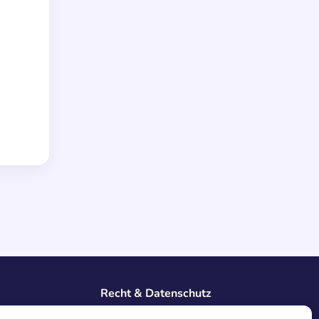
Recht & Datenschutz
Impressum