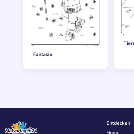
Tier
Fantasie
Entdecken
Home