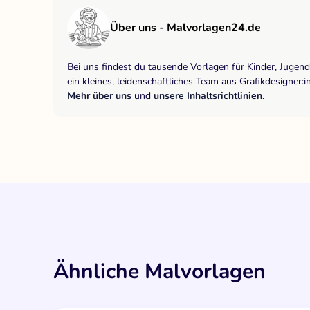
Über uns - Malvorlagen24.de
Bei uns findest du tausende Vorlagen für Kinder, Jugen
ein kleines, leidenschaftliches Team aus Grafikdesigne
Mehr über uns
und
unsere Inhaltsrichtlinien
.
Ähnliche Malvorlagen