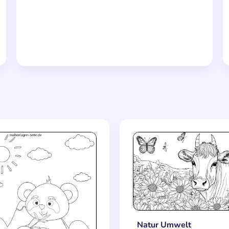
Natur Umwelt