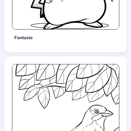
Fantasie