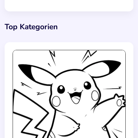
Top Kategorien