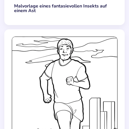
Malvorlage eines fantasievollen Insekts auf
einem Ast