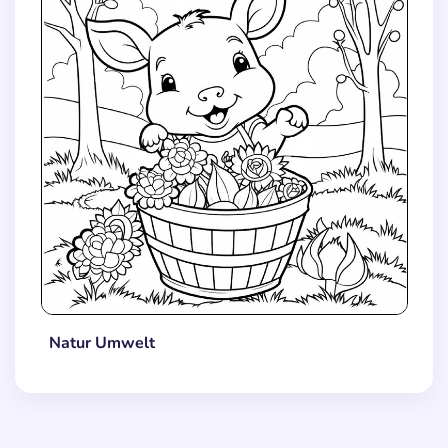
Natur Umwelt