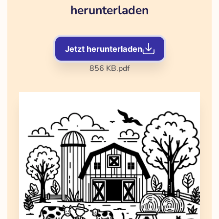
herunterladen
Jetzt herunterladen
856 KB
.pdf