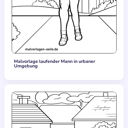
Malvorlage laufender Mann in urbaner
Umgebung