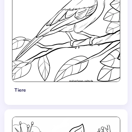
Tiere