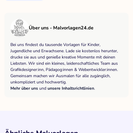
Über uns - Malvorlagen24.de
Bei uns findest du tausende Vorlagen für Kinder,
Jugendliche und Erwachsene. Lade sie kostenlos herunter,
drucke sie aus und genieße kreative Momente mit deinen
Liebsten. Wir sind ein kleines, leidenschaftliches Team aus
Grafikdesigner:inn, Pädagog:innen & Webentwickler:innen.
Gemeinsam machen wir Ausmalen für alle zugänglich,
unkompliziert und hochwertig.
Mehr über uns
und
unsere Inhaltsrichtlinien
.