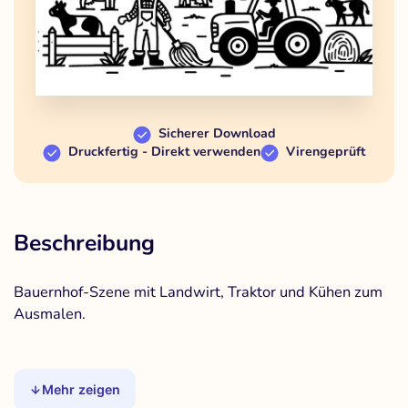
Sicherer Download
Druckfertig - Direkt verwenden
Virengeprüft
Beschreibung
Bauernhof-Szene mit Landwirt, Traktor und Kühen zum
Ausmalen.
Mehr zeigen