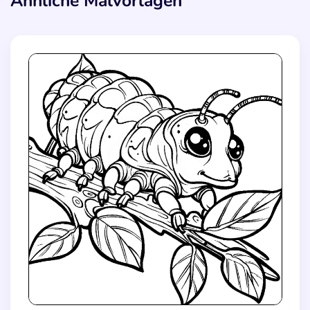
Ähnliche Malvorlagen