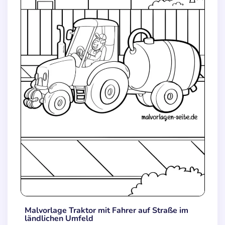
Malvorlage Traktor mit Fahrer auf Straße im
ländlichen Umfeld