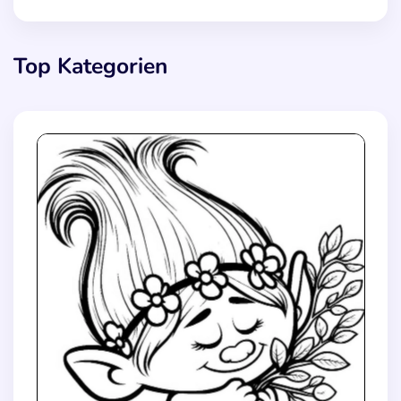
Top Kategorien