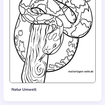
Natur Umwelt