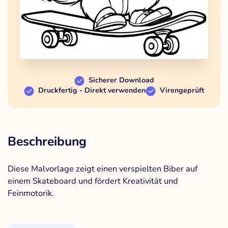
Sicherer Download
Druckfertig - Direkt verwenden
Virengeprüft
Beschreibung
Diese Malvorlage zeigt einen verspielten Biber auf
einem Skateboard und fördert Kreativität und
Feinmotorik.