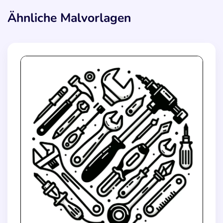
Ähnliche Malvorlagen