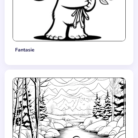
Fantasie