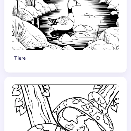
Tiere