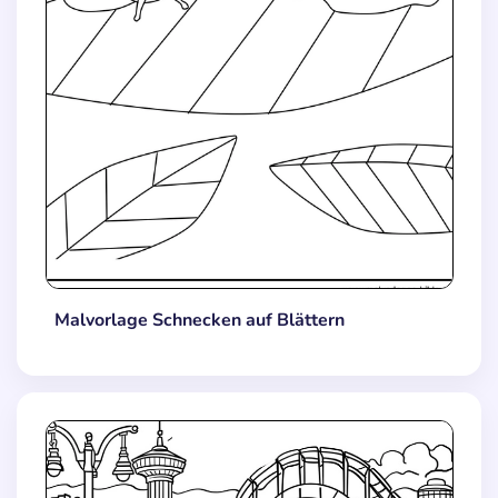
Malvorlage Schnecken auf Blättern