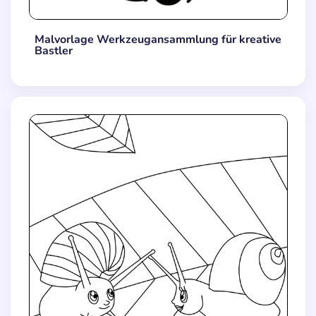
Malvorlage Werkzeugansammlung für kreative
Bastler