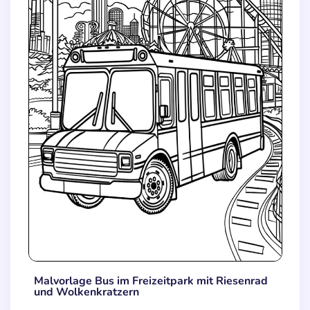
Malvorlage Bus im Freizeitpark mit Riesenrad
und Wolkenkratzern