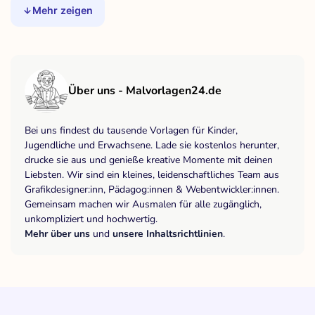
Mehr zeigen
Über uns - Malvorlagen24.de
Bei uns findest du tausende Vorlagen für Kinder,
Jugendliche und Erwachsene. Lade sie kostenlos herunter,
drucke sie aus und genieße kreative Momente mit deinen
Liebsten. Wir sind ein kleines, leidenschaftliches Team aus
Grafikdesigner:inn, Pädagog:innen & Webentwickler:innen.
Gemeinsam machen wir Ausmalen für alle zugänglich,
unkompliziert und hochwertig.
Mehr über uns
und
unsere Inhaltsrichtlinien
.