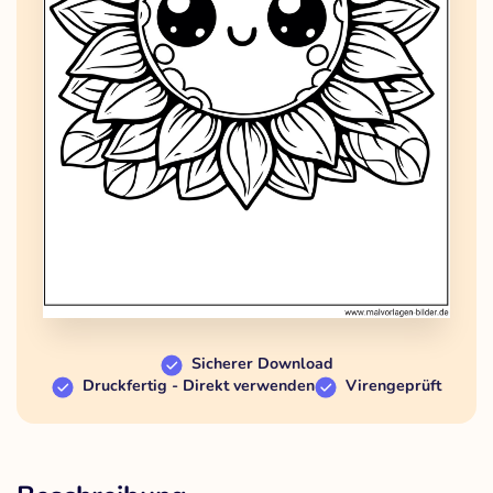
Sicherer Download
Druckfertig - Direkt verwenden
Virengeprüft