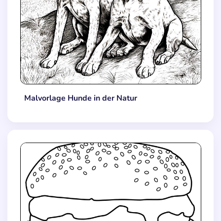
Malvorlage Hunde in der Natur