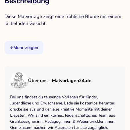
Beschreibung
Diese Malvorlage zeigt eine fröhliche Blume mit einem
lächelnden Gesicht.
Mehr zeigen
Über uns - Malvorlagen24.de
Bei uns findest du tausende Vorlagen für Kinder,
Jugendliche und Erwachsene. Lade sie kostenlos herunter,
drucke sie aus und genieße kreative Momente mit deinen
Liebsten. Wir sind ein kleines, leidenschaftliches Team aus
Grafikdesigner:inn, Pädagog:innen & Webentwickler:innen.
Gemeinsam machen wir Ausmalen für alle zugänglich,