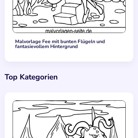
Malvorlage Fee mit bunten Flügeln und
fantasievollem Hintergrund
Top Kategorien