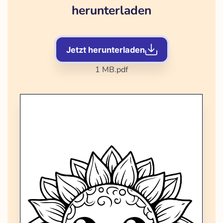
herunterladen
Jetzt herunterladen
1 MB
.pdf