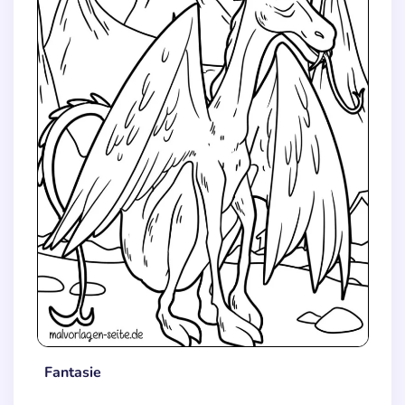
Fantasie