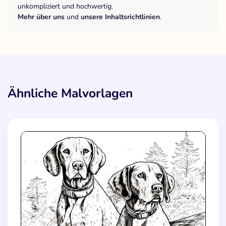
unkompliziert und hochwertig.
Mehr über uns
und
unsere Inhaltsrichtlinien
.
Ähnliche Malvorlagen