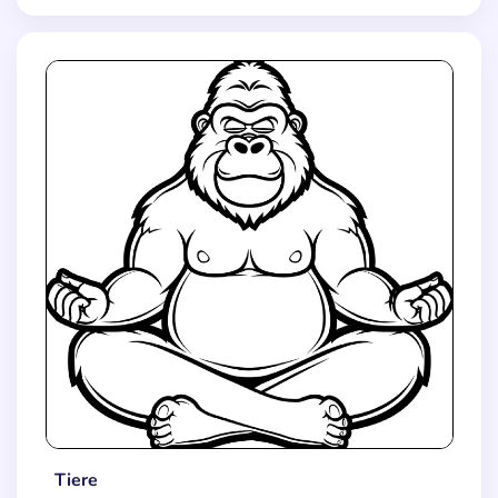
Tiere