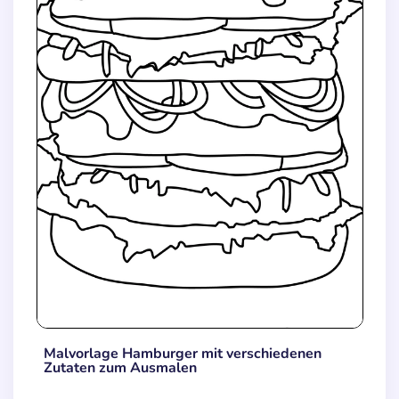
Malvorlage Hamburger mit verschiedenen
Zutaten zum Ausmalen