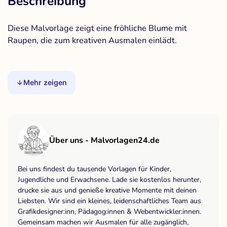
Beschreibung
Diese Malvorlage zeigt eine fröhliche Blume mit
Raupen, die zum kreativen Ausmalen einlädt.
Mehr zeigen
Über uns - Malvorlagen24.de
Bei uns findest du tausende Vorlagen für Kinder,
Jugendliche und Erwachsene. Lade sie kostenlos herunter,
drucke sie aus und genieße kreative Momente mit deinen
Liebsten. Wir sind ein kleines, leidenschaftliches Team aus
Grafikdesigner:inn, Pädagog:innen & Webentwickler:innen.
Gemeinsam machen wir Ausmalen für alle zugänglich,