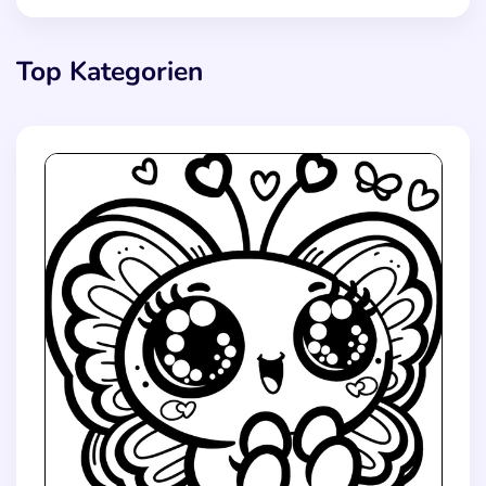
Top Kategorien