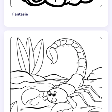
Fantasie