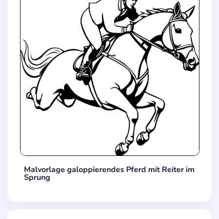
Malvorlage galoppierendes Pferd mit Reiter im
Sprung