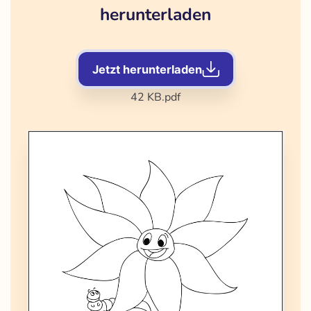
herunterladen
Jetzt herunterladen
42 KB
.pdf