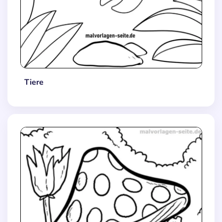
Tiere