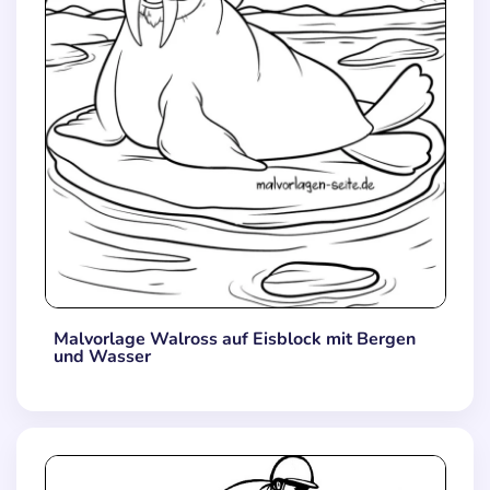
Malvorlage Walross auf Eisblock mit Bergen
und Wasser