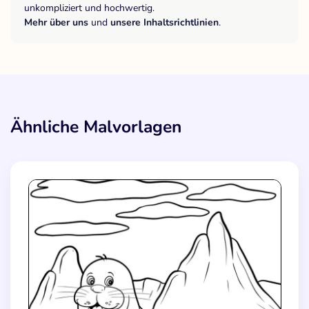
unkompliziert und hochwertig.
Mehr über uns
und
unsere Inhaltsrichtlinien
.
Ähnliche Malvorlagen