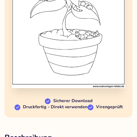
Sicherer Download
Druckfertig - Direkt verwenden
Virengeprüft