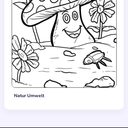
Natur Umwelt