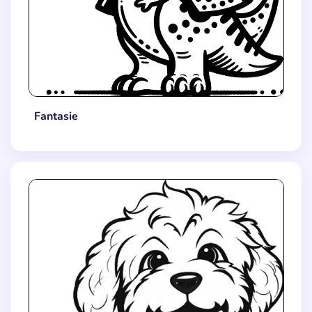
Fantasie