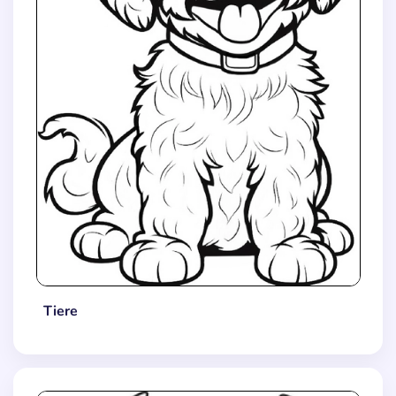
Tiere