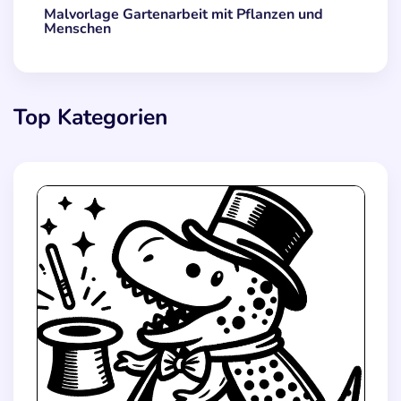
Malvorlage Gartenarbeit mit Pflanzen und
Menschen
Top Kategorien