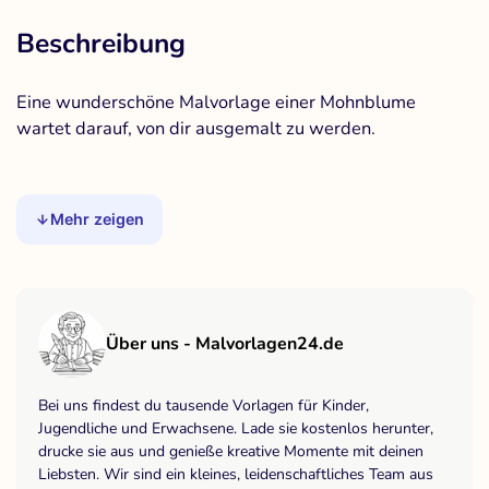
Beschreibung
Eine wunderschöne Malvorlage einer Mohnblume
wartet darauf, von dir ausgemalt zu werden.
Mehr zeigen
Über uns - Malvorlagen24.de
Bei uns findest du tausende Vorlagen für Kinder,
Jugendliche und Erwachsene. Lade sie kostenlos herunter,
drucke sie aus und genieße kreative Momente mit deinen
Liebsten. Wir sind ein kleines, leidenschaftliches Team aus