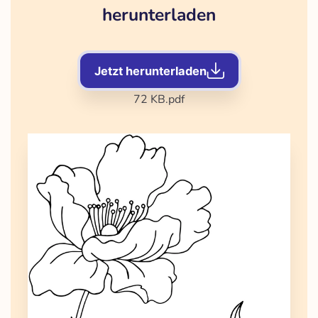
herunterladen
Jetzt herunterladen
72 KB
.pdf