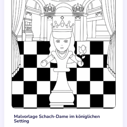
Malvorlage Schach-Dame im königlichen
Setting