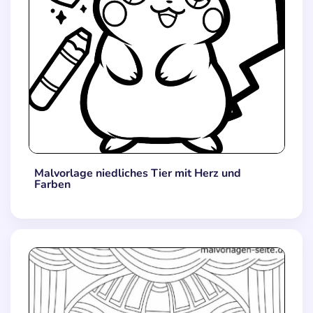
Malvorlage niedliches Tier mit Herz und
Farben