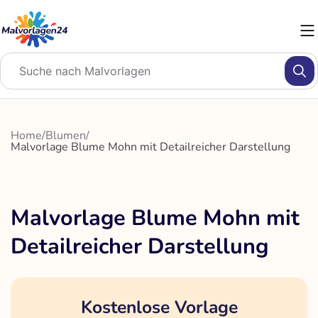
Zum
Inhalt
springen
Home
/
Blumen
/
Malvorlage Blume Mohn mit Detailreicher Darstellung
Malvorlage Blume Mohn mit
Detailreicher Darstellung
Kostenlose Vorlage