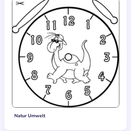
Natur Umwelt