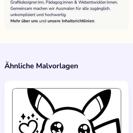
Grafikdesigner:inn, Pädagog:innen & Webentwickler:innen.
Gemeinsam machen wir Ausmalen für alle zugänglich,
unkompliziert und hochwertig.
Mehr über uns
und
unsere Inhaltsrichtlinien
.
Ähnliche Malvorlagen