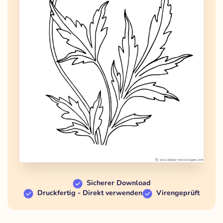
Sicherer Download
Druckfertig - Direkt verwenden
Virengeprüft