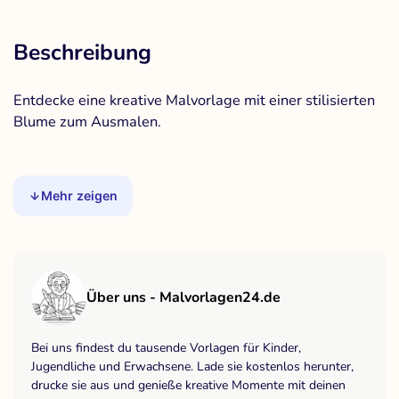
Beschreibung
Entdecke eine kreative Malvorlage mit einer stilisierten
Blume zum Ausmalen.
Mehr zeigen
Über uns - Malvorlagen24.de
Bei uns findest du tausende Vorlagen für Kinder,
Jugendliche und Erwachsene. Lade sie kostenlos herunter,
drucke sie aus und genieße kreative Momente mit deinen