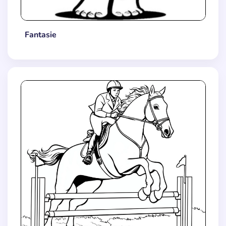
Fantasie