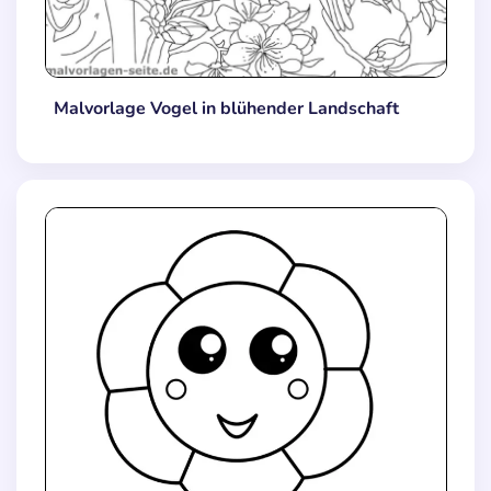
Malvorlage Vogel in blühender Landschaft