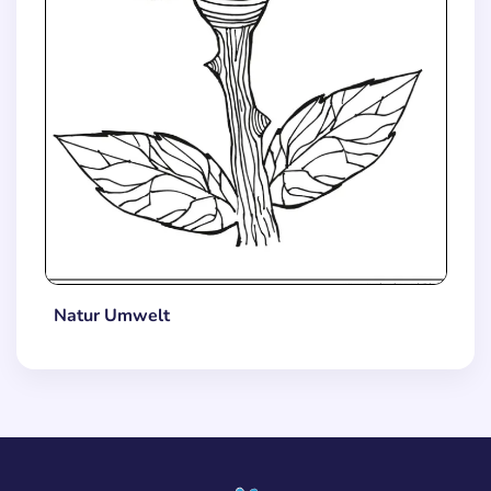
Natur Umwelt