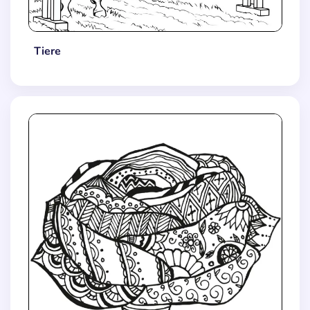
Tiere