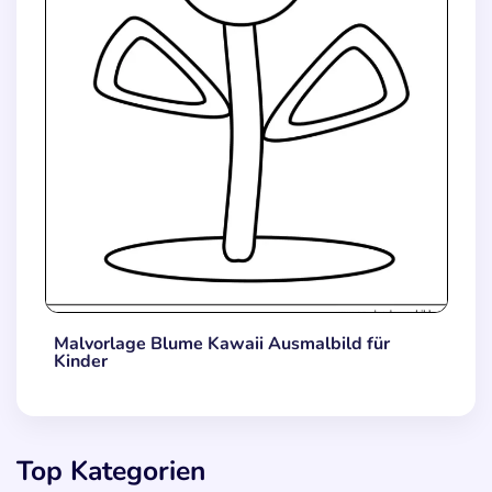
Malvorlage Blume Kawaii Ausmalbild für
Kinder
Top Kategorien