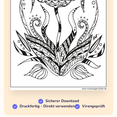
Sicherer Download
Druckfertig - Direkt verwenden
Virengeprüft