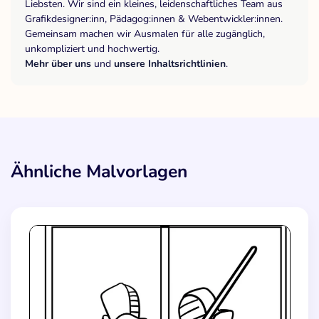
Liebsten. Wir sind ein kleines, leidenschaftliches Team aus
Grafikdesigner:inn, Pädagog:innen & Webentwickler:innen.
Gemeinsam machen wir Ausmalen für alle zugänglich,
unkompliziert und hochwertig.
Mehr über uns
und
unsere Inhaltsrichtlinien
.
Ähnliche Malvorlagen