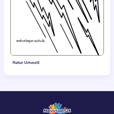
Natur Umwelt