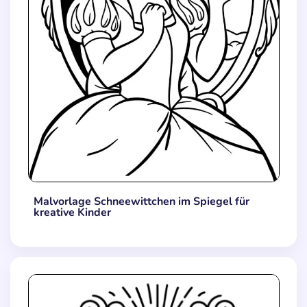
Malvorlage Schneewittchen im Spiegel für
kreative Kinder