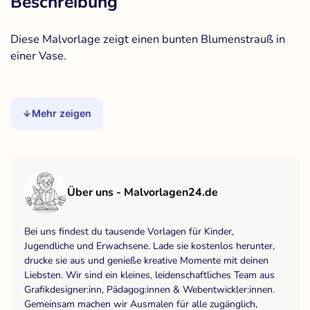
Beschreibung
Diese Malvorlage zeigt einen bunten Blumenstrauß in
einer Vase.
Mehr zeigen
Über uns - Malvorlagen24.de
Bei uns findest du tausende Vorlagen für Kinder,
Jugendliche und Erwachsene. Lade sie kostenlos herunter,
drucke sie aus und genieße kreative Momente mit deinen
Liebsten. Wir sind ein kleines, leidenschaftliches Team aus
Grafikdesigner:inn, Pädagog:innen & Webentwickler:innen.
Gemeinsam machen wir Ausmalen für alle zugänglich,