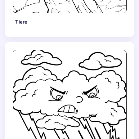
Tiere