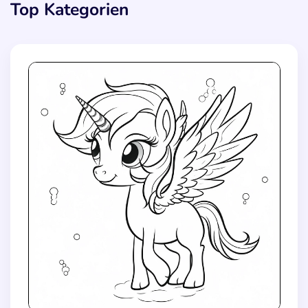
Top Kategorien