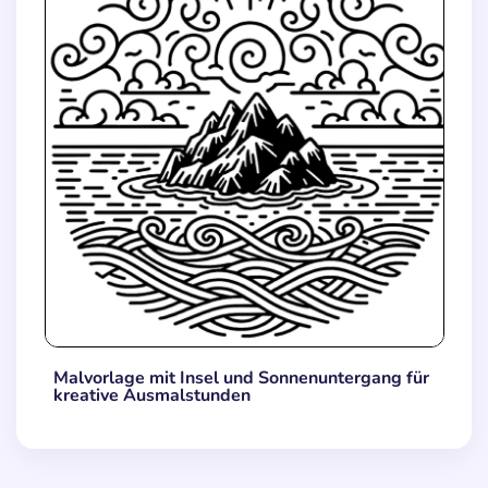
Malvorlage mit Insel und Sonnenuntergang für
kreative Ausmalstunden