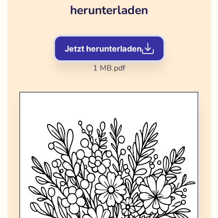
herunterladen
Jetzt herunterladen
1 MB
.pdf