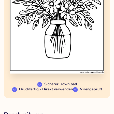
Sicherer Download
Druckfertig - Direkt verwenden
Virengeprüft