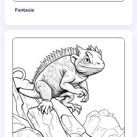
Fantasie