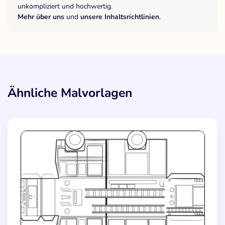
unkompliziert und hochwertig.
Mehr über uns
und
unsere Inhaltsrichtlinien
.
Ähnliche Malvorlagen