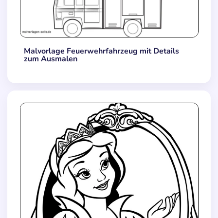
Malvorlage Feuerwehrfahrzeug mit Details
zum Ausmalen