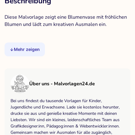
Beschreibung
Diese Malvorlage zeigt eine Blumenvase mit fröhlichen
Blumen und lädt zum kreativen Ausmalen ein.
Mehr zeigen
Über uns - Malvorlagen24.de
Bei uns findest du tausende Vorlagen für Kinder,
Jugendliche und Erwachsene. Lade sie kostenlos herunter,
drucke sie aus und genieße kreative Momente mit deinen
Liebsten. Wir sind ein kleines, leidenschaftliches Team aus
Grafikdesigner:inn, Pädagog:innen & Webentwickler:innen.
Gemeinsam machen wir Ausmalen für alle zugänglich,