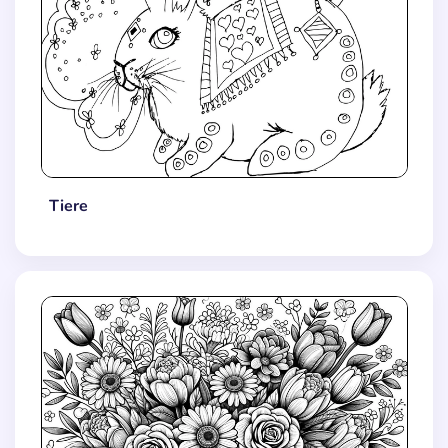
Tiere