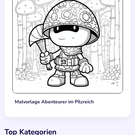
Malvorlage Abenteurer im Pilzreich
Top Kategorien