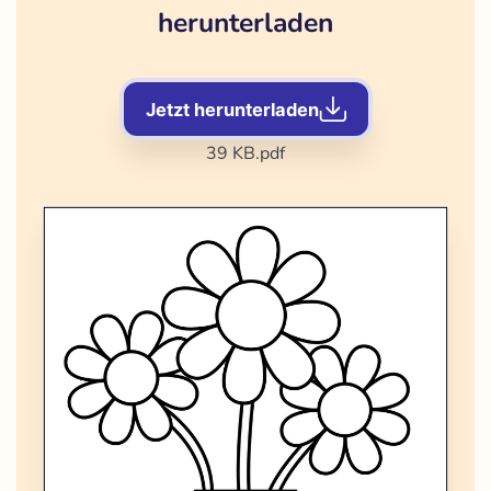
herunterladen
Jetzt herunterladen
39 KB
.pdf