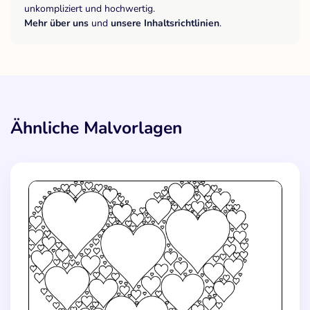
unkompliziert und hochwertig.
Mehr über uns
und
unsere Inhaltsrichtlinien
.
Ähnliche Malvorlagen