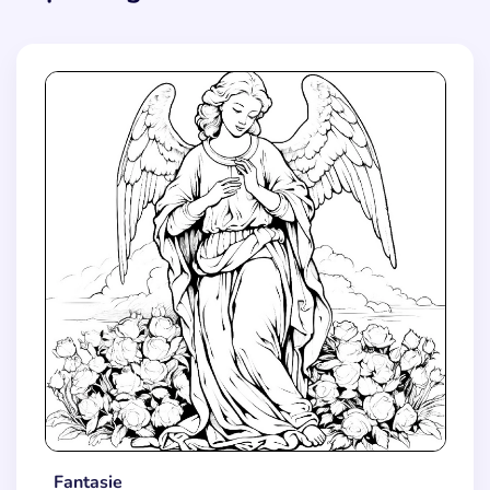
Fantasie