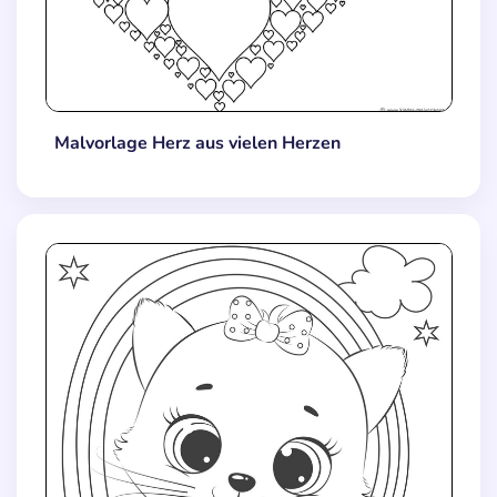
Malvorlage Herz aus vielen Herzen