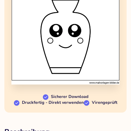
Sicherer Download
Druckfertig - Direkt verwenden
Virengeprüft