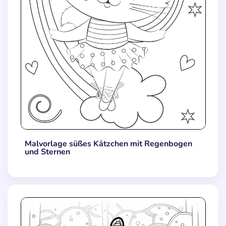
Malvorlage süßes Kätzchen mit Regenbogen
und Sternen