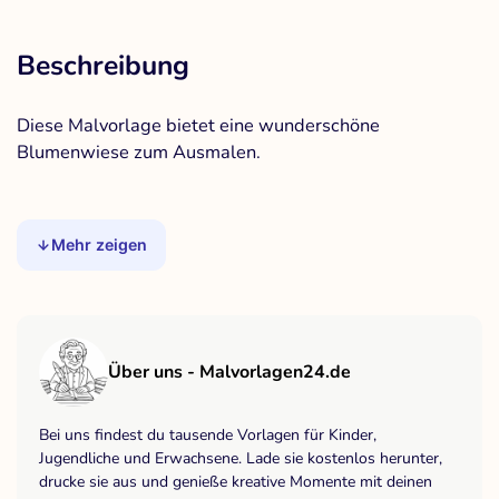
Beschreibung
Diese Malvorlage bietet eine wunderschöne
Blumenwiese zum Ausmalen.
Mehr zeigen
Über uns - Malvorlagen24.de
Bei uns findest du tausende Vorlagen für Kinder,
Jugendliche und Erwachsene. Lade sie kostenlos herunter,
drucke sie aus und genieße kreative Momente mit deinen