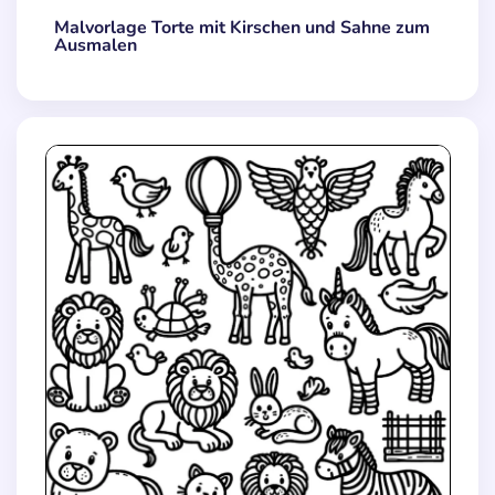
Malvorlage Torte mit Kirschen und Sahne zum
Ausmalen