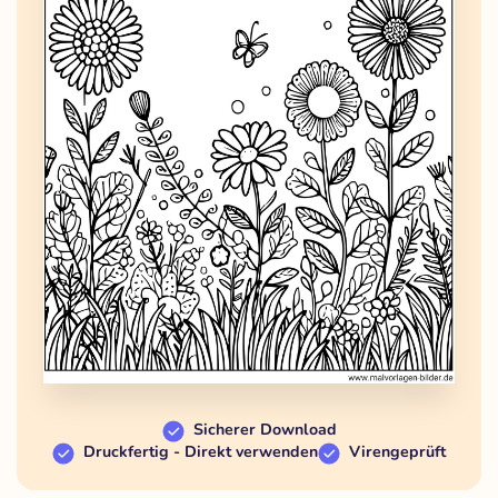
Sicherer Download
Druckfertig - Direkt verwenden
Virengeprüft