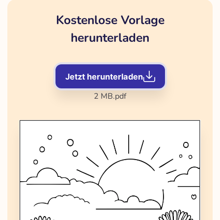
Kostenlose Vorlage
herunterladen
Jetzt herunterladen
2 MB
.pdf