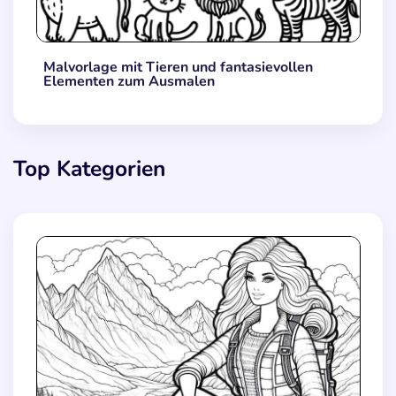
Malvorlage mit Tieren und fantasievollen
Elementen zum Ausmalen
Top Kategorien