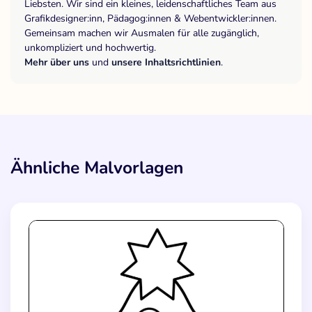
Liebsten. Wir sind ein kleines, leidenschaftliches Team aus
Grafikdesigner:inn, Pädagog:innen & Webentwickler:innen.
Gemeinsam machen wir Ausmalen für alle zugänglich,
unkompliziert und hochwertig.
Mehr über uns
und
unsere Inhaltsrichtlinien
.
Ähnliche Malvorlagen