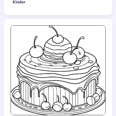
Kinder