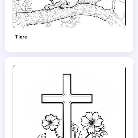
Tiere