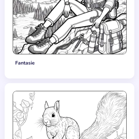
Fantasie