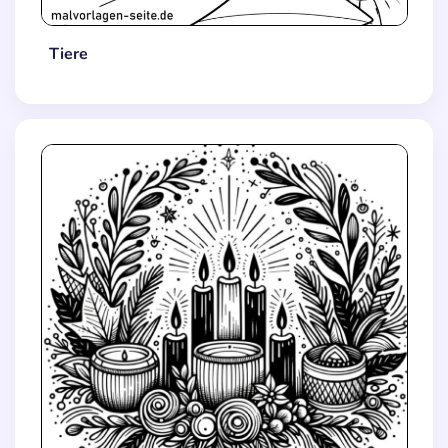
Tiere