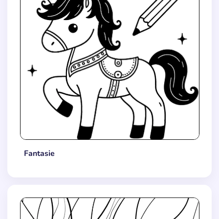
Fantasie