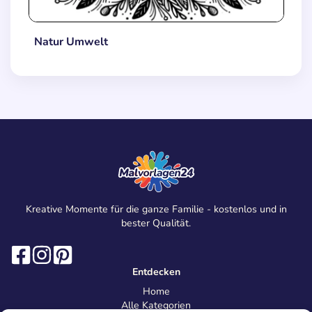
Natur Umwelt
Kreative Momente für die ganze Familie - kostenlos und in
bester Qualität.
Entdecken
Home
Alle Kategorien