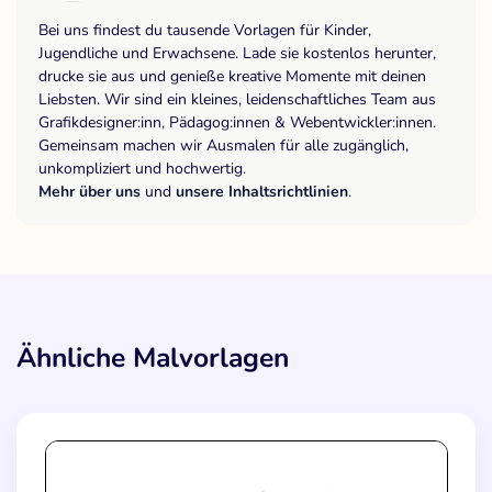
Bei uns findest du tausende Vorlagen für Kinder,
Jugendliche und Erwachsene. Lade sie kostenlos herunter,
drucke sie aus und genieße kreative Momente mit deinen
Liebsten. Wir sind ein kleines, leidenschaftliches Team aus
Grafikdesigner:inn, Pädagog:innen & Webentwickler:innen.
Gemeinsam machen wir Ausmalen für alle zugänglich,
unkompliziert und hochwertig.
Mehr über uns
und
unsere Inhaltsrichtlinien
.
Ähnliche Malvorlagen