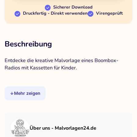
Sicherer Download
Druckfertig - Direkt verwenden
Virengeprüft
Beschreibung
Entdecke die kreative Malvorlage eines Boombox-
Radios mit Kassetten für Kinder.
Mehr zeigen
Über uns - Malvorlagen24.de