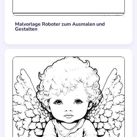
Malvorlage Roboter zum Ausmalen und
Gestalten