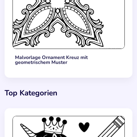
Malvorlage Ornament Kreuz mit
geometrischem Muster
Top Kategorien