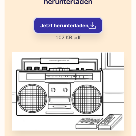
herunterladen
Jetzt herunterladen
102 KB
.pdf