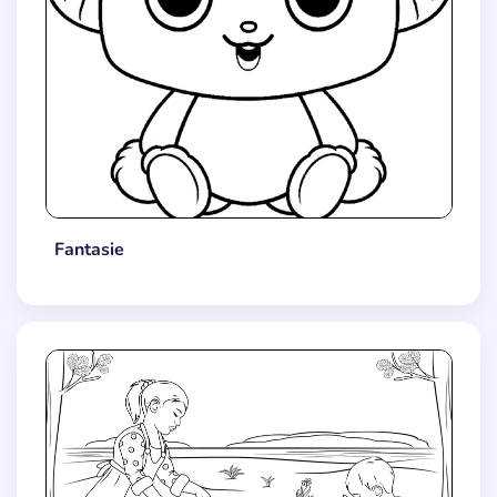
Fantasie