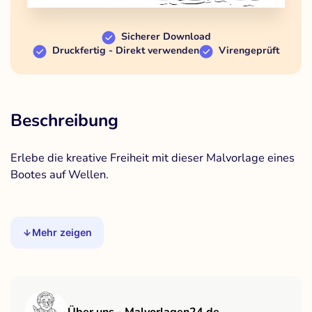
Sicherer Download
Druckfertig - Direkt verwenden
Virengeprüft
Beschreibung
Erlebe die kreative Freiheit mit dieser Malvorlage eines
Bootes auf Wellen.
Mehr zeigen