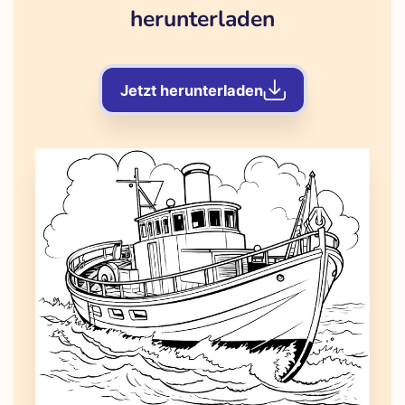
herunterladen
Jetzt herunterladen