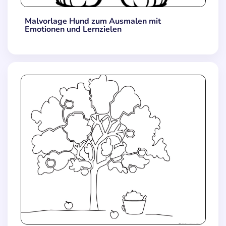
Malvorlage Hund zum Ausmalen mit
Emotionen und Lernzielen