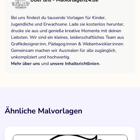
Über uns - Malvorlagen24.de
Bei uns findest du tausende Vorlagen für Kinder,
Jugendliche und Erwachsene. Lade sie kostenlos herunter,
drucke sie aus und genieße kreative Momente mit deinen
Liebsten. Wir sind ein kleines, leidenschaftliches Team aus
Grafikdesigner:inn, Pädagog:innen & Webentwickler:innen.
Gemeinsam machen wir Ausmalen für alle zugänglich,
unkompliziert und hochwertig.
Mehr über uns
und
unsere Inhaltsrichtlinien
.
Ähnliche Malvorlagen