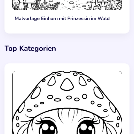
Malvorlage Einhorn mit Prinzessin im Wald
Top Kategorien