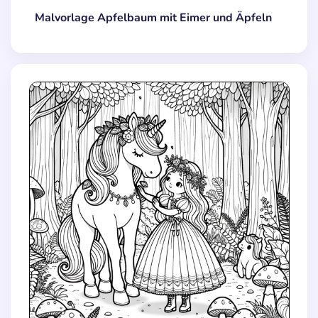
Malvorlage Apfelbaum mit Eimer und Äpfeln