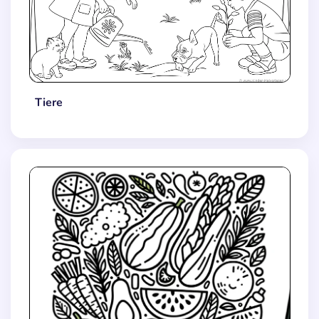
Tiere