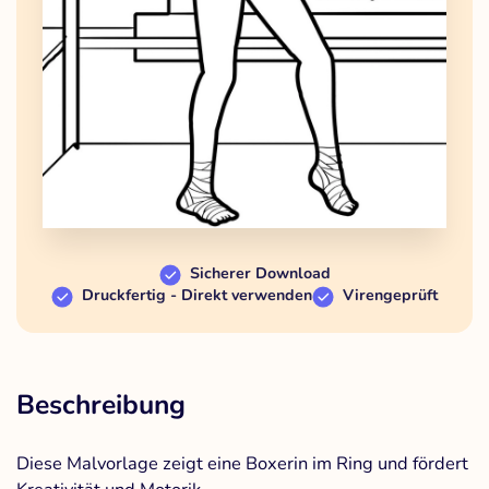
Sicherer Download
Druckfertig - Direkt verwenden
Virengeprüft
Beschreibung
Diese Malvorlage zeigt eine Boxerin im Ring und fördert