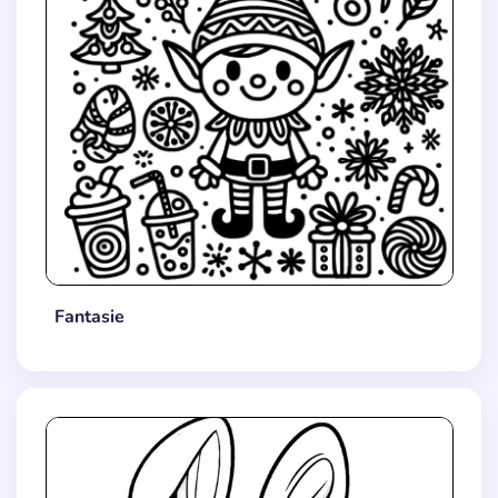
Fantasie