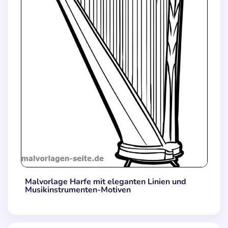
Malvorlage Harfe mit eleganten Linien und
Musikinstrumenten-Motiven