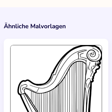
Ähnliche Malvorlagen