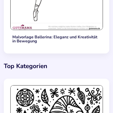
Malvorlage Ballerina: Eleganz und Kreativität
in Bewegung
Top Kategorien