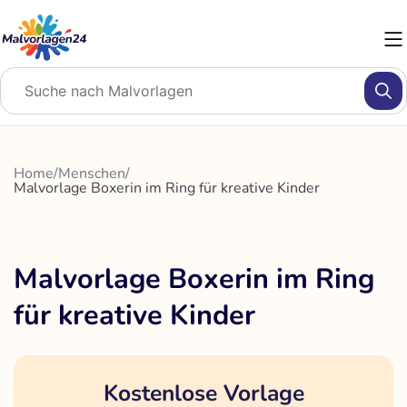
Zum
Inhalt
springen
Home
/
Menschen
/
Malvorlage Boxerin im Ring für kreative Kinder
Malvorlage Boxerin im Ring
für kreative Kinder
Kostenlose Vorlage