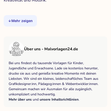
Kreativität und Motorik.
Mehr zeigen
Über uns - Malvorlagen24.de
Bei uns findest du tausende Vorlagen für Kinder,
Jugendliche und Erwachsene. Lade sie kostenlos herunter,
drucke sie aus und genieße kreative Momente mit deinen
Liebsten. Wir sind ein kleines, leidenschaftliches Team aus
Grafikdesigner:inn, Pädagog:innen & Webentwickler:innen.
Gemeinsam machen wir Ausmalen für alle zugänglich,
unkompliziert und hochwertig.
Mehr über uns
und
unsere Inhaltsrichtlinien
.