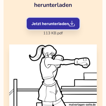
herunterladen
Jetzt herunterladen
113 KB
.pdf