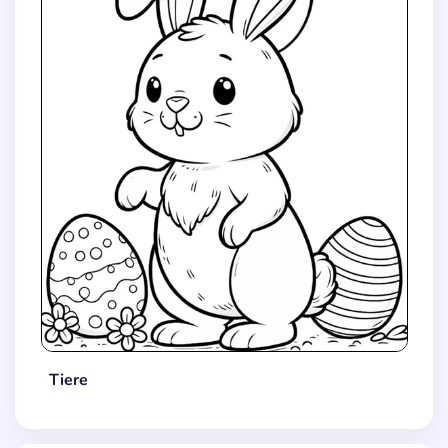
Tiere