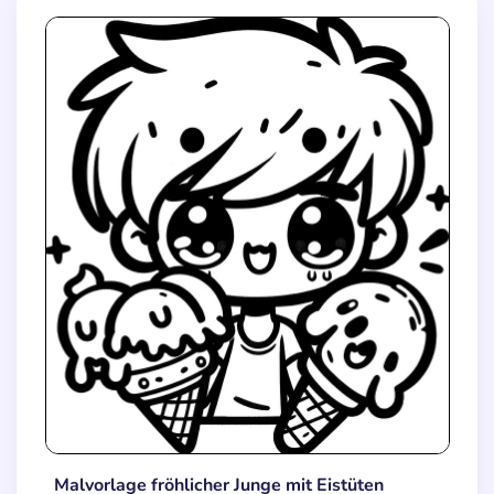
Malvorlage fröhlicher Junge mit Eistüten