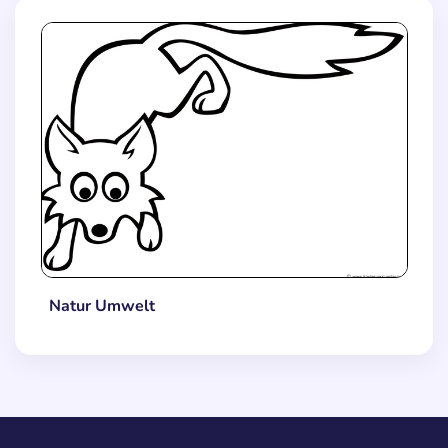
Natur Umwelt