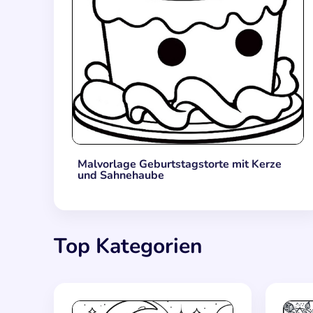
Malvorlage Geburtstagstorte mit Kerze
und Sahnehaube
Top Kategorien