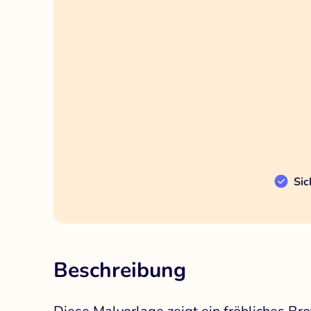
Sic
Beschreibung