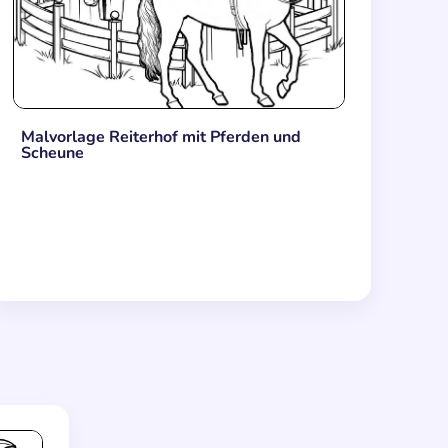
Malvorlage Reiterhof mit Pferden und
Scheune