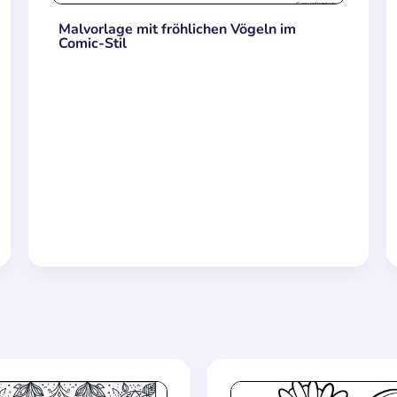
Malvorlage mit fröhlichen Vögeln im
Comic-Stil