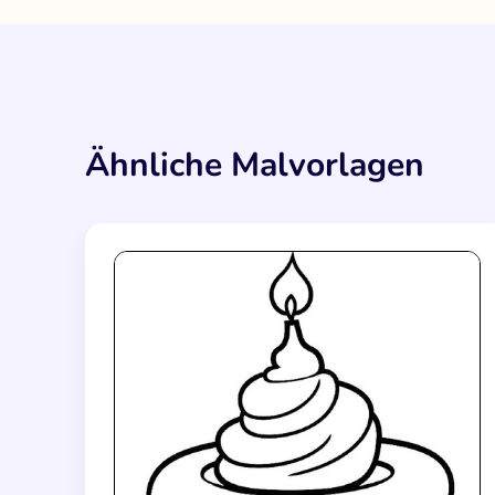
Ähnliche Malvorlagen