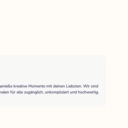
genieße kreative Momente mit deinen Liebsten. Wir sind
len für alle zugänglich, unkompliziert und hochwertig.