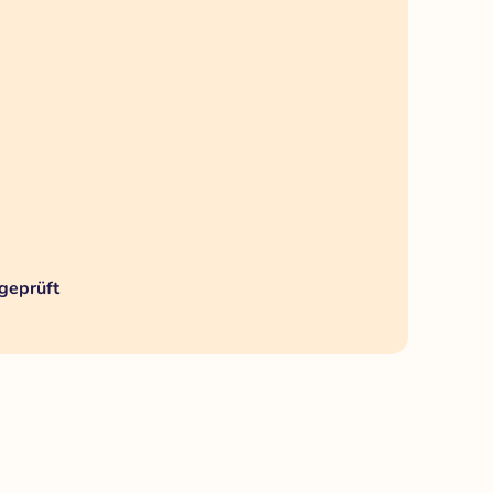
geprüft