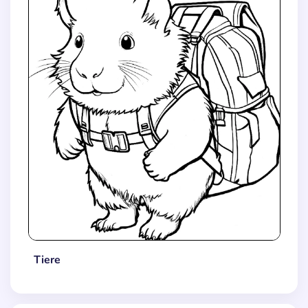
Tiere