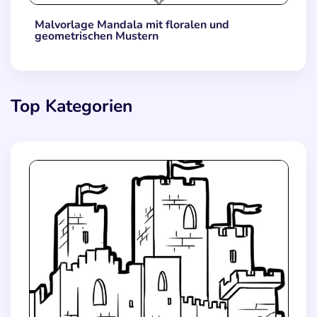
Malvorlage Mandala mit floralen und
geometrischen Mustern
Top Kategorien