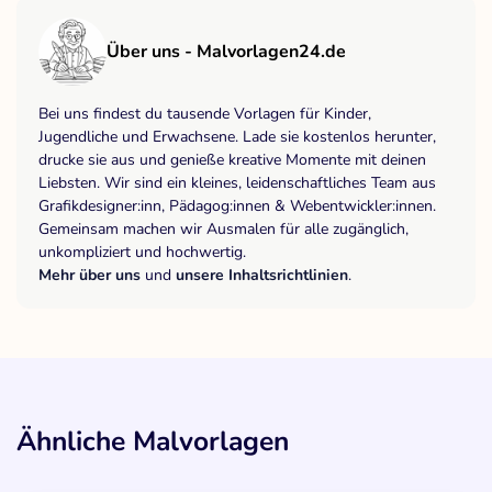
Über uns - Malvorlagen24.de
Bei uns findest du tausende Vorlagen für Kinder,
Jugendliche und Erwachsene. Lade sie kostenlos herunter,
drucke sie aus und genieße kreative Momente mit deinen
Liebsten. Wir sind ein kleines, leidenschaftliches Team aus
Grafikdesigner:inn, Pädagog:innen & Webentwickler:innen.
Gemeinsam machen wir Ausmalen für alle zugänglich,
unkompliziert und hochwertig.
Mehr über uns
und
unsere Inhaltsrichtlinien
.
Ähnliche Malvorlagen