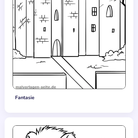
Fantasie