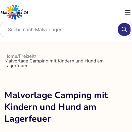
Zum
Inhalt
springen
Home
/
Freizeit
/
Malvorlage Camping mit Kindern und Hund am
Lagerfeuer
Malvorlage Camping mit
Kindern und Hund am
Lagerfeuer