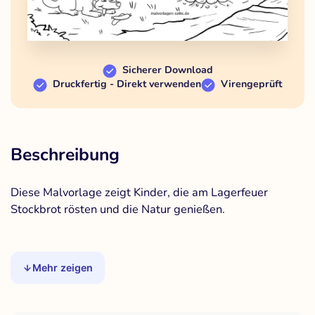
Sicherer Download
Druckfertig - Direkt verwenden
Virengeprüft
Beschreibung
Diese Malvorlage zeigt Kinder, die am Lagerfeuer
Stockbrot rösten und die Natur genießen.
Mehr zeigen