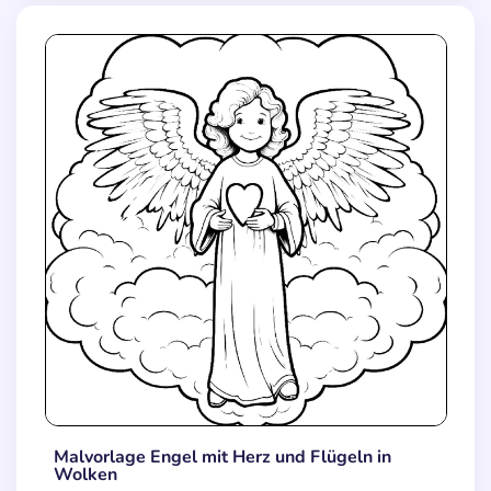
Malvorlage Engel mit Herz und Flügeln in
Wolken