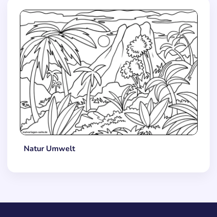
Natur Umwelt