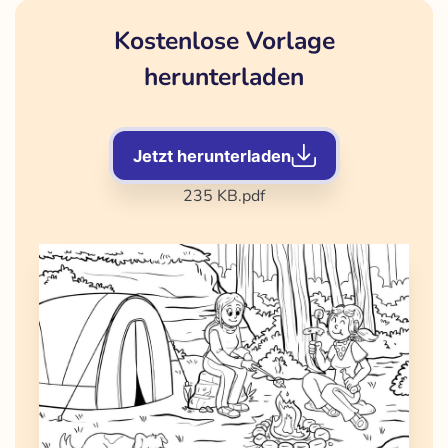
Kostenlose Vorlage
herunterladen
Jetzt herunterladen
235 KB
.pdf