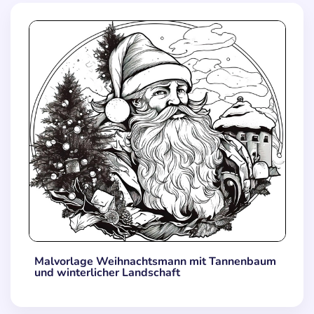
Malvorlage Weihnachtsmann mit Tannenbaum
und winterlicher Landschaft