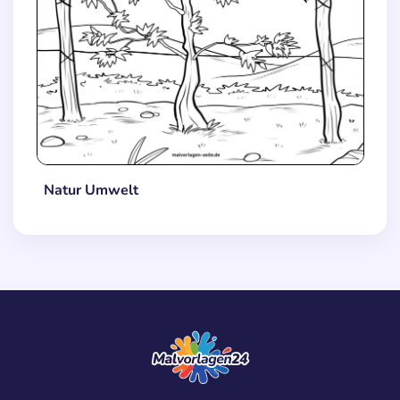
Natur Umwelt