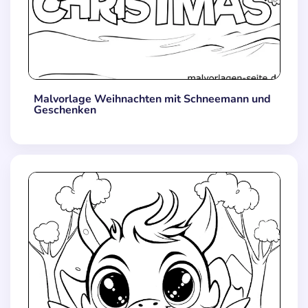
Malvorlage Weihnachten mit Schneemann und
Geschenken