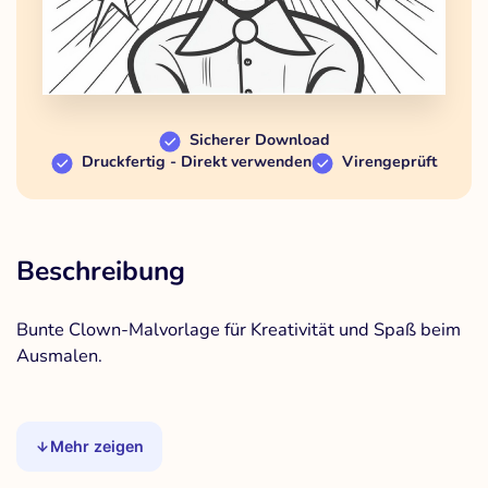
Sicherer Download
Druckfertig - Direkt verwenden
Virengeprüft
Beschreibung
Bunte Clown-Malvorlage für Kreativität und Spaß beim
Ausmalen.
Mehr zeigen