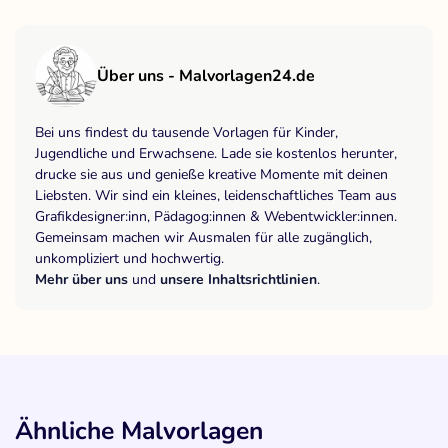
Über uns - Malvorlagen24.de
Bei uns findest du tausende Vorlagen für Kinder,
Jugendliche und Erwachsene. Lade sie kostenlos herunter,
drucke sie aus und genieße kreative Momente mit deinen
Liebsten. Wir sind ein kleines, leidenschaftliches Team aus
Grafikdesigner:inn, Pädagog:innen & Webentwickler:innen.
Gemeinsam machen wir Ausmalen für alle zugänglich,
unkompliziert und hochwertig.
Mehr über uns
und
unsere Inhaltsrichtlinien
.
Ähnliche Malvorlagen