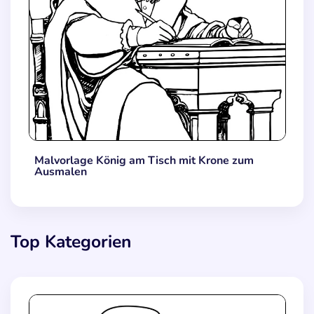
Malvorlage König am Tisch mit Krone zum
Ausmalen
Top Kategorien