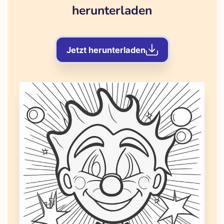
herunterladen
Jetzt herunterladen