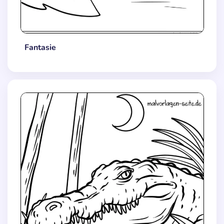
Fantasie