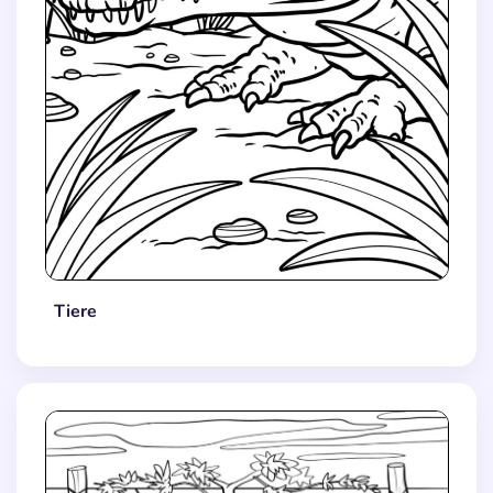
Tiere