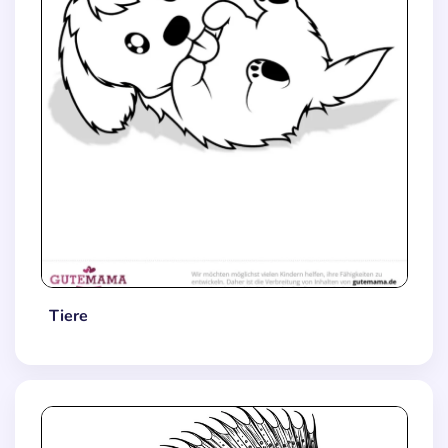
Tiere