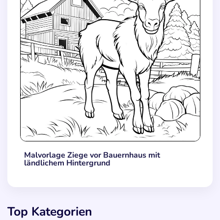
Malvorlage Ziege vor Bauernhaus mit
ländlichem Hintergrund
Top Kategorien