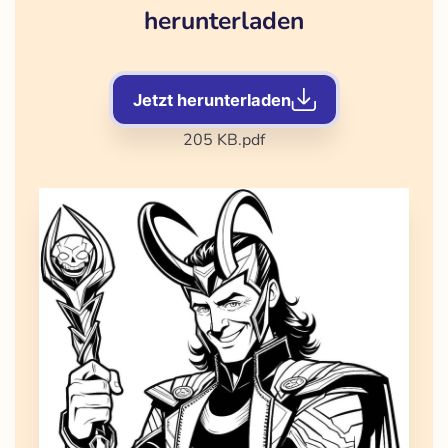
herunterladen
Jetzt herunterladen
205 KB
.pdf