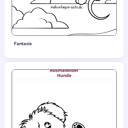
Fantasie