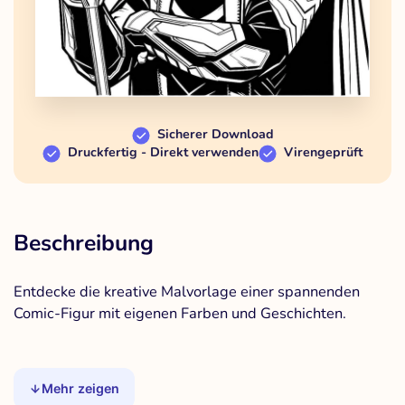
Sicherer Download
Druckfertig - Direkt verwenden
Virengeprüft
Beschreibung
Entdecke die kreative Malvorlage einer spannenden
Comic-Figur mit eigenen Farben und Geschichten.
Mehr zeigen