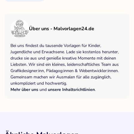
Über uns - Malvorlagen24.de
Bei uns findest du tausende Vorlagen für Kinder,
Jugendliche und Erwachsene. Lade sie kostenlos herunter,
drucke sie aus und genieße kreative Momente mit deinen
Liebsten. Wir sind ein kleines, leidenschaftliches Team aus
Grafikdesigner:inn, Pädagog:innen & Webentwickler:innen.
Gemeinsam machen wir Ausmalen für alle zugänglich,
unkompliziert und hochwertig.
Mehr über uns
und
unsere Inhaltsrichtlinien
.