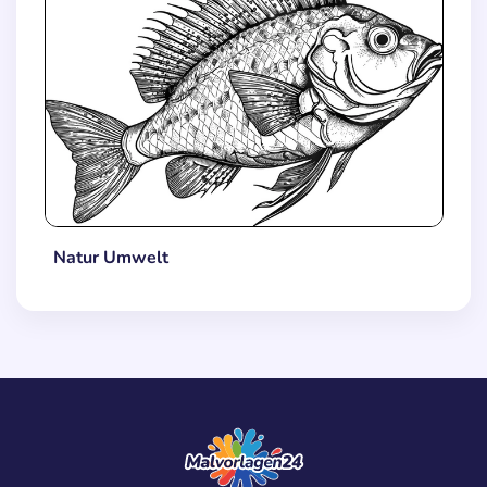
Natur Umwelt