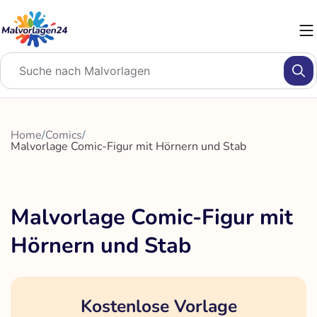
Zum
Inhalt
springen
Home
/
Comics
/
Malvorlage Comic-Figur mit Hörnern und Stab
Malvorlage Comic-Figur mit
Hörnern und Stab
Kostenlose Vorlage