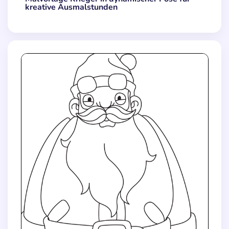
kreative Ausmalstunden