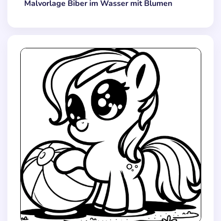
Malvorlage Biber im Wasser mit Blumen