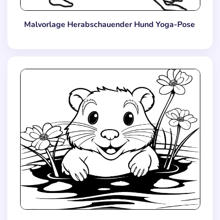
Malvorlage Herabschauender Hund Yoga-Pose