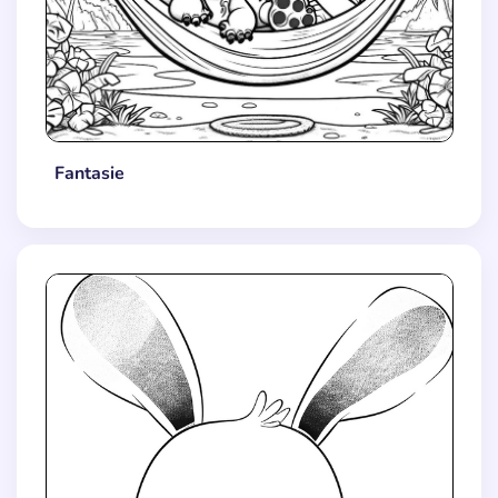
Fantasie