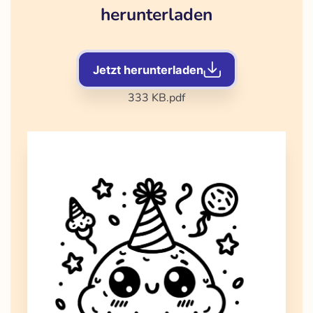
herunterladen
Jetzt herunterladen
333 KB
.pdf