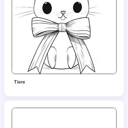
Tiere