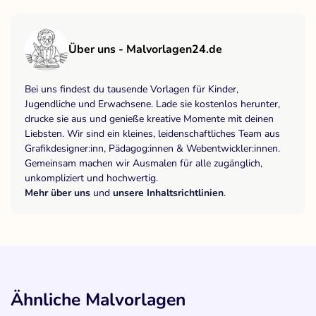
Über uns - Malvorlagen24.de
Bei uns findest du tausende Vorlagen für Kinder,
Jugendliche und Erwachsene. Lade sie kostenlos herunter,
drucke sie aus und genieße kreative Momente mit deinen
Liebsten. Wir sind ein kleines, leidenschaftliches Team aus
Grafikdesigner:inn, Pädagog:innen & Webentwickler:innen.
Gemeinsam machen wir Ausmalen für alle zugänglich,
unkompliziert und hochwertig.
Mehr über uns
und
unsere Inhaltsrichtlinien
.
Ähnliche Malvorlagen