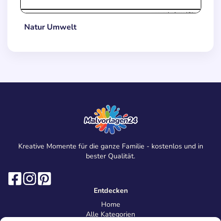
Natur Umwelt
Kreative Momente für die ganze Familie - kostenlos und in
bester Qualität.
Entdecken
Home
Alle Kategorien