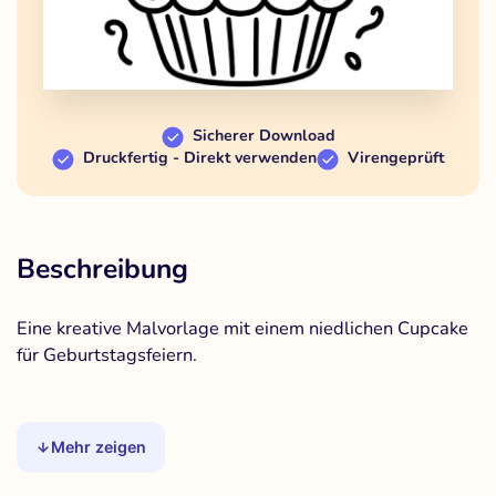
Sicherer Download
Druckfertig - Direkt verwenden
Virengeprüft
Beschreibung
Eine kreative Malvorlage mit einem niedlichen Cupcake
für Geburtstagsfeiern.
Mehr zeigen