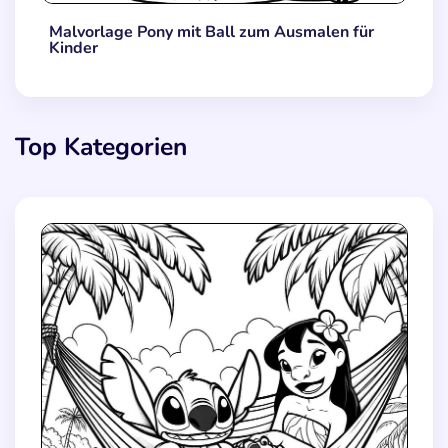
Malvorlage Pony mit Ball zum Ausmalen für
Kinder
Top Kategorien