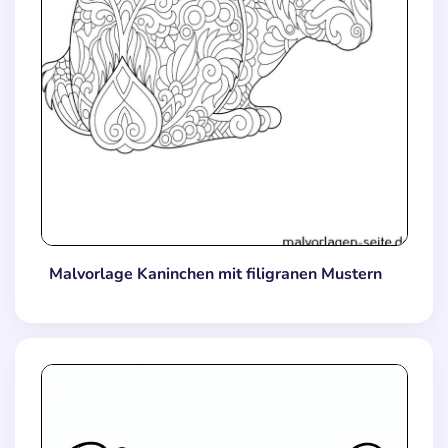
Malvorlage Kaninchen mit filigranen Mustern