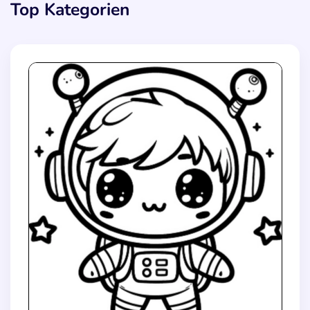
Top Kategorien