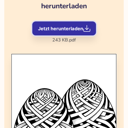
herunterladen
Jetzt herunterladen
243 KB
.pdf