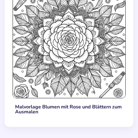
Malvorlage Blumen mit Rose und Blättern zum
Ausmalen