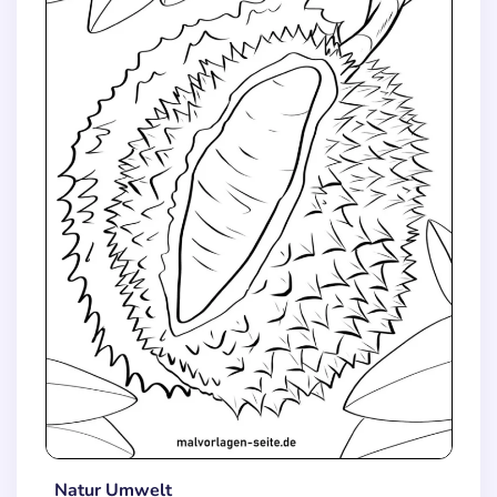
Natur Umwelt