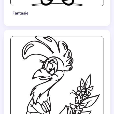
Fantasie