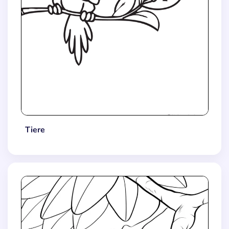
Tiere