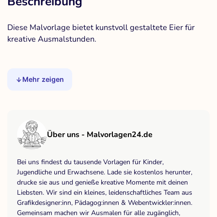
Beschreibung
Diese Malvorlage bietet kunstvoll gestaltete Eier für
kreative Ausmalstunden.
Mehr zeigen
Über uns - Malvorlagen24.de
Bei uns findest du tausende Vorlagen für Kinder,
Jugendliche und Erwachsene. Lade sie kostenlos herunter,
drucke sie aus und genieße kreative Momente mit deinen
Liebsten. Wir sind ein kleines, leidenschaftliches Team aus
Grafikdesigner:inn, Pädagog:innen & Webentwickler:innen.
Gemeinsam machen wir Ausmalen für alle zugänglich,