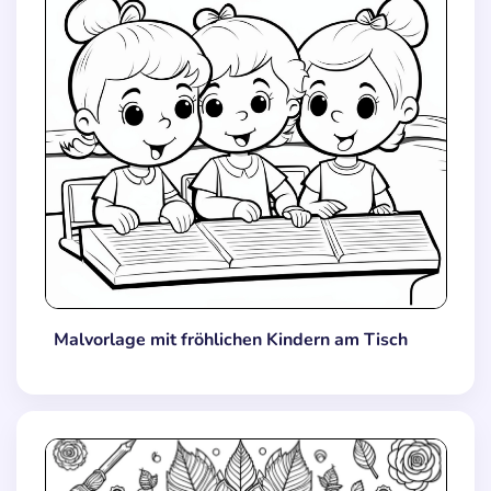
Malvorlage mit fröhlichen Kindern am Tisch