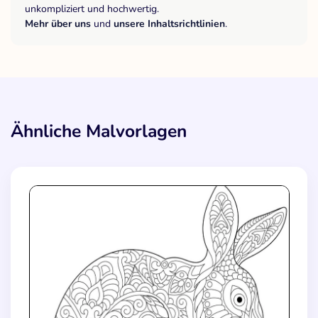
unkompliziert und hochwertig.
Mehr über uns
und
unsere Inhaltsrichtlinien
.
Ähnliche Malvorlagen