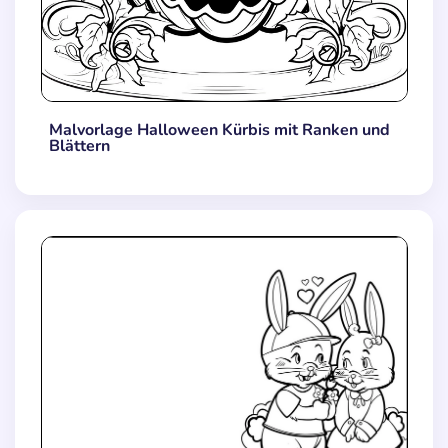
Malvorlage Halloween Kürbis mit Ranken und
Blättern