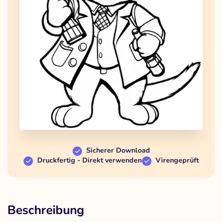
Sicherer Download
Druckfertig - Direkt verwenden
Virengeprüft
Beschreibung