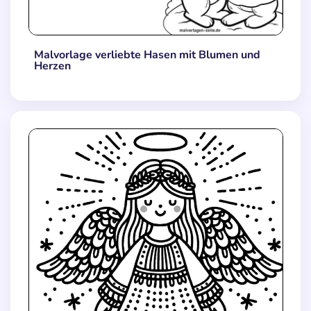
Malvorlage verliebte Hasen mit Blumen und
Herzen