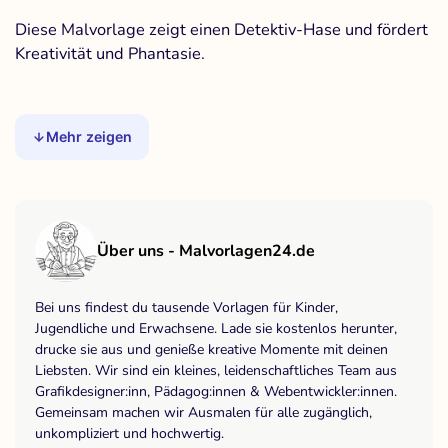
Diese Malvorlage zeigt einen Detektiv-Hase und fördert
Kreativität und Phantasie.
Mehr zeigen
Über uns - Malvorlagen24.de
Bei uns findest du tausende Vorlagen für Kinder,
Jugendliche und Erwachsene. Lade sie kostenlos herunter,
drucke sie aus und genieße kreative Momente mit deinen
Liebsten. Wir sind ein kleines, leidenschaftliches Team aus
Grafikdesigner:inn, Pädagog:innen & Webentwickler:innen.
Gemeinsam machen wir Ausmalen für alle zugänglich,
unkompliziert und hochwertig.