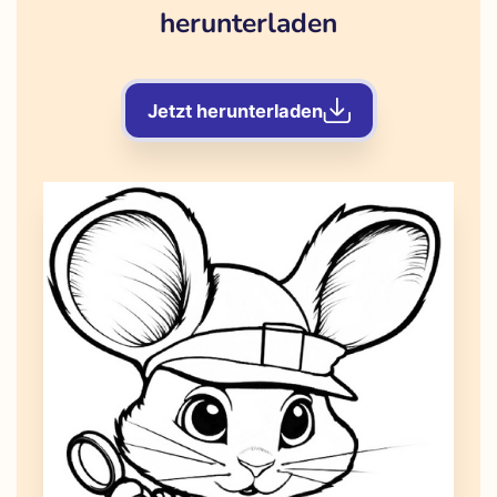
herunterladen
Jetzt herunterladen