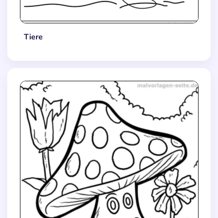
Tiere