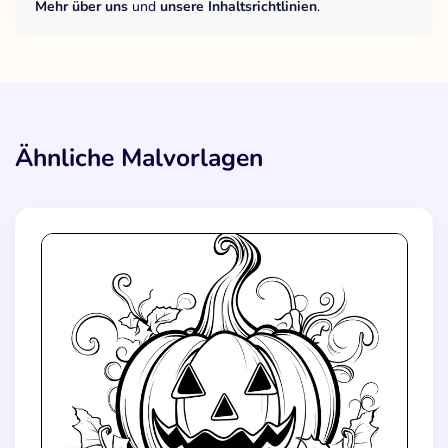
Mehr über uns
und
unsere Inhaltsrichtlinien
.
Ähnliche Malvorlagen