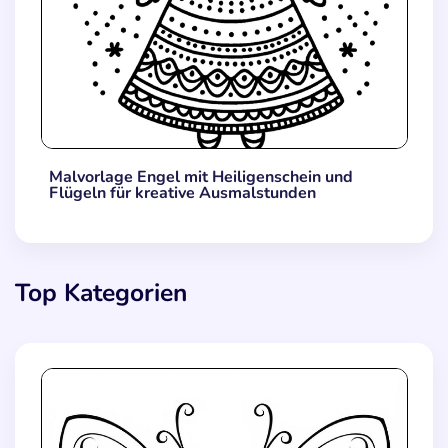
Malvorlage Engel mit Heiligenschein und
Flügeln für kreative Ausmalstunden
Top Kategorien