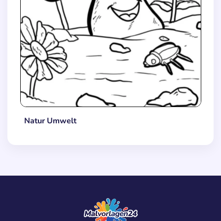
Natur Umwelt