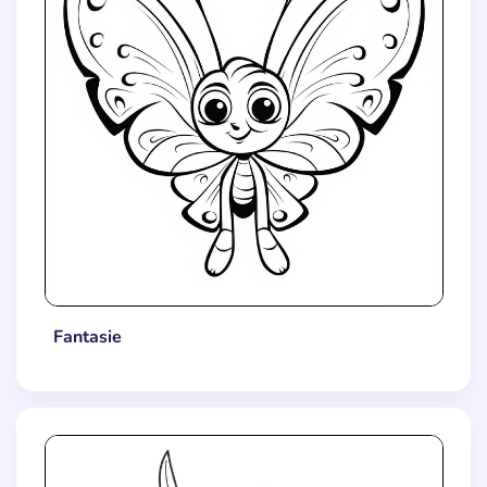
Fantasie