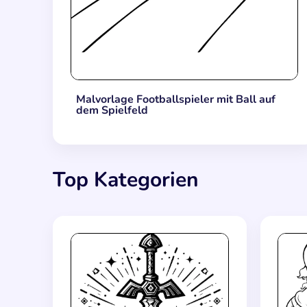
Malvorlage Footballspieler mit Ball auf
dem Spielfeld
Top Kategorien