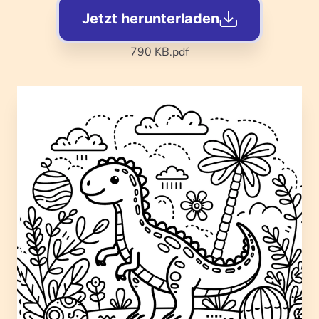
Jetzt herunterladen
790 KB
.pdf