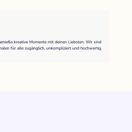
genieße kreative Momente mit deinen Liebsten. Wir sind
len für alle zugänglich, unkompliziert und hochwertig.