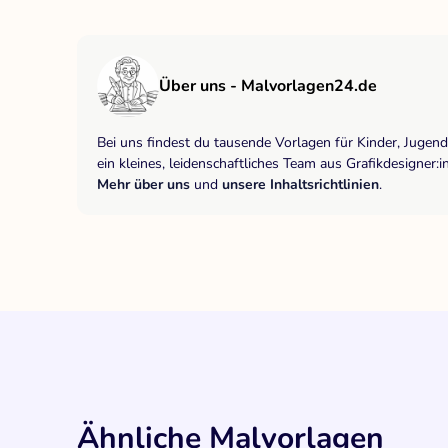
Über uns - Malvorlagen24.de
Bei uns findest du tausende Vorlagen für Kinder, Jugen
ein kleines, leidenschaftliches Team aus Grafikdesigne
Mehr über uns
und
unsere Inhaltsrichtlinien
.
Ähnliche Malvorlagen