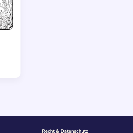
Recht & Datenschutz