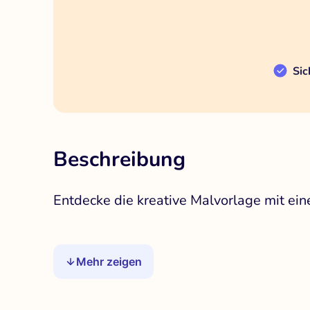
Sic
Beschreibung
Entdecke die kreative Malvorlage mit eine
Mehr zeigen