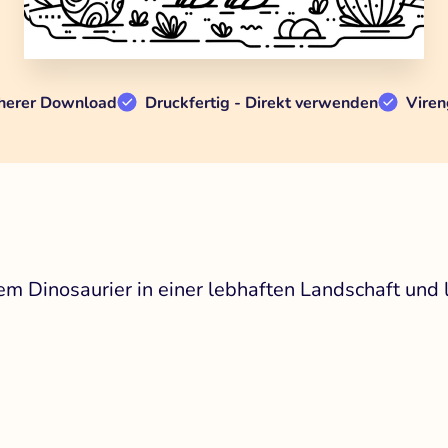
herer Download
Druckfertig - Direkt verwenden
Viren
m Dinosaurier in einer lebhaften Landschaft und le