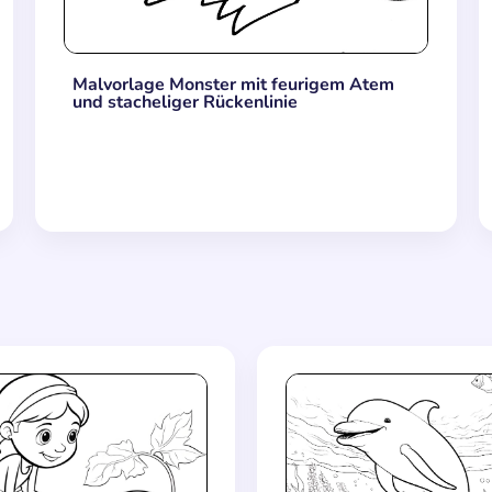
Malvorlage Monster mit feurigem Atem
und stacheliger Rückenlinie