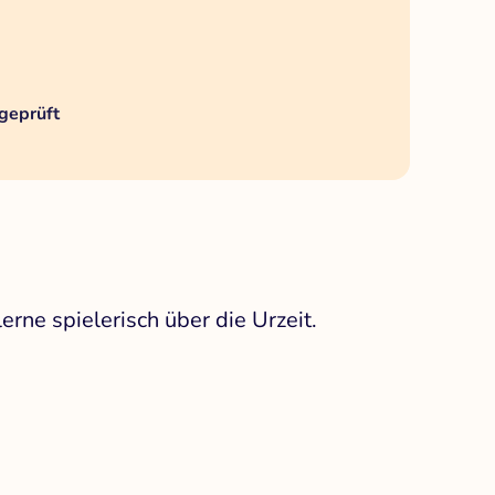
geprüft
rne spielerisch über die Urzeit.