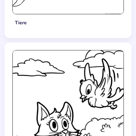
Tiere