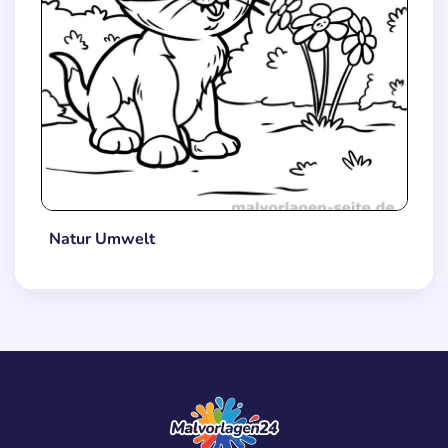
Natur Umwelt