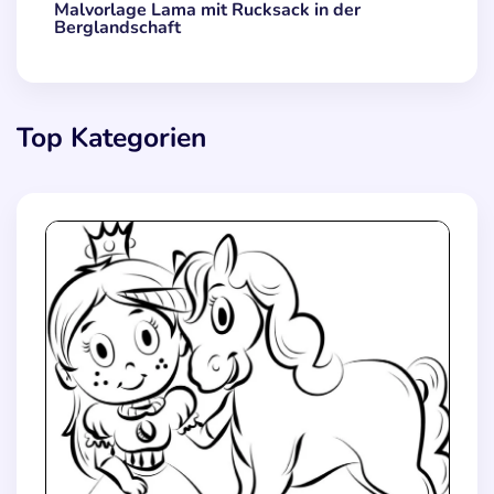
Malvorlage Lama mit Rucksack in der
Berglandschaft
Top Kategorien