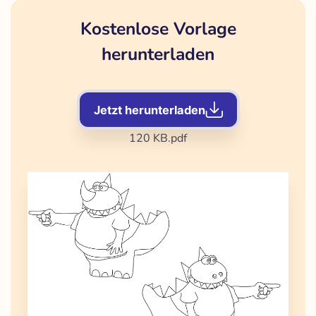
Kostenlose Vorlage
herunterladen
Jetzt herunterladen
120 KB
.pdf