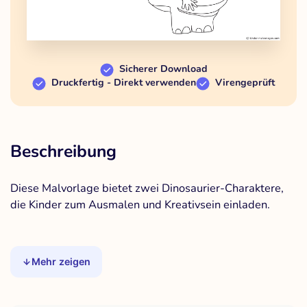
Sicherer Download
Druckfertig - Direkt verwenden
Virengeprüft
Beschreibung
Diese Malvorlage bietet zwei Dinosaurier-Charaktere,
die Kinder zum Ausmalen und Kreativsein einladen.
Mehr zeigen