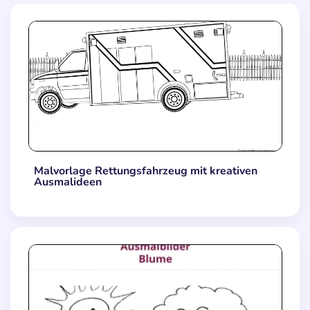
Malvorlage Rettungsfahrzeug mit kreativen
Ausmalideen