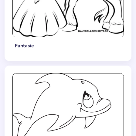
Fantasie