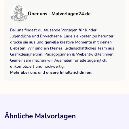
Über uns - Malvorlagen24.de
Bei uns findest du tausende Vorlagen für Kinder,
Jugendliche und Erwachsene. Lade sie kostenlos herunter,
drucke sie aus und genieße kreative Momente mit deinen
Liebsten. Wir sind ein kleines, leidenschaftliches Team aus
Grafikdesigner:inn, Pädagog:innen & Webentwickler:innen.
Gemeinsam machen wir Ausmalen für alle zugänglich,
unkompliziert und hochwertig.
Mehr über uns
und
unsere Inhaltsrichtlinien
.
Ähnliche Malvorlagen