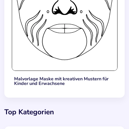
Malvorlage Maske mit kreativen Mustern für
Kinder und Erwachsene
Top Kategorien