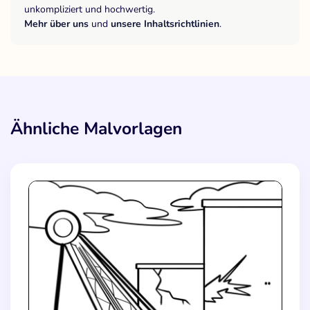
unkompliziert und hochwertig.
Mehr über uns
und
unsere Inhaltsrichtlinien
.
Ähnliche Malvorlagen