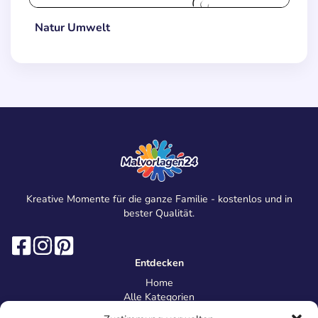
Natur Umwelt
Kreative Momente für die ganze Familie - kostenlos und in
bester Qualität.
Entdecken
Home
Alle Kategorien
Magazin