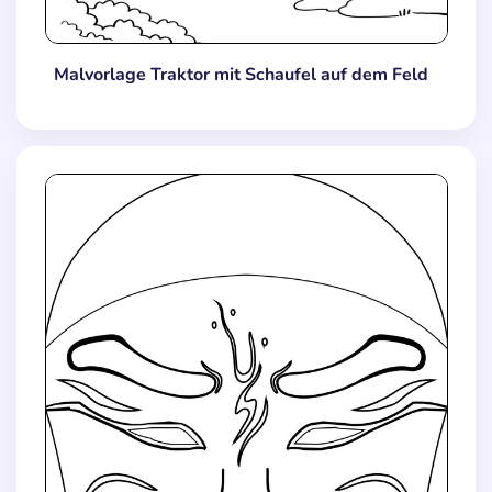
Malvorlage Traktor mit Schaufel auf dem Feld