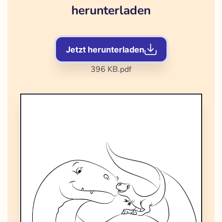
herunterladen
Jetzt herunterladen
396 KB
.pdf