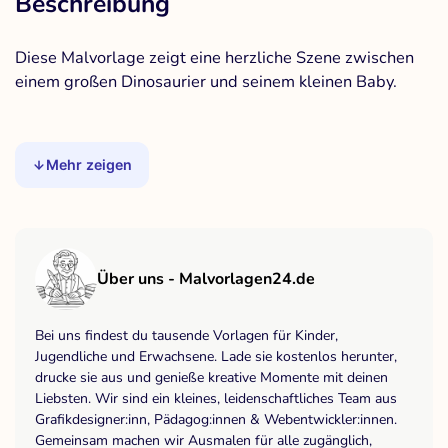
Beschreibung
Diese Malvorlage zeigt eine herzliche Szene zwischen
einem großen Dinosaurier und seinem kleinen Baby.
Mehr zeigen
Über uns - Malvorlagen24.de
Bei uns findest du tausende Vorlagen für Kinder,
Jugendliche und Erwachsene. Lade sie kostenlos herunter,
drucke sie aus und genieße kreative Momente mit deinen
Liebsten. Wir sind ein kleines, leidenschaftliches Team aus
Grafikdesigner:inn, Pädagog:innen & Webentwickler:innen.
Gemeinsam machen wir Ausmalen für alle zugänglich,