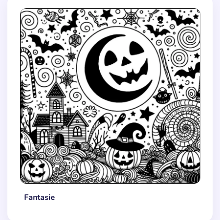
Fantasie