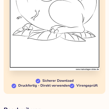
Sicherer Download
Druckfertig - Direkt verwenden
Virengeprüft