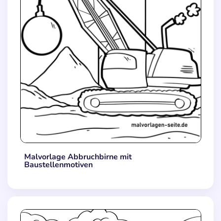
Malvorlage Abbruchbirne mit
Baustellenmotiven