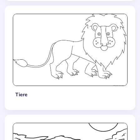
Tiere