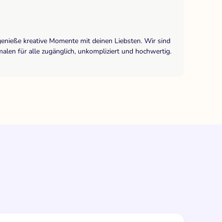
genieße kreative Momente mit deinen Liebsten. Wir sind
len für alle zugänglich, unkompliziert und hochwertig.