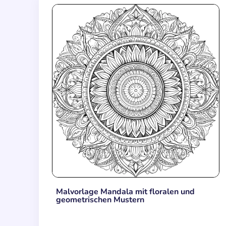
Malvorlage Mandala mit floralen und
geometrischen Mustern