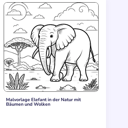
Malvorlage Elefant in der Natur mit
Bäumen und Wolken