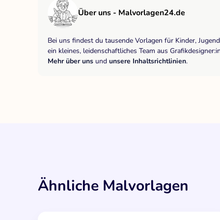
Über uns - Malvorlagen24.de
Bei uns findest du tausende Vorlagen für Kinder, Jugen
ein kleines, leidenschaftliches Team aus Grafikdesigne
Mehr über uns
und
unsere Inhaltsrichtlinien
.
Ähnliche Malvorlagen