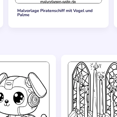
Malvorlage Piratenschiff mit Vogel und
Palme