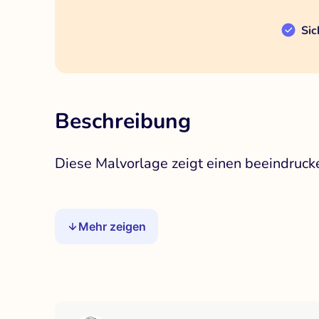
Sic
Beschreibung
Diese Malvorlage zeigt einen beeindrucke
Mehr zeigen