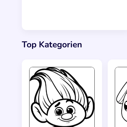
Top Kategorien