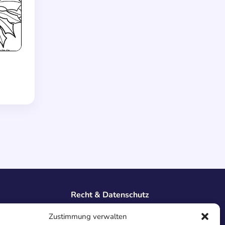
Recht & Datenschutz
Impressum
Zustimmung verwalten
Datenschutz