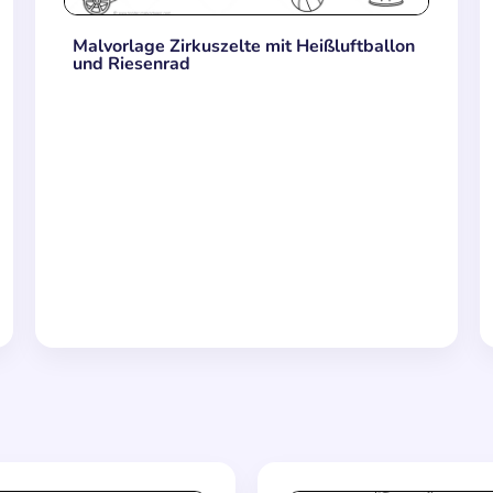
Malvorlage Zirkuszelte mit Heißluftballon
und Riesenrad