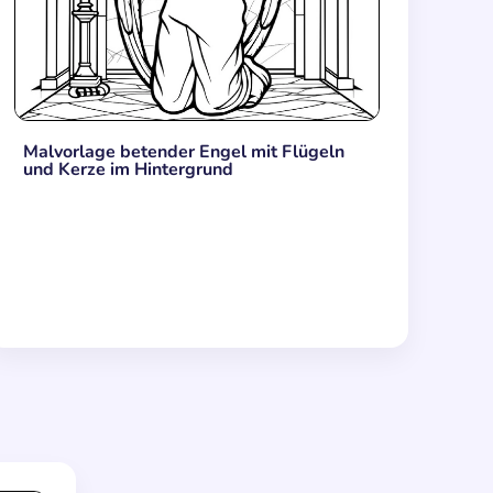
Malvorlage betender Engel mit Flügeln
und Kerze im Hintergrund