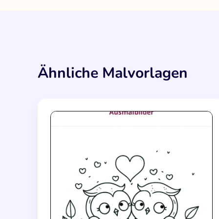
Ähnliche Malvorlagen