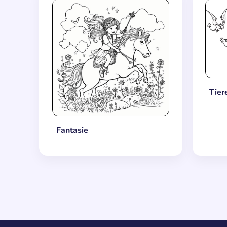
Tier
Fantasie