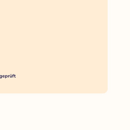
geprüft