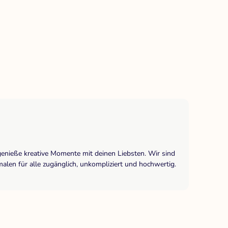
genieße kreative Momente mit deinen Liebsten. Wir sind
len für alle zugänglich, unkompliziert und hochwertig.