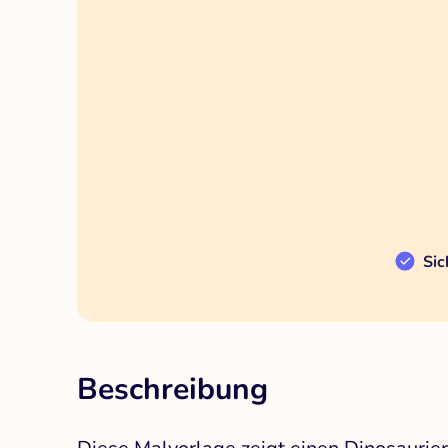
Sic
Beschreibung