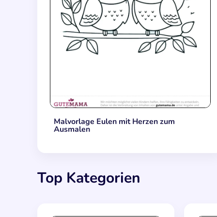
Malvorlage Eulen mit Herzen zum
Ausmalen
Top Kategorien