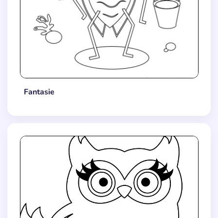
Fantasie