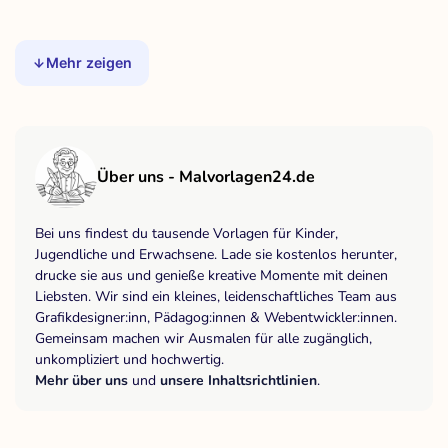
Mehr zeigen
Über uns - Malvorlagen24.de
Bei uns findest du tausende Vorlagen für Kinder,
Jugendliche und Erwachsene. Lade sie kostenlos herunter,
drucke sie aus und genieße kreative Momente mit deinen
Liebsten. Wir sind ein kleines, leidenschaftliches Team aus
Grafikdesigner:inn, Pädagog:innen & Webentwickler:innen.
Gemeinsam machen wir Ausmalen für alle zugänglich,
unkompliziert und hochwertig.
Mehr über uns
und
unsere Inhaltsrichtlinien
.