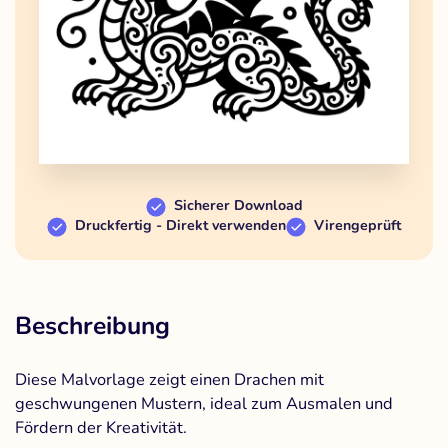
Sicherer Download
Druckfertig - Direkt verwenden
Virengeprüft
Beschreibung
Diese Malvorlage zeigt einen Drachen mit
geschwungenen Mustern, ideal zum Ausmalen und
Fördern der Kreativität.