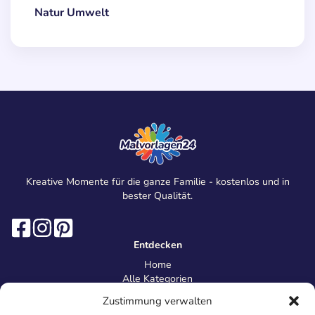
Natur Umwelt
Kreative Momente für die ganze Familie - kostenlos und in
bester Qualität.
Entdecken
Home
Alle Kategorien
Magazin
Zustimmung verwalten
Information