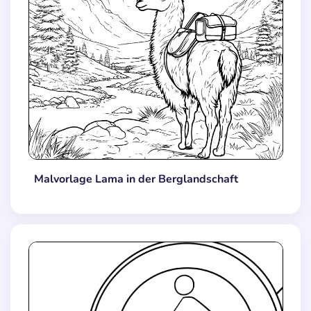
Malvorlage Lama in der Berglandschaft