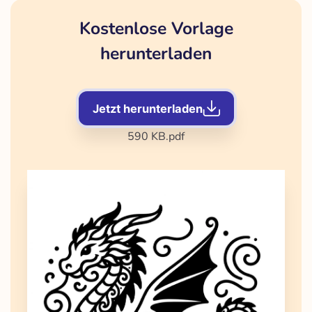
Kostenlose Vorlage
herunterladen
Jetzt herunterladen
590 KB
.pdf