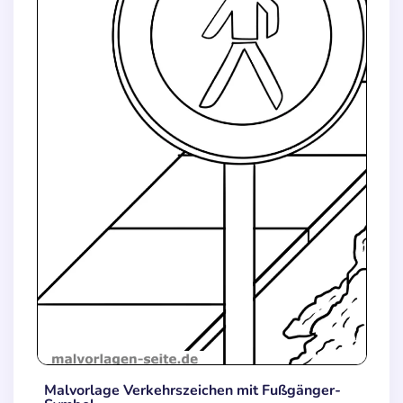
Malvorlage Verkehrszeichen mit Fußgänger-