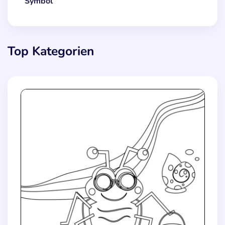
Symbol
Top Kategorien