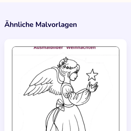
Ähnliche Malvorlagen