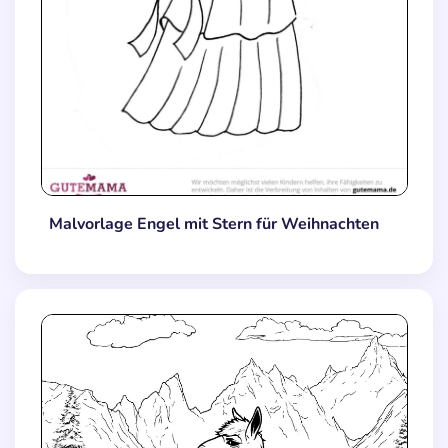
Malvorlage Engel mit Stern für Weihnachten