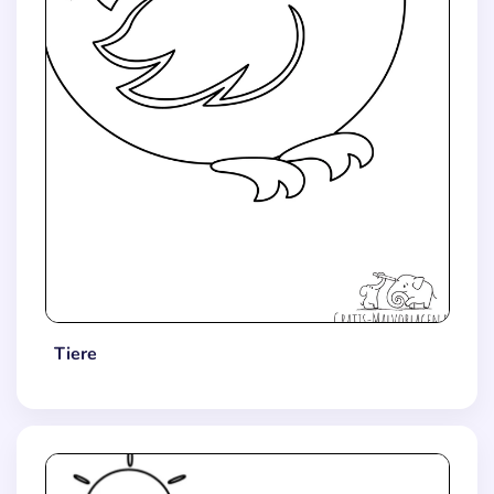
Tiere