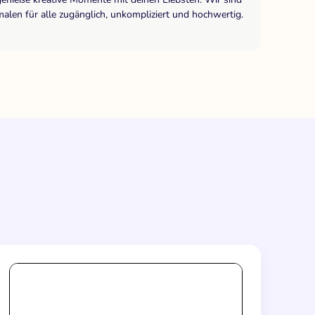
len für alle zugänglich, unkompliziert und hochwertig.