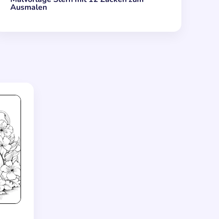
Ausmalen