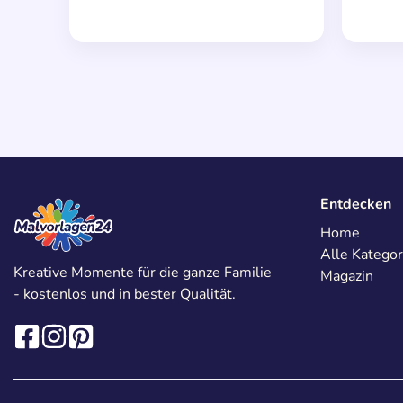
Entdecken
Home
Alle Kategor
Kreative Momente für die ganze Familie
Magazin
- kostenlos und in bester Qualität.