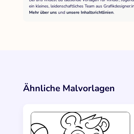
ein kleines, leidenschaftliches Team aus Grafikdesigne
Mehr über uns
und
unsere Inhaltsrichtlinien
.
Ähnliche Malvorlagen