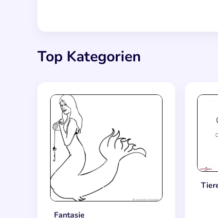
Top Kategorien
Tier
Fantasie