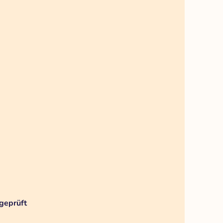
geprüft