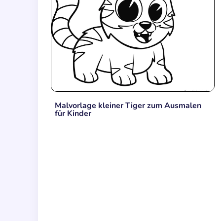
Malvorlage kleiner Tiger zum Ausmalen
für Kinder