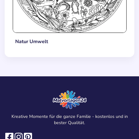
Natur Umwelt
Kreative Momente für die ganze Familie - kostenlos und in
bester Qualität.