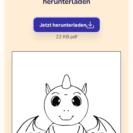
herunterladen
Jetzt herunterladen
22 KB
.pdf