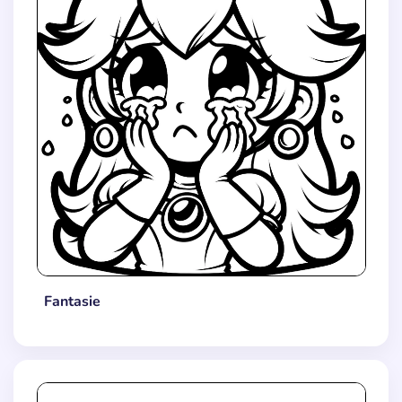
Fantasie