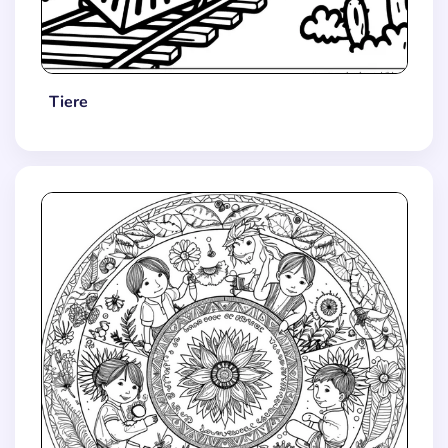
Tiere