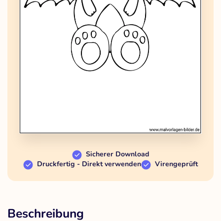
Sicherer Download
Druckfertig - Direkt verwenden
Virengeprüft
Beschreibung