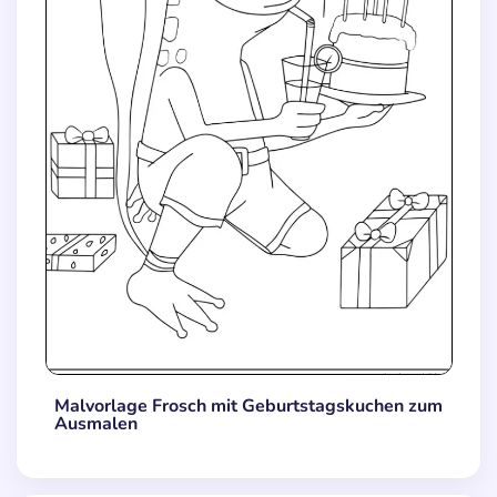
Malvorlage Frosch mit Geburtstagskuchen zum
Ausmalen