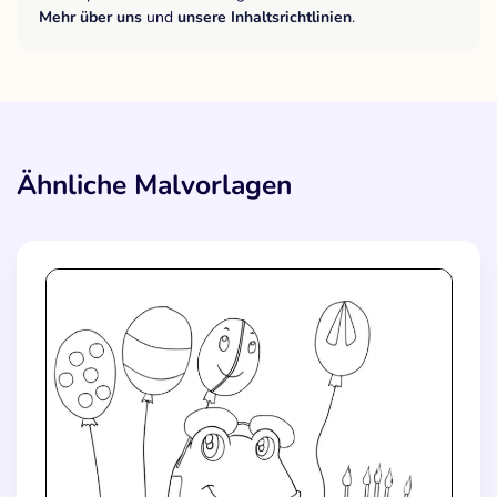
Mehr über uns
und
unsere Inhaltsrichtlinien
.
Ähnliche Malvorlagen