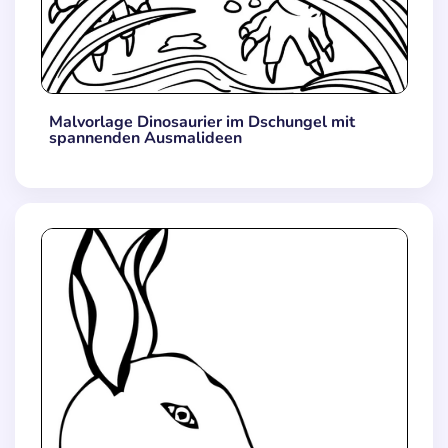
Malvorlage Dinosaurier im Dschungel mit
spannenden Ausmalideen