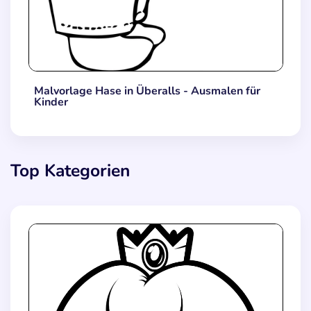
Malvorlage Hase in Überalls - Ausmalen für
Kinder
Top Kategorien