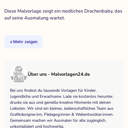
Diese Malvorlage zeigt ein niedliches Drachenbaby, das
auf seine Ausmalung wartet.
Mehr zeigen
Über uns - Malvorlagen24.de
Bei uns findest du tausende Vorlagen für Kinder,
Jugendliche und Erwachsene. Lade sie kostenlos herunter,
drucke sie aus und genieße kreative Momente mit deinen
Liebsten. Wir sind ein kleines, leidenschaftliches Team aus
Grafikdesigner:inn, Pädagog:innen & Webentwickler:innen.
Gemeinsam machen wir Ausmalen für alle zugänglich,
unkompliziert und hochwertig.