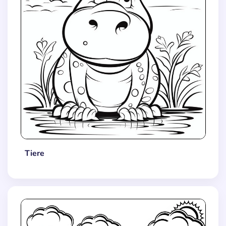
Tiere