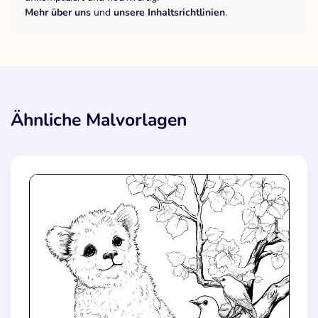
Mehr über uns
und
unsere Inhaltsrichtlinien
.
Ähnliche Malvorlagen