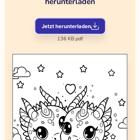
herunterladen
Jetzt herunterladen
136 KB
.pdf