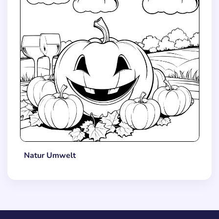
Natur Umwelt