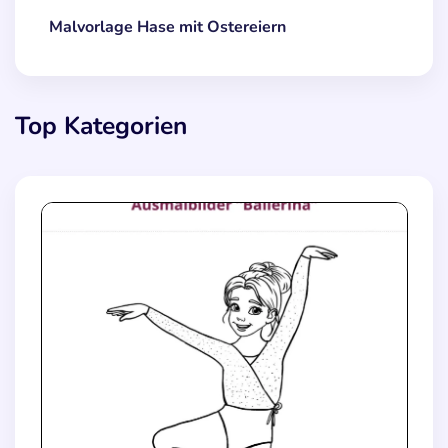
Malvorlage Hase mit Ostereiern
Top Kategorien