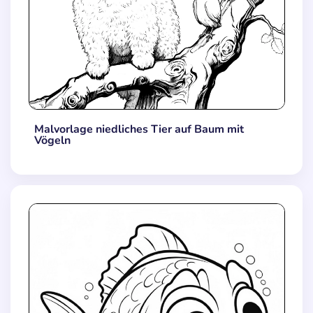
Malvorlage niedliches Tier auf Baum mit
Vögeln