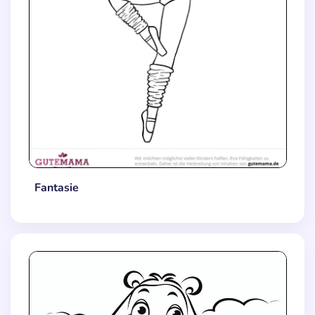
Fantasie