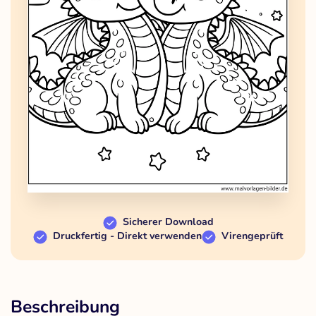
Sicherer Download
Druckfertig - Direkt verwenden
Virengeprüft
Beschreibung