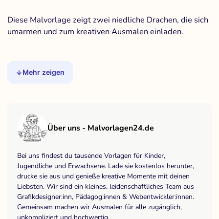
Diese Malvorlage zeigt zwei niedliche Drachen, die sich
umarmen und zum kreativen Ausmalen einladen.
Mehr zeigen
Über uns - Malvorlagen24.de
Bei uns findest du tausende Vorlagen für Kinder,
Jugendliche und Erwachsene. Lade sie kostenlos herunter,
drucke sie aus und genieße kreative Momente mit deinen
Liebsten. Wir sind ein kleines, leidenschaftliches Team aus
Grafikdesigner:inn, Pädagog:innen & Webentwickler:innen.
Gemeinsam machen wir Ausmalen für alle zugänglich,
unkompliziert und hochwertig.