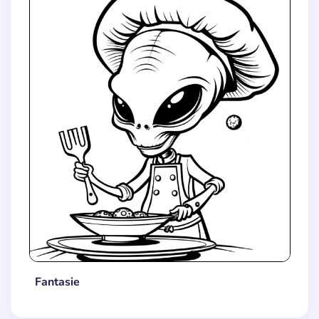
Fantasie