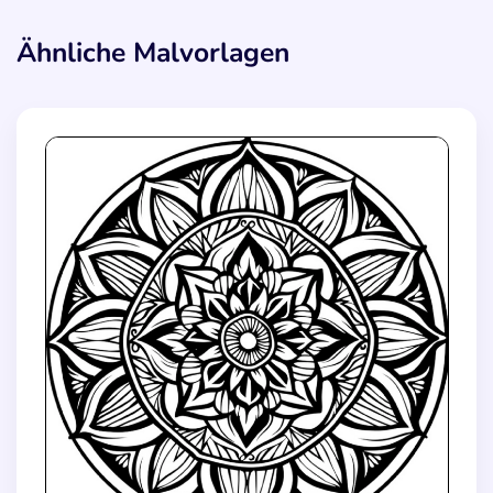
Ähnliche Malvorlagen