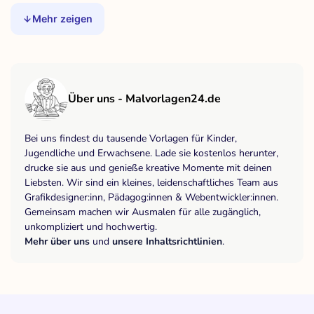
Mehr zeigen
Über uns - Malvorlagen24.de
Bei uns findest du tausende Vorlagen für Kinder,
Jugendliche und Erwachsene. Lade sie kostenlos herunter,
drucke sie aus und genieße kreative Momente mit deinen
Liebsten. Wir sind ein kleines, leidenschaftliches Team aus
Grafikdesigner:inn, Pädagog:innen & Webentwickler:innen.
Gemeinsam machen wir Ausmalen für alle zugänglich,
unkompliziert und hochwertig.
Mehr über uns
und
unsere Inhaltsrichtlinien
.