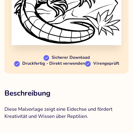
Sicherer Download
Druckfertig - Direkt verwenden
Virengeprüft
Beschreibung
Diese Malvorlage zeigt eine Eidechse und fördert
Kreativität und Wissen über Reptilien.