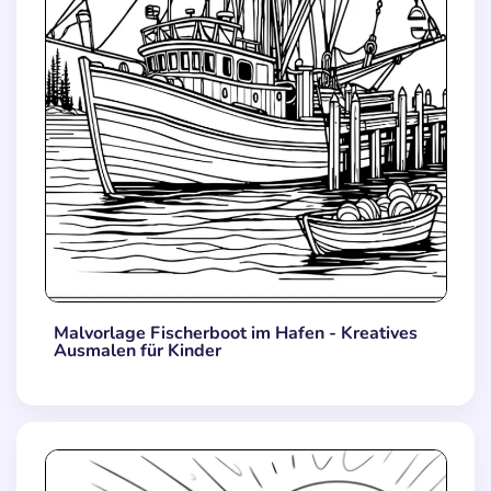
Malvorlage Fischerboot im Hafen - Kreatives
Ausmalen für Kinder