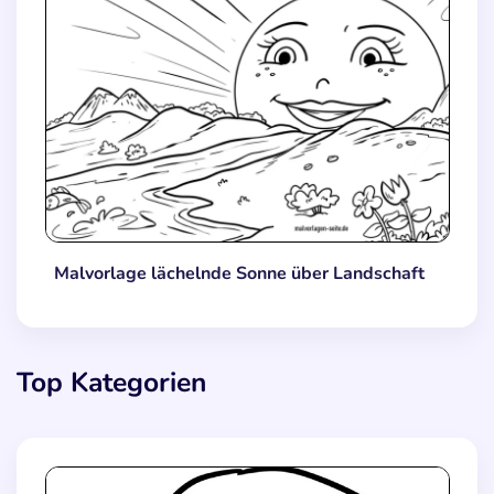
Malvorlage lächelnde Sonne über Landschaft
Top Kategorien