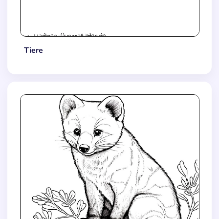
Tiere