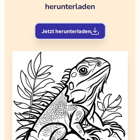
herunterladen
Jetzt herunterladen