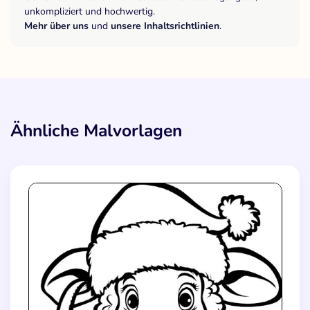
unkompliziert und hochwertig.
Mehr über uns
und
unsere Inhaltsrichtlinien
.
Ähnliche Malvorlagen