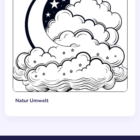
Natur Umwelt