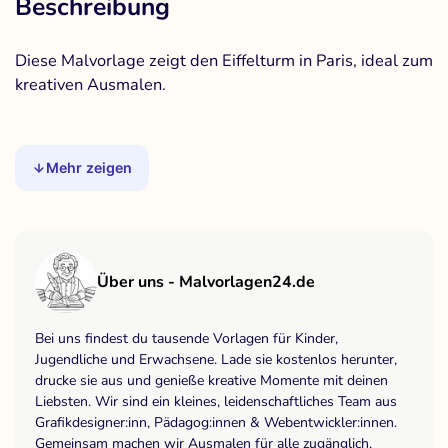
Beschreibung
Diese Malvorlage zeigt den Eiffelturm in Paris, ideal zum
kreativen Ausmalen.
Mehr zeigen
Über uns - Malvorlagen24.de
Bei uns findest du tausende Vorlagen für Kinder,
Jugendliche und Erwachsene. Lade sie kostenlos herunter,
drucke sie aus und genieße kreative Momente mit deinen
Liebsten. Wir sind ein kleines, leidenschaftliches Team aus
Grafikdesigner:inn, Pädagog:innen & Webentwickler:innen.
Gemeinsam machen wir Ausmalen für alle zugänglich,