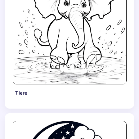
Tiere