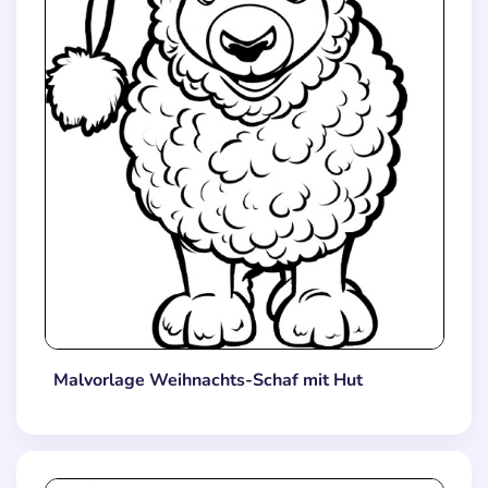
Malvorlage Weihnachts-Schaf mit Hut