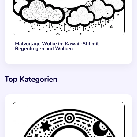
Malvorlage Wolke im Kawaii-Stil mit
Regenbogen und Wolken
Top Kategorien