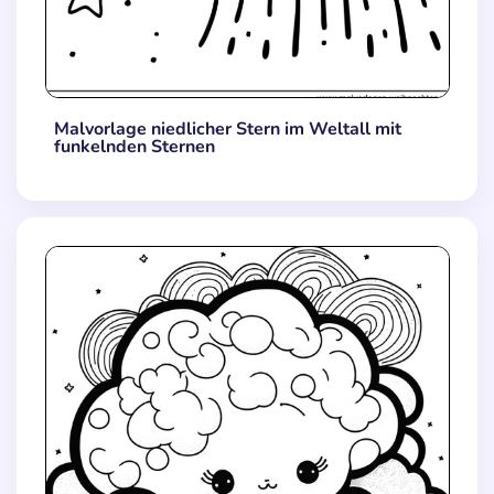
Malvorlage niedlicher Stern im Weltall mit
funkelnden Sternen