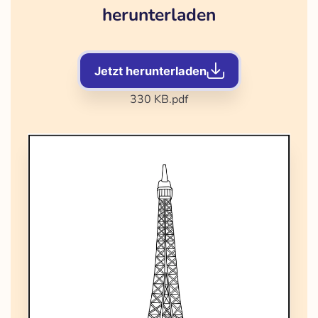
herunterladen
Jetzt herunterladen
330 KB
.pdf