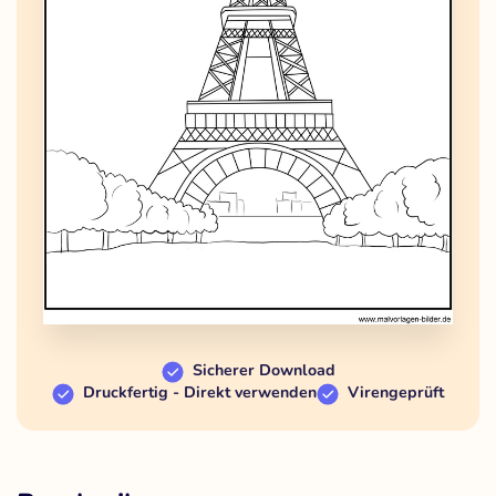
Sicherer Download
Druckfertig - Direkt verwenden
Virengeprüft