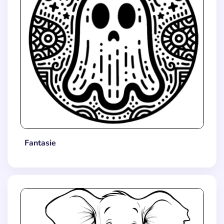
Fantasie