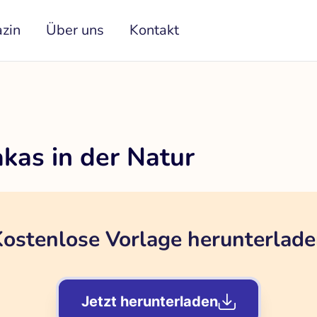
zin
Über uns
Kontakt
kas in der Natur
ostenlose Vorlage herunterlad
Jetzt herunterladen