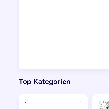
Top Kategorien