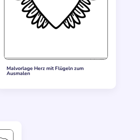
Malvorlage Herz mit Flügeln zum
Ausmalen