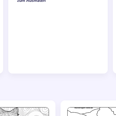
zum Ausmalen