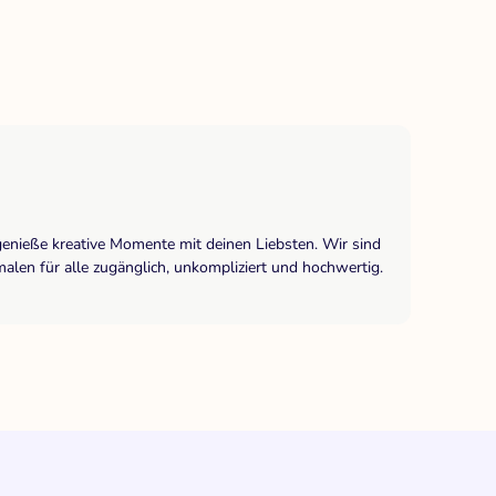
genieße kreative Momente mit deinen Liebsten. Wir sind
len für alle zugänglich, unkompliziert und hochwertig.