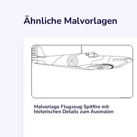
Ähnliche Malvorlagen
Malvorlage Flugzeug Spitfire mit
historischen Details zum Ausmalen