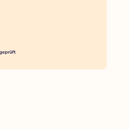
geprüft