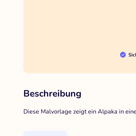
Sic
Beschreibung
Diese Malvorlage zeigt ein Alpaka in e