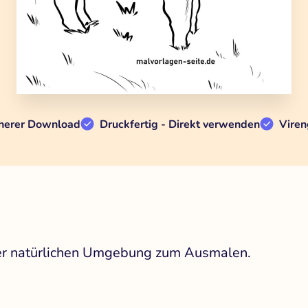
herer Download
Druckfertig - Direkt verwenden
Viren
iner natürlichen Umgebung zum Ausmalen.